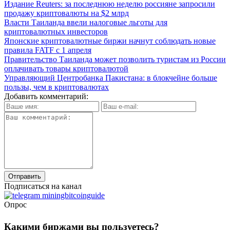
Издание Reuters: за последнюю неделю россияне запросили
продажу криптовалюты на $2 млрд
Власти Таиланда ввели налоговые льготы для
криптовалютных инвесторов
Японские криптовалютные биржи начнут соблюдать новые
правила FATF с 1 апреля
Правительство Таиланда может позволить туристам из России
оплачивать товары криптовалютой
Управляющий Центробанка Пакистана: в блокчейне больше
пользы, чем в криптовалютах
Добавить комментарий:
Подписаться на канал
Опрос
Какими биржами вы пользуетесь?