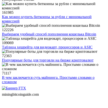
161985
Как можно купить биткоины за рубли с минимальной
комиссией
122226
Выбираем удобный способ пополнения кошелька Bitcoin
109069
Таблица хешрейта для видеокарт, процессоров и ASIC
72363
Популярные боты для торговли на бирже криптовалют
71117
В чем заключается суть майнинга. Простыми словами о
сложном
miningbitcoinguide
.com