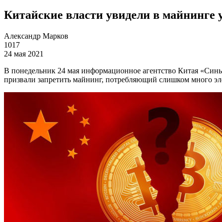
Китайские власти увидели в майнинге у
Александр Марков
1017
24 мая 2021
В понедельник 24 мая информационное агентство Китая «Синьх
призвали запретить майнинг, потребляющий слишком много эл