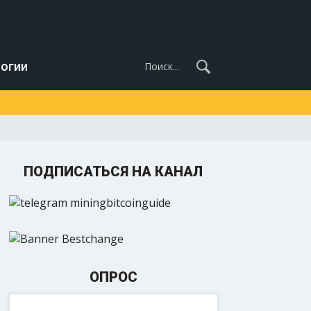
огии
ПОДПИСАТЬСЯ НА КАНАЛ
ОПРОС