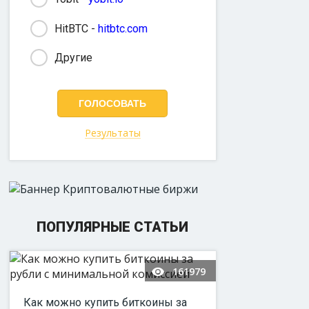
HitBTC -
hitbtc.com
Другие
Результаты
ПОПУЛЯРНЫЕ СТАТЬИ
161979
Как можно купить биткоины за