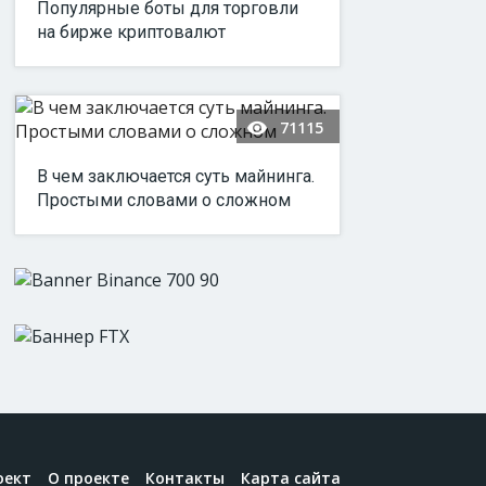
Популярные боты для торговли
на бирже криптовалют
71115
В чем заключается суть майнинга.
Простыми словами о сложном
оект
О проекте
Контакты
Карта сайта