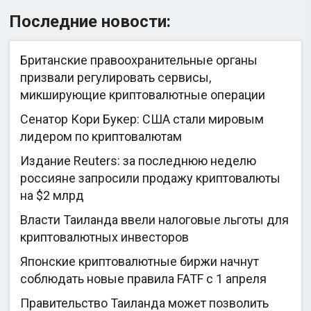
Последние новости:
Британские правоохранительные органы
призвали регулировать сервисы,
микширующие криптовалютные операции
Сенатор Кори Букер: США стали мировым
лидером по криптовалютам
Издание Reuters: за последнюю неделю
россияне запросили продажу криптовалюты
на $2 млрд
Власти Таиланда ввели налоговые льготы для
криптовалютных инвесторов
Японские криптовалютные биржи начнут
соблюдать новые правила FATF с 1 апреля
Правительство Таиланда может позволить