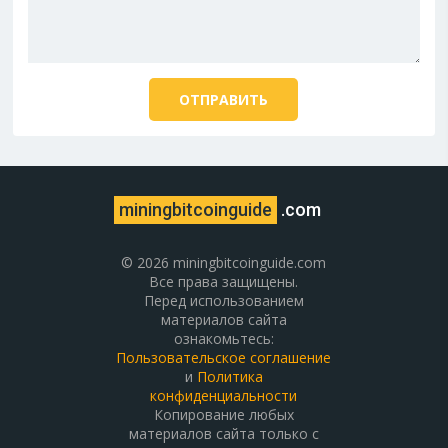
miningbitcoinguide
.com
© 2026 miningbitcoinguide.com
Все права защищены.
Перед использованием
материалов сайта
ознакомьтесь:
Пользовательское соглашение
и
Политика
конфиденциальности
Копирование любых
материалов сайта только с