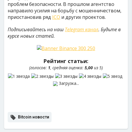
проблем безопасности. В прошлом агентство
направило усилия на борьбу с мошенничеством,
приостановив ряд
ICO
и других проектов.
Подписывайтесь на наш
Telegram канал
. Будьте в
курсе новых статей.
Рейтинг статьи:
(голосов:
1
, средняя оценка:
5,00
из 5)
Загрузка...
Bitcoin новости