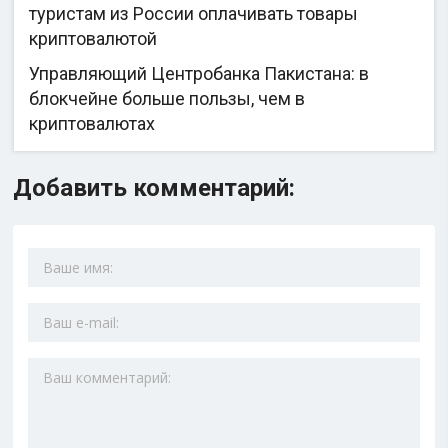
туристам из России оплачивать товары
криптовалютой
Управляющий Центробанка Пакистана: в
блокчейне больше пользы, чем в
криптовалютах
Добавить комментарий: