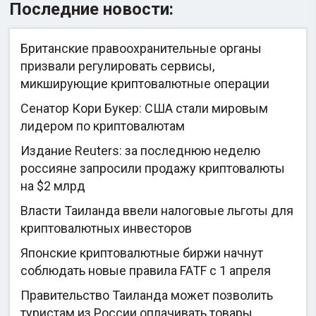
Последние новости:
Британские правоохранительные органы
призвали регулировать сервисы,
микширующие криптовалютные операции
Сенатор Кори Букер: США стали мировым
лидером по криптовалютам
Издание Reuters: за последнюю неделю
россияне запросили продажу криптовалюты
на $2 млрд
Власти Таиланда ввели налоговые льготы для
криптовалютных инвесторов
Японские криптовалютные биржи начнут
соблюдать новые правила FATF с 1 апреля
Правительство Таиланда может позволить
туристам из России оплачивать товары