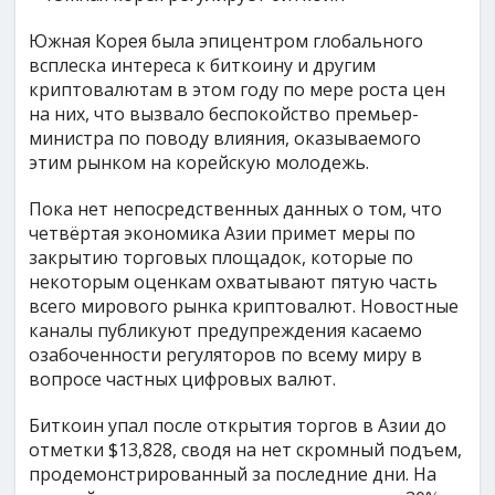
Южная Корея была эпицентром глобального
всплеска интереса к биткоину и другим
криптовалютам в этом году по мере роста цен
на них, что вызвало беспокойство премьер-
министра по поводу влияния, оказываемого
этим рынком на корейскую молодежь.
Пока нет непосредственных данных о том, что
четвёртая экономика Азии примет меры по
закрытию торговых площадок, которые по
некоторым оценкам охватывают пятую часть
всего мирового рынка криптовалют. Новостные
каналы публикуют предупреждения касаемо
озабоченности регуляторов по всему миру в
вопросе частных цифровых валют.
Биткоин упал после открытия торгов в Азии до
отметки $13,828, сводя на нет скромный подъем,
продемонстрированный за последние дни. На