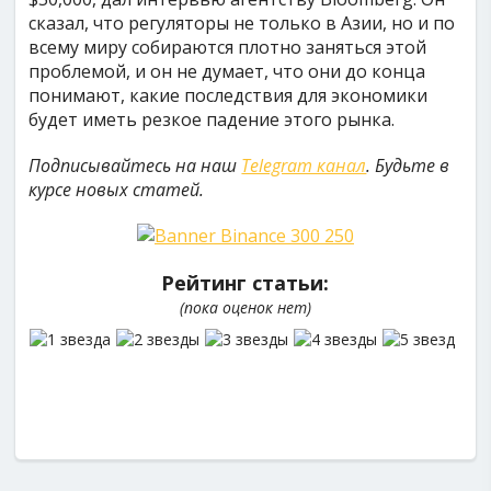
сказал, что регуляторы не только в Азии, но и по
всему миру собираются плотно заняться этой
проблемой, и он не думает, что они до конца
понимают, какие последствия для экономики
будет иметь резкое падение этого рынка.
Подписывайтесь на наш
Telegram канал
. Будьте в
курсе новых статей.
Рейтинг статьи:
(пока оценок нет)