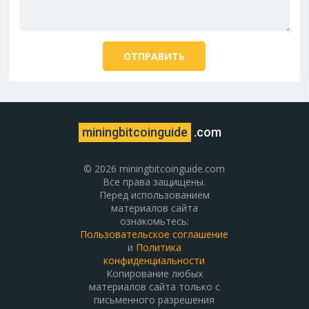
miningbitcoinguide
.com
© 2026 miningbitcoinguide.com
Все права защищены.
Перед использованием
материалов сайта
ознакомьтесь:
Пользовательское соглашение
и
Политика
конфиденциальности
Копирование любых
материалов сайта только с
письменного разрешения