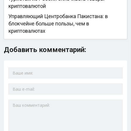
криптовалютой
Управляющий Центробанка Пакистана: в
блокчейне больше пользы, чем в
криптовалютах
Добавить комментарий: