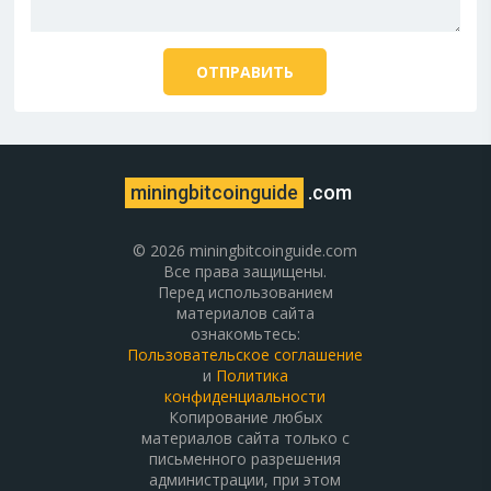
miningbitcoinguide
.com
© 2026 miningbitcoinguide.com
Все права защищены.
Перед использованием
материалов сайта
ознакомьтесь:
Пользовательское соглашение
и
Политика
конфиденциальности
Копирование любых
материалов сайта только с
письменного разрешения
администрации, при этом