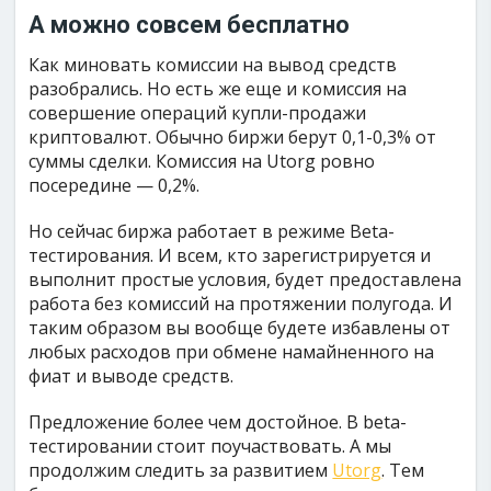
А можно совсем бесплатно
Как миновать комиссии на вывод средств
разобрались. Но есть же еще и комиссия на
совершение операций купли-продажи
криптовалют. Обычно биржи берут 0,1-0,3% от
суммы сделки. Комиссия на Utorg ровно
посередине — 0,2%.
Но сейчас биржа работает в режиме Beta-
тестирования. И всем, кто зарегистрируется и
выполнит простые условия, будет предоставлена
работа без комиссий на протяжении полугода. И
таким образом вы вообще будете избавлены от
любых расходов при обмене намайненного на
фиат и выводе средств.
Предложение более чем достойное. В beta-
тестировании стоит поучаствовать. А мы
продолжим следить за развитием
Utorg
. Тем