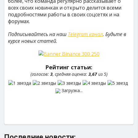
более, что команда регулярно рассказывает о
всех своих новинках и открыто делится всеми
подробностями работы в своих соцсетях и на
форумах.
Подписывайтесь на наш
Telegram канал
. Будьте в
курсе новых статей.
Рейтинг статьи:
(голосов:
3
, средняя оценка:
3,67
из 5)
Загрузка...
Последние новости: