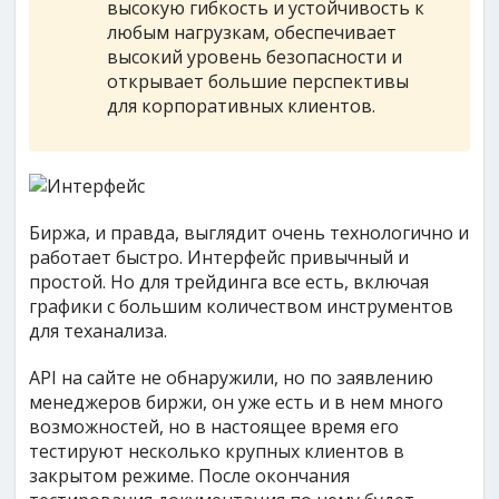
высокую гибкость и устойчивость к
любым нагрузкам, обеспечивает
высокий уровень безопасности и
открывает большие перспективы
для корпоративных клиентов.
Биржа, и правда, выглядит очень технологично и
работает быстро. Интерфейс привычный и
простой. Но для трейдинга все есть, включая
графики с большим количеством инструментов
для теханализа.
API на сайте не обнаружили, но по заявлению
менеджеров биржи, он уже есть и в нем много
возможностей, но в настоящее время его
тестируют несколько крупных клиентов в
закрытом режиме. После окончания