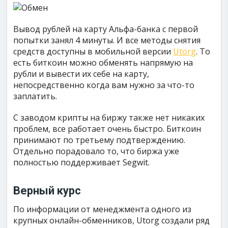
Вывод рублей на карту Альфа-банка с первой
попытки занял 4 минуты. И все методы снятия
средств доступны в мобильной версии
Utorg
. То
есть биткоин можно обменять напрямую на
рубли и вывести их себе на карту,
непосредственно когда вам нужно за что-то
заплатить.
С заводом крипты на биржу также нет никаких
проблем, все работает очень быстро. Биткоин
принимают по третьему подтверждению.
Отдельно порадовало то, что биржа уже
полностью поддерживает Segwit.
Верный курс
По информации от менеджмента одного из
крупных онлайн-обменников, Utorg создали ряд