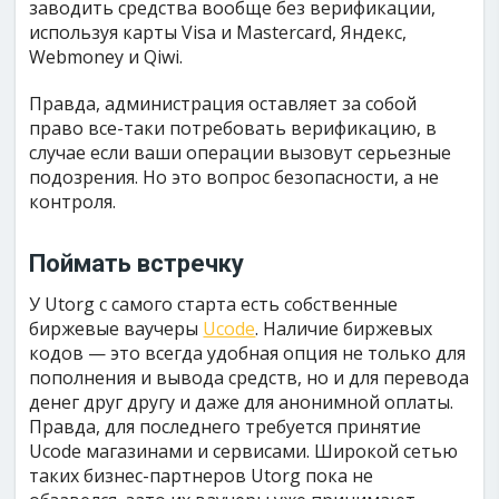
заводить средства вообще без верификации,
используя карты Visa и Mastercard, Яндекс,
Webmoney и Qiwi.
Правда, администрация оставляет за собой
право все-таки потребовать верификацию, в
случае если ваши операции вызовут серьезные
подозрения. Но это вопрос безопасности, а не
контроля.
Поймать встречку
У Utorg с самого старта есть собственные
биржевые ваучеры
Ucode
. Наличие биржевых
кодов — это всегда удобная опция не только для
пополнения и вывода средств, но и для перевода
денег друг другу и даже для анонимной оплаты.
Правда, для последнего требуется принятие
Ucode магазинами и сервисами. Широкой сетью
таких бизнес-партнеров Utorg пока не