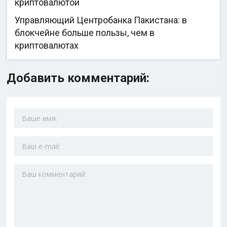
криптовалютой
Управляющий Центробанка Пакистана: в
блокчейне больше пользы, чем в
криптовалютах
Добавить комментарий: