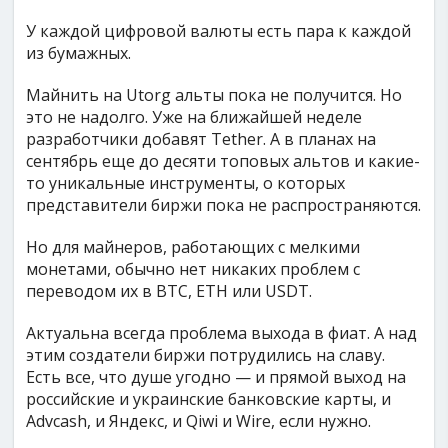
У каждой цифровой валюты есть пара к каждой
из бумажных.
Майнить на Utorg альты пока не получится. Но
это не надолго. Уже на ближайшей неделе
разработчики добавят Tether. А в планах на
сентябрь еще до десяти топовых альтов и какие-
то уникальные инструменты, о которых
представители биржи пока не распространяются.
Но для майнеров, работающих с мелкими
монетами, обычно нет никаких проблем с
переводом их в BTC, ETH или USDT.
Актуальна всегда проблема выхода в фиат. А над
этим создатели биржи потрудились на славу.
Есть все, что душе угодно — и прямой выход на
российские и украинские банковские карты, и
Advcash, и Яндекс, и Qiwi и Wire, если нужно.