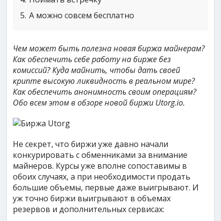
5
А можно совсем бесплатно
Чем может быть полезна новая биржа майнерам?
Как обеспечить себе работу на бирже без
комиссий? Куда майнить, чтобы дать своей
крипте высокую ликвидность в реальном мире?
Как обеспечить анонимность своим операциям?
Обо всем этом в обзоре новой биржи Utorg.io.
Не секрет, что биржи уже давно начали
конкурировать с обменниками за внимание
майнеров. Курсы уже вполне сопоставимы в
обоих случаях, а при необходимости продать
большие объемы, первые даже выигрывают. И
уж точно биржи выигрывают в объемах
резервов и дополнительных сервисах: