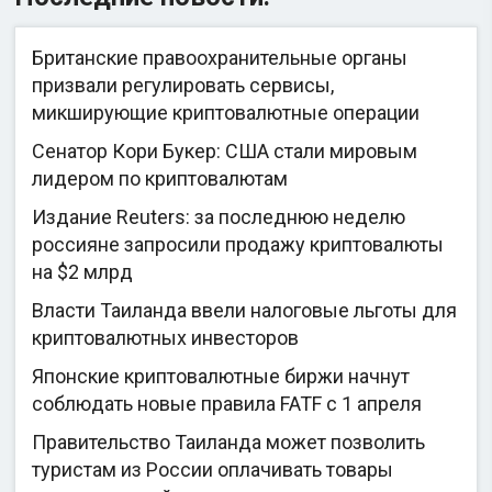
Британские правоохранительные органы
призвали регулировать сервисы,
микширующие криптовалютные операции
Сенатор Кори Букер: США стали мировым
лидером по криптовалютам
Издание Reuters: за последнюю неделю
россияне запросили продажу криптовалюты
на $2 млрд
Власти Таиланда ввели налоговые льготы для
криптовалютных инвесторов
Японские криптовалютные биржи начнут
соблюдать новые правила FATF с 1 апреля
Правительство Таиланда может позволить
туристам из России оплачивать товары