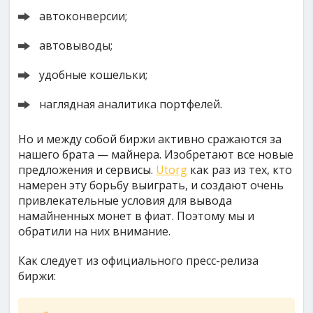
автоконверсии;
автовыводы;
удобные кошельки;
наглядная аналитика портфелей.
Но и между собой биржи активно сражаются за
нашего брата — майнера. Изобретают все новые
предложения и сервисы.
Utorg
как раз из тех, кто
намерен эту борьбу выиграть, и создают очень
привлекательные условия для вывода
намайненных монет в фиат. Поэтому мы и
обратили на них внимание.
Как следует из официального пресс-релиза
биржи: