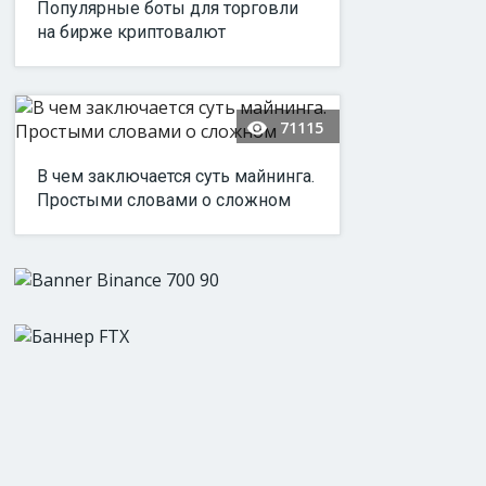
Популярные боты для торговли
на бирже криптовалют
71115
В чем заключается суть майнинга.
Простыми словами о сложном