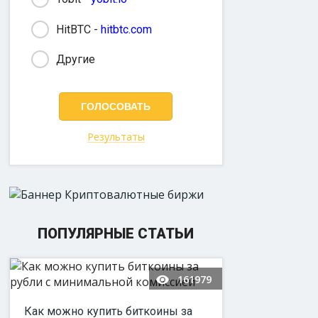
HitBTC -
hitbtc.com
Другие
Результаты
ПОПУЛЯРНЫЕ СТАТЬИ
161979
Как можно купить биткоины за