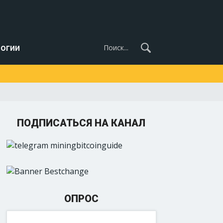
огии
ПОДПИСАТЬСЯ НА КАНАЛ
ОПРОС