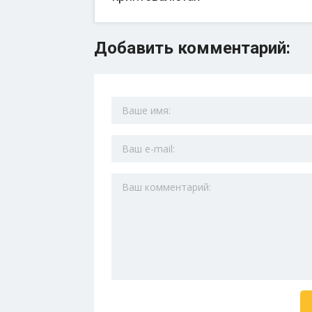
Добавить комментарий: