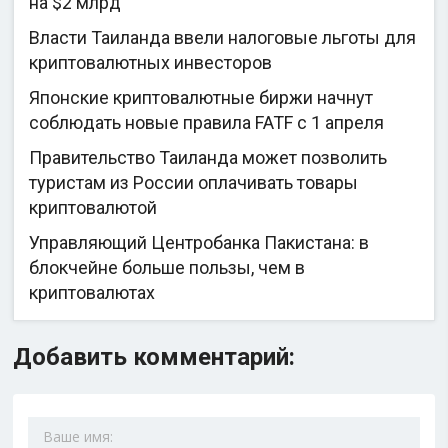
на $2 млрд
Власти Таиланда ввели налоговые льготы для
криптовалютных инвесторов
Японские криптовалютные биржи начнут
соблюдать новые правила FATF с 1 апреля
Правительство Таиланда может позволить
туристам из России оплачивать товары
криптовалютой
Управляющий Центробанка Пакистана: в
блокчейне больше пользы, чем в
криптовалютах
Добавить комментарий: