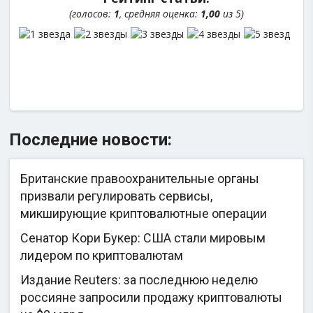
(голосов:
1
, средняя оценка:
1,00
из 5)
Последние новости:
Британские правоохранительные органы
призвали регулировать сервисы,
микширующие криптовалютные операции
Сенатор Кори Букер: США стали мировым
лидером по криптовалютам
Издание Reuters: за последнюю неделю
россияне запросили продажу криптовалюты