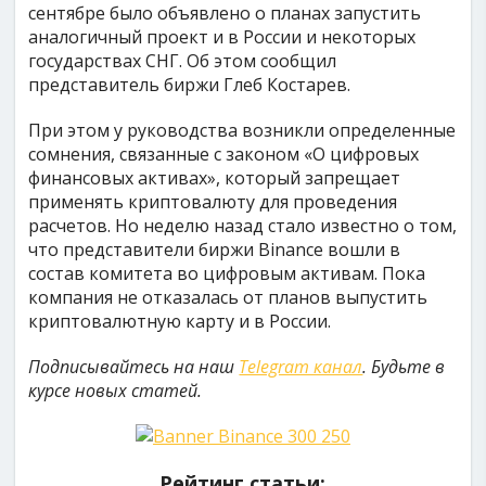
сентябре было объявлено о планах запустить
аналогичный проект и в России и некоторых
государствах СНГ. Об этом сообщил
представитель биржи Глеб Костарев.
При этом у руководства возникли определенные
сомнения, связанные с законом «О цифровых
финансовых активах», который запрещает
применять криптовалюту для проведения
расчетов. Но неделю назад стало известно о том,
что представители биржи Binance вошли в
состав комитета во цифровым активам. Пока
компания не отказалась от планов выпустить
криптовалютную карту и в России.
Подписывайтесь на наш
Telegram канал
. Будьте в
курсе новых статей.
Рейтинг статьи: