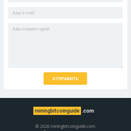
miningbitcoinguide
.com
© 2026 miningbitcoinguide.com