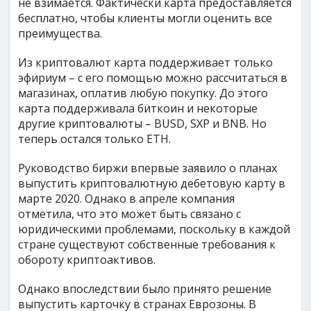
не взимается. Фактически карта предоставляется
бесплатно, чтобы клиенты могли оценить все
преимущества.
Из криптовалют карта поддерживает только
эфириум – с его помощью можно рассчитаться в
магазинах, оплатив любую покупку. До этого
карта поддерживала биткоин и некоторые
другие криптовалюты – BUSD, SXP и BNB. Но
теперь остался только ETH.
Руководство биржи впервые заявило о планах
выпустить криптовалютную дебетовую карту в
марте 2020. Однако в апреле компания
отметила, что это может быть связано с
юридическими проблемами, поскольку в каждой
стране существуют собственные требования к
обороту криптоактивов.
Однако впоследствии было принято решение
выпустить карточку в странах Еврозоны. В