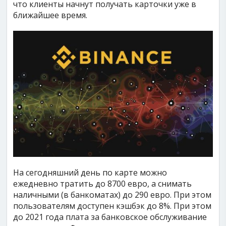
что клиенты начнут получать карточки уже в
ближайшее время.
На сегодняшний день по карте можно
ежедневно тратить до 8700 евро, а снимать
наличными (в банкоматах) до 290 евро. При этом
пользователям доступен кэшбэк до 8%. При этом
до 2021 года плата за банковское обслуживание