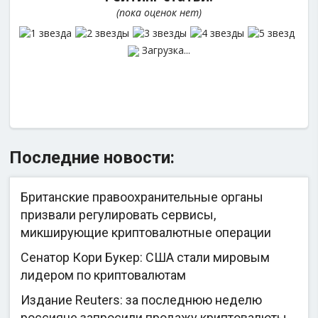
(пока оценок нет)
Загрузка...
Последние новости:
Британские правоохранительные органы
призвали регулировать сервисы,
микширующие криптовалютные операции
Сенатор Кори Букер: США стали мировым
лидером по криптовалютам
Издание Reuters: за последнюю неделю
россияне запросили продажу криптовалюты