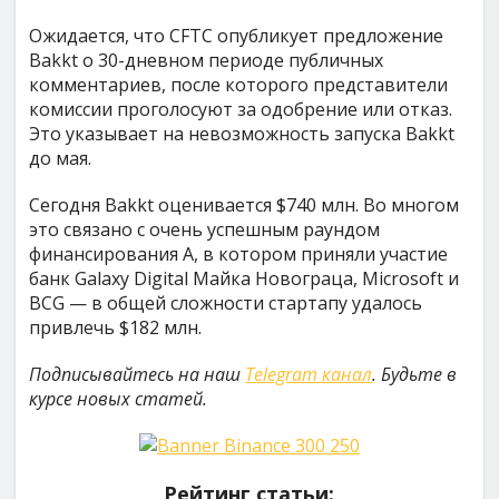
Ожидается, что CFTC опубликует предложение
Bakkt о 30-дневном периоде публичных
комментариев, после которого представители
комиссии проголосуют за одобрение или отказ.
Это указывает на невозможность запуска Bakkt
до мая.
Сегодня Bakkt оценивается $740 млн. Во многом
это связано с очень успешным раундом
финансирования А, в котором приняли участие
банк Galaxy Digital Майка Новограца, Microsoft и
BCG — в общей сложности стартапу удалось
привлечь $182 млн.
Подписывайтесь на наш
Telegram канал
. Будьте в
курсе новых статей.
Рейтинг статьи: