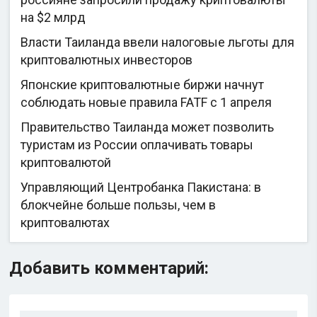
на $2 млрд
Власти Таиланда ввели налоговые льготы для
криптовалютных инвесторов
Японские криптовалютные биржи начнут
соблюдать новые правила FATF с 1 апреля
Правительство Таиланда может позволить
туристам из России оплачивать товары
криптовалютой
Управляющий Центробанка Пакистана: в
блокчейне больше пользы, чем в
криптовалютах
Добавить комментарий: