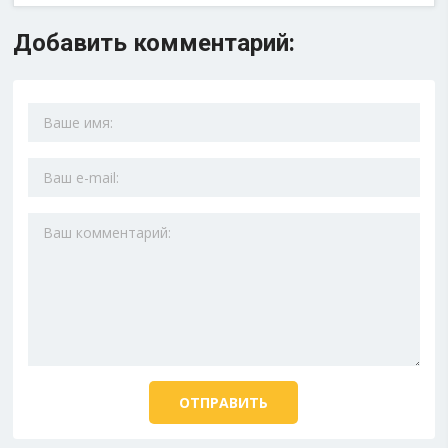
Добавить комментарий: