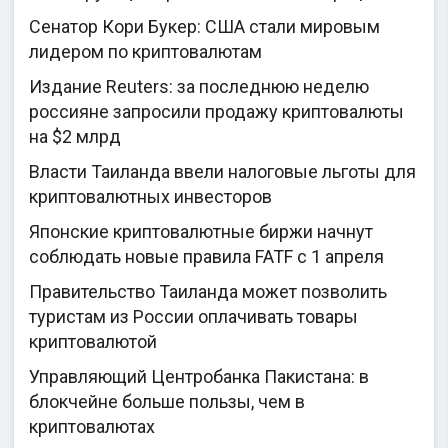
Сенатор Кори Букер: США стали мировым
лидером по криптовалютам
Издание Reuters: за последнюю неделю
россияне запросили продажу криптовалюты
на $2 млрд
Власти Таиланда ввели налоговые льготы для
криптовалютных инвесторов
Японские криптовалютные биржи начнут
соблюдать новые правила FATF с 1 апреля
Правительство Таиланда может позволить
туристам из России оплачивать товары
криптовалютой
Управляющий Центробанка Пакистана: в
блокчейне больше пользы, чем в
криптовалютах