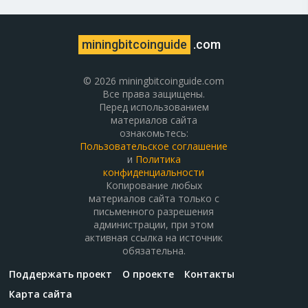
miningbitcoinguide
.com
© 2026 miningbitcoinguide.com
Все права защищены.
Перед использованием
материалов сайта
ознакомьтесь:
Пользовательское соглашение
и
Политика
конфиденциальности
Копирование любых
материалов сайта только с
письменного разрешения
администрации, при этом
активная ссылка на источник
обязательна.
Поддержать проект
О проекте
Контакты
Карта сайта