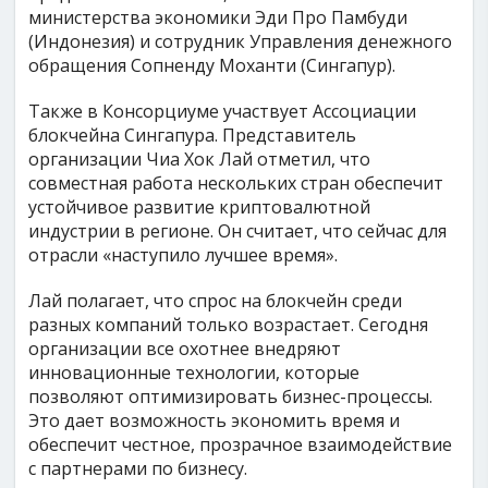
министерства экономики Эди Про Памбуди
(Индонезия) и сотрудник Управления денежного
обращения Сопненду Моханти (Сингапур).
Также в Консорциуме участвует Ассоциации
блокчейна Сингапура. Представитель
организации Чиа Хок Лай отметил, что
совместная работа нескольких стран обеспечит
устойчивое развитие криптовалютной
индустрии в регионе. Он считает, что сейчас для
отрасли «наступило лучшее время».
Лай полагает, что спрос на блокчейн среди
разных компаний только возрастает. Сегодня
организации все охотнее внедряют
инновационные технологии, которые
позволяют оптимизировать бизнес-процессы.
Это дает возможность экономить время и
обеспечит честное, прозрачное взаимодействие
с партнерами по бизнесу.