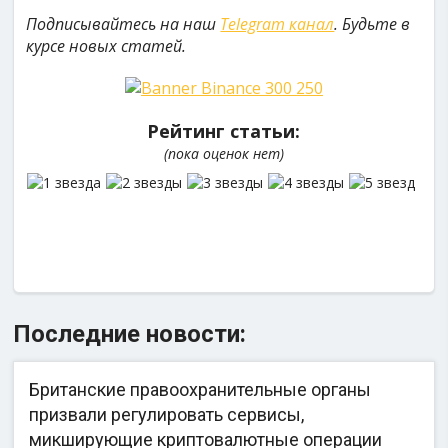
Подписывайтесь на наш
Telegram канал
. Будьте в
курсе новых статей.
Рейтинг статьи:
(пока оценок нет)
Последние новости:
Британские правоохранительные органы
призвали регулировать сервисы,
микширующие криптовалютные операции