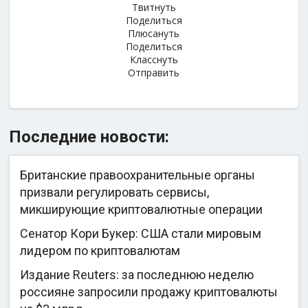
Твитнуть
Поделиться
Плюсануть
Поделиться
Класснуть
Отправить
Последние новости:
Британские правоохранительные органы
призвали регулировать сервисы,
микширующие криптовалютные операции
Сенатор Кори Букер: США стали мировым
лидером по криптовалютам
Издание Reuters: за последнюю неделю
россияне запросили продажу криптовалюты