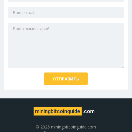
miningbitcoinguide
.com
© 2026 miningbitcoinguide.com