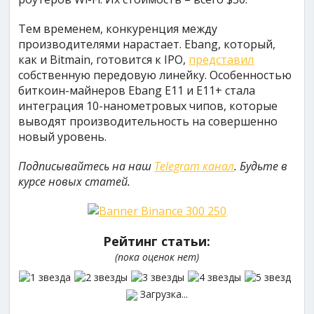
Тем временем, конкуренция между
производителями нарастает. Ebang, который,
как и Bitmain, готовится к IPO,
представил
собственную передовую линейку. Особенностью
биткоин-майнеров Ebang E11 и E11+ стала
интеграция 10-нанометровых чипов, которые
выводят производительность на совершенно
новый уровень.
Подписывайтесь на наш
Telegram канал
. Будьте в
курсе новых статей.
Рейтинг статьи:
(пока оценок нет)
Загрузка...