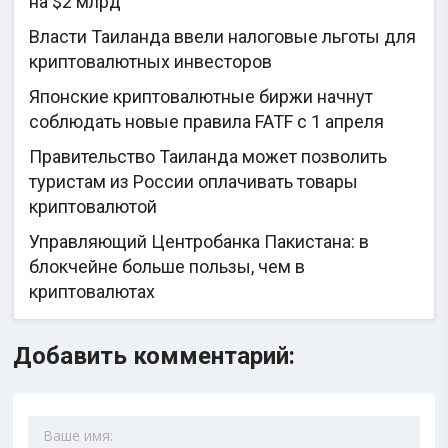
на $2 млрд
Власти Таиланда ввели налоговые льготы для
криптовалютных инвесторов
Японские криптовалютные биржи начнут
соблюдать новые правила FATF с 1 апреля
Правительство Таиланда может позволить
туристам из России оплачивать товары
криптовалютой
Управляющий Центробанка Пакистана: в
блокчейне больше пользы, чем в
криптовалютах
Добавить комментарий: