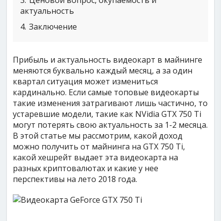
3
Ценовой вопрос, окупаемость и
актуальность
4
Заключение
Прибыль и актуальность видеокарт в майнинге
меняются буквально каждый месяц, а за один
квартал ситуация может измениться
кардинально. Если самые топовые видеокарты
такие изменения затрагивают лишь частично, то
устаревшие модели, такие как NVidia GTX 750 Ti
могут потерять свою актуальность за 1-2 месяца.
В этой статье мы рассмотрим, какой доход
можно получить от майнинга на GTX 750 Ti,
какой хешрейт выдает эта видеокарта на
разных криптовалютах и какие у нее
перспективы на лето 2018 года.