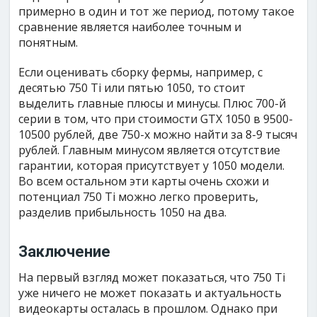
примерно в один и тот же период, потому такое
сравнение является наиболее точным и
понятным.
Если оценивать сборку фермы, например, с
десятью 750 Ti или пятью 1050, то стоит
выделить главные плюсы и минусы. Плюс 700-й
серии в том, что при стоимости GTX 1050 в 9500-
10500 рублей, две 750-х можно найти за 8-9 тысяч
рублей. Главным минусом является отсутствие
гарантии, которая присутствует у 1050 модели.
Во всем остальном эти карты очень схожи и
потенциал 750 Ti можно легко проверить,
разделив прибыльность 1050 на два.
Заключение
На первый взгляд может показаться, что 750 Ti
уже ничего не может показать и актуальность
видеокарты осталась в прошлом. Однако при