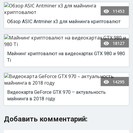
11453
Обзор ASIC Antminer x3 для майнинга криптовалют
18127
Майнинг криптовалют на видеокартах GTX 980 и 980
Ti
14295
Видеокарта GeForce GTX 970 – актуальность
майнинга в 2018 году
Добавить комментарий: