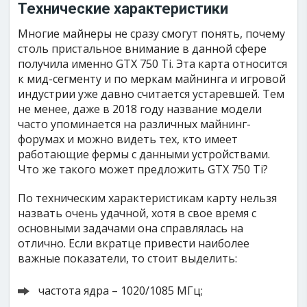
Технические характеристики
Многие майнеры не сразу смогут понять, почему
столь пристальное внимание в данной сфере
получила именно GTX 750 Ti. Эта карта относится
к мид-сегменту и по меркам майнинга и игровой
индустрии уже давно считается устаревшей. Тем
не менее, даже в 2018 году название модели
часто упоминается на различных майнинг-
форумах и можно видеть тех, кто имеет
работающие фермы с данными устройствами.
Что же такого может предложить GTX 750 Ti?
По техническим характеристикам карту нельзя
назвать очень удачной, хотя в свое время с
основными задачами она справлялась на
отлично. Если вкратце привести наиболее
важные показатели, то стоит выделить:
частота ядра – 1020/1085 МГц;