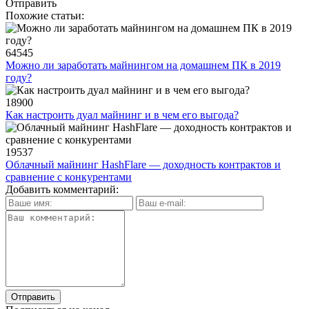
Отправить
Похожие статьи:
64545
Можно ли заработать майнингом на домашнем ПК в 2019
году?
18900
Как настроить дуал майнинг и в чем его выгода?
19537
Облачный майнинг HashFlare — доходность контрактов и
сравнение с конкурентами
Добавить комментарий: