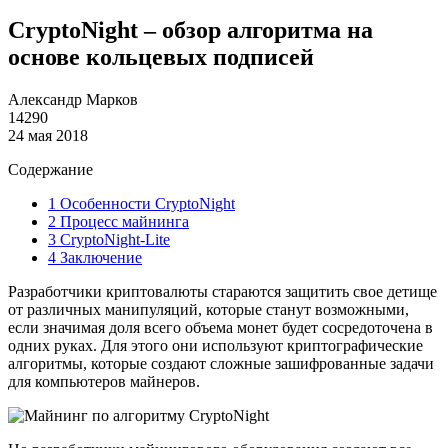
CryptoNight – обзор алгоритма на
основе кольцевых подписей
Александр Марков
14290
24 мая 2018
Содержание
1
Особенности CryptoNight
2
Процесс майнинга
3
CryptoNight-Lite
4
Заключение
Разработчики криптовалюты стараются защитить свое детище
от различных манипуляций, которые станут возможными,
если значимая доля всего объема монет будет сосредоточена в
одних руках. Для этого они используют криптографические
алгоритмы, которые создают сложные зашифрованные задачи
для компьютеров майнеров.