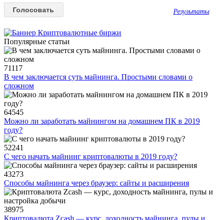
Результаты
Популярные статьи
71117
В чем заключается суть майнинга. Простыми словами о
сложном
64545
Можно ли заработать майнингом на домашнем ПК в 2019
году?
52241
С чего начать майнинг криптовалюты в 2019 году?
43273
Способы майнинга через браузер: сайты и расширения
38975
Криптовалюта Zcash — курс, доходность майнинга, пулы и