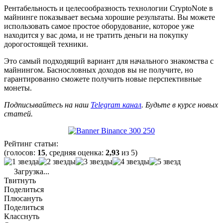
Рентабельность и целесообразность технологии CryptoNote в
майнинге показывает весьма хорошие результаты. Вы можете
использовать самое простое оборудование, которое уже
находится у вас дома, и не тратить деньги на покупку
дорогостоящей техники.
Это самый подходящий вариант для начального знакомства с
майнингом. Баснословных доходов вы не получите, но
гарантированно сможете получить новые перспективные
монеты.
Подписывайтесь на наш
Telegram канал
. Будьте в курсе новых
статей.
Рейтинг статьи:
(голосов:
15
, средняя оценка:
2,93
из 5)
Загрузка...
Твитнуть
Поделиться
Плюсануть
Поделиться
Класснуть