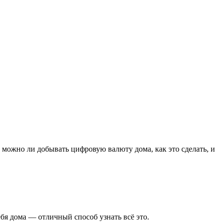
м, можно ли добывать цифровую валюту дома, как это сделать, и
ебя дома — отличный способ узнать всё это.