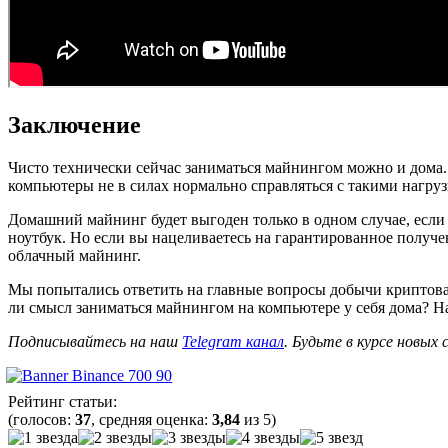
Заключение
Чисто технически сейчас заниматься майнингом можно и дома. 
компьютеры не в силах нормально справляться с такими нагруз
Домашний майнинг будет выгоден только в одном случае, если
ноутбук. Но если вы нацеливаетесь на гарантированное получе
облачный майнинг.
Мы попытались ответить на главные вопросы добычи криптова
ли смысл заниматься майнингом на компьютере у себя дома? На
Подписывайтесь на наш
Telegram канал
. Будьте в курсе новых
Рейтинг статьи:
(голосов:
37
, средняя оценка:
3,84
из 5)