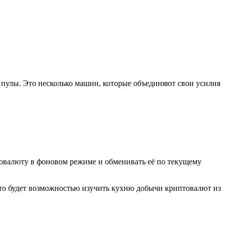
 пулы. Это несколько машин, которые объединяют свои усилия
птовалюту в фоновом режиме и обменивать её по текущему
это будет возможностью изучить кухню добычи криптовалют из