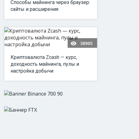
Способы майнинга через браузер:
сайты и расширения
38965
Криптовалюта Zcash — курс,
доходность майнинга, пулы и
настройка добычи