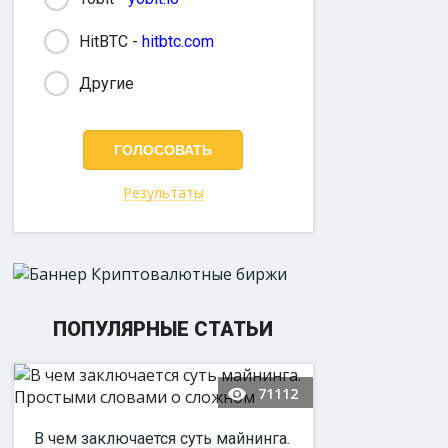
HitBTC -
hitbtc.com
Другие
Результаты
ПОПУЛЯРНЫЕ СТАТЬИ
71112
В чем заключается суть майнинга.