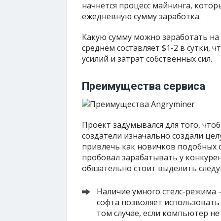
начнется процесс майнинга, котор
ежедневную сумму заработка.
Какую сумму можно заработать на 
среднем составляет $1-2 в сутки, 
усилий и затрат собственных сил.
Преимущества сервиса
Проект задумывался для того, что
создатели изначально создали цел
привлечь как новичков подобных се
пробовал зарабатывать у конкуре
обязательно стоит выделить след
Наличие умного стелс-режима –
софта позволяет использовать
том случае, если компьютер не