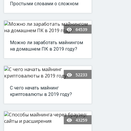
Простыми словами о сложном
64539
Можно ли заработать майнингом
на домашнем ПК в 2019 году?
52233
С чего начать майнинг
криптовалюты в 2019 году?
43259