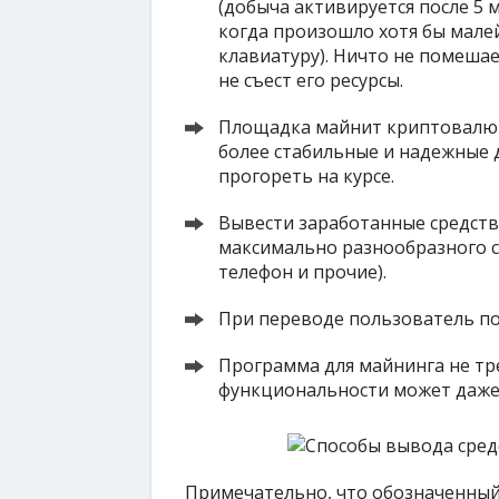
(добыча активируется после 5 
когда произошло хотя бы мал
клавиатуру). Ничто не помеша
не съест его ресурсы.
Площадка майнит криптовалюту
более стабильные и надежные 
прогореть на курсе.
Вывести заработанные средств
максимально разнообразного с
телефон и прочие).
При переводе пользователь по
Программа для майнинга не тре
функциональности может даже
Примечательно, что обозначенный 