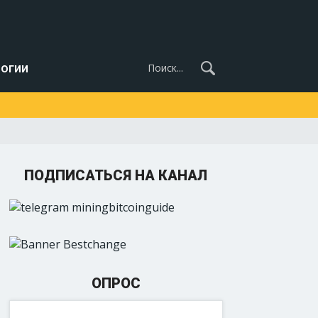
огии
ПОДПИСАТЬСЯ НА КАНАЛ
ОПРОС