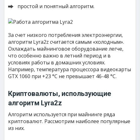
простой и понятный алгоритм.
За счет низкого потребления электроэнергии,
алгоритм Lyra2z считается самым «холодным».
Охлаждать майнинговое оборудование легче,
что особенно важно в летний период и в
условиях работы в домашних условиях.
Например, температура процессора видеокарты
GTX 1060 при +23 °C не превышает 46-48 °C.
Криптовалюты, использующие
алгоритм Lyra2z
Алгоритм используется при майнинге ряда
криптовалют. Рассмотрим наиболее популярные
из них.