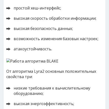
простой хеш-интерфейс;
высокая скорость обработки информации;
высокая безопасность данных;
возможность изменения базовых настроек;
атакоустойчивость.
От алгоритма Lyra2 основных положительных
свойства три:
низкие требования к вычислительному
оборудованию;
высокая энергоэффективность;