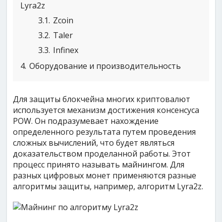
Lyra2z
3.1
Zcoin
3.2
Taler
3.3
Infinex
4
Оборудование и производительность
Для защиты блокчейна многих криптовалют
используется механизм достижения консенсуса
POW. Он подразумевает нахождение
определенного результата путем проведения
сложных вычислений, что будет являться
доказательством проделанной работы. Этот
процесс принято называть майнингом. Для
разных цифровых монет применяются разные
алгоритмы защиты, например, алгоритм Lyra2z.