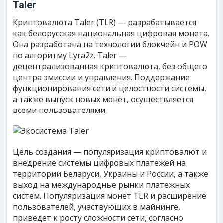
Taler
Криптовалюта Taler (TLR) — разрабатывается
как белорусская национальная цифровая монета.
Она разработана на технологии блокчейн и POW
по алгоритму Lyra2z. Taler —
децентрализованная криптовалюта, без общего
центра эмиссии и управления. Поддержание
функционирования сети и целостности системы,
а также выпуск новых монет, осуществляется
всеми пользователями.
Цель создания — популяризация криптовалют и
внедрение системы цифровых платежей на
территории Беларуси, Украины и России, а также
выход на международные рынки платежных
систем. Популяризация монет TLR и расширение
пользователей, участвующих в майнинге,
приведет к росту сложности сети, согласно