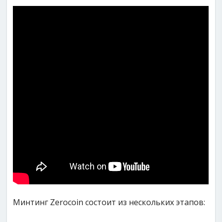
Минтинг Zerocoin состоит из нескольких этапов: