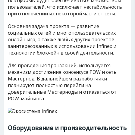
платформы будет обеспечиваться множеством
пользователей, что исключает нестабильность
при отключении их некоторой части от сети.
Основная задача проекта — развитие
социальных сетей и многопользовательских
онлайн-игр, а также любых других проектов,
заинтересованных в использовании Infinex и
технологии блокчейн в своей деятельности.
Для проведения транзакций, используется
механизм достижения консенсуса POW и сеть
Мастернод. В дальнейшем разработчики
планируют полностью перейти на
доверительные Мастерноды и отказаться от
POW-майнинга.
Оборудование и производительность