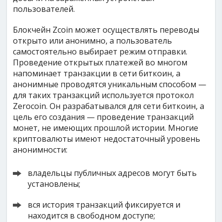
пользователей.
Блокчейн Zcoin может осуществлять переводы
открыто или анонимно, а пользователь
самостоятельно выбирает режим отправки.
Проведение открытых платежей во многом
напоминает транзакции в сети биткоин, а
анонимные проводятся уникальным способом —
для таких транзакций используется протокол
Zerocoin. Он разрабатывался для сети биткоин, а
цель его создания — проведение транзакций
монет, не имеющих прошлой истории. Многие
криптовалюты имеют недостаточный уровень
анонимности:
владельцы публичных адресов могут быть
установлены;
вся история транзакций фиксируется и
находится в свободном доступе;