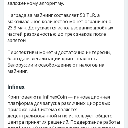
заложенному алгоритму.
Награда за майнинг составляет 50 TLR, а
максимальное количество монет ограничено
23,3 млн. Допускается использование дробных
частей разрядностью до трех знаков после
запятой.
Перспективы монеты достаточно интересны,
благодаря легализации криптовалют в
Белоруссии и освобождение от налогов на
майнинг.
Infinex
Криптовалюта InfinexCoin — инновационная
платформа для запуска различных цифровых
приложений. Система является
децентрализованной и не использует общего
центра принятия решений. Поддержание работы