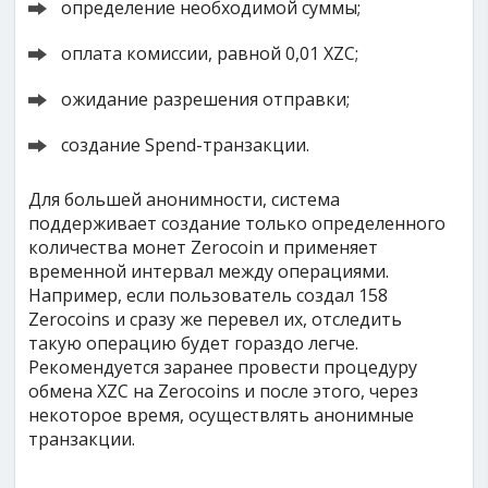
определение необходимой суммы;
оплата комиссии, равной 0,01 XZC;
ожидание разрешения отправки;
создание Spend-транзакции.
Для большей анонимности, система
поддерживает создание только определенного
количества монет Zerocoin и применяет
временной интервал между операциями.
Например, если пользователь создал 158
Zerocoins и сразу же перевел их, отследить
такую операцию будет гораздо легче.
Рекомендуется заранее провести процедуру
обмена XZC на Zerocoins и после этого, через
некоторое время, осуществлять анонимные
транзакции.