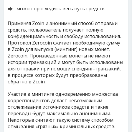
можно проследить весь путь средств.
Применяя Zcoin и анонимный способ отправки
средств, пользователь получает полную
конфиденциальность и свободу использования.
Протокол Zerocoin сжигает необходимую сумму
в Zcoin для выпуска (минтинг) новых монет.
Zerocoin. Произведенные монеты не имеют
истории транзакций и могут быть использованы
для отправки при помощи спендинг-транзакий,
в процессе которых будут преобразованы
обратно в Zcoin.
Участие в минтинге одновременно множества
корреспондентов делает невозможным
отслеживание источников средств и такие
переводы будут максимально анонимными.
Некоторые считают такую систему способом
отмывания «грязных» криминальных средств.