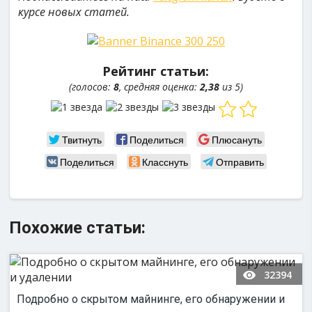
курсе новых статей.
Рейтинг статьи:
(голосов:
8
, средняя оценка:
2,38
из 5)
Твитнуть
Поделиться
Плюсануть
Поделиться
Класснуть
Отправить
Похожие статьи:
32394
Подробно о скрытом майнинге, его обнаружении и