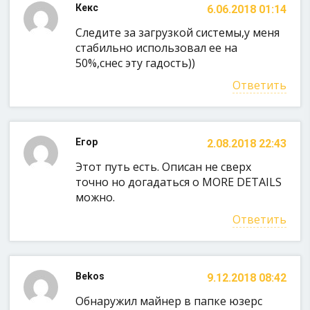
Кекс
6.06.2018 01:14
Следите за загрузкой системы,у меня
стабильно использовал ее на
50%,снес эту гадость))
Ответить
Егор
2.08.2018 22:43
Этот путь есть. Описан не сверх
точно но догадаться о MORE DETAILS
можно.
Ответить
Bekos
9.12.2018 08:42
Обнаружил майнер в папке юзерс