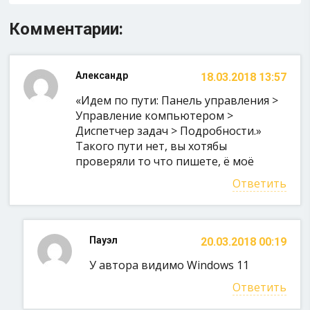
Комментарии:
Александр
18.03.2018 13:57
«Идем по пути: Панель управления >
Управление компьютером >
Диспетчер задач > Подробности.»
Такого пути нет, вы хотябы
проверяли то что пишете, ё моё
Ответить
Пауэл
20.03.2018 00:19
У автора видимо Windows 11
Ответить