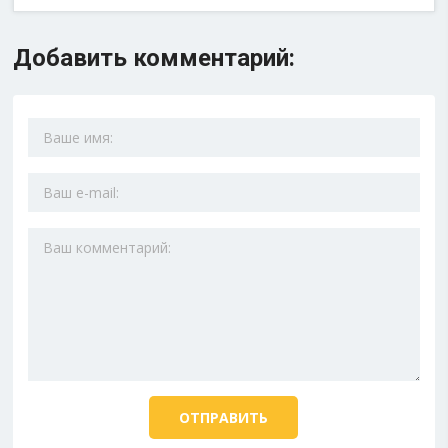
Добавить комментарий: