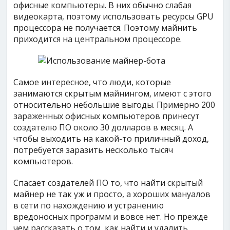
офисные компьютеры. В них обычно слабая
видеокарта, поэтому использовать ресурсы GPU
процессора не получается. Поэтому майнить
приходится на центральном процессоре.
Самое интересное, что люди, которые
занимаются скрытым майнингом, имеют с этого
относительно небольшие выгоды. Примерно 200
зараженных офисных компьютеров принесут
создателю ПО около 30 долларов в месяц. А
чтобы выходить на какой-то приличный доход,
потребуется заразить несколько тысяч
компьютеров.
Спасает создателей ПО то, что найти скрытый
майнер не так уж и просто, а хороших мануалов
в сети по нахождению и устранению
вредоносных программ и вовсе нет. Но прежде
чем рассказать о том, как найти и удалить