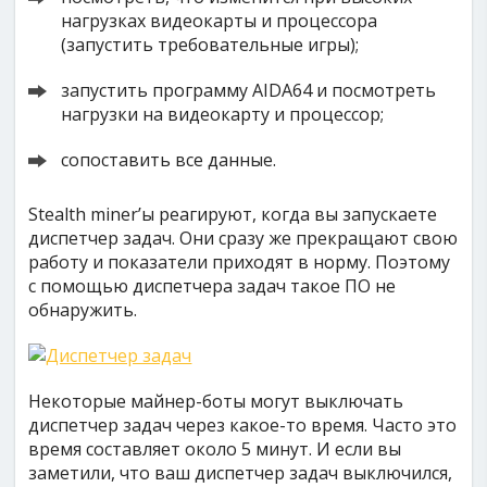
нагрузках видеокарты и процессора
(запустить требовательные игры);
запустить программу AIDA64 и посмотреть
нагрузки на видеокарту и процессор;
сопоставить все данные.
Stealth miner’ы реагируют, когда вы запускаете
диспетчер задач. Они сразу же прекращают свою
работу и показатели приходят в норму. Поэтому
с помощью диспетчера задач такое ПО не
обнаружить.
Некоторые майнер-боты могут выключать
диспетчер задач через какое-то время. Часто это
время составляет около 5 минут. И если вы
заметили, что ваш диспетчер задач выключился,