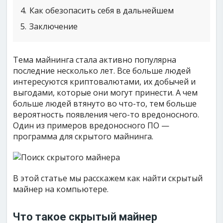
4
Как обезопасить себя в дальнейшем
5
Заключение
Тема майнинга стала активно популярна
последние несколько лет. Все больше людей
интересуются криптовалютами, их добычей и
выгодами, которые они могут принести. А чем
больше людей втянуто во что-то, тем больше
вероятность появления чего-то вредоносного.
Один из примеров вредоносного ПО —
программа для скрытого майнинга.
В этой статье мы расскажем как найти скрытый
майнер на компьютере.
Что такое скрытый майнер