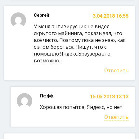
Сергей
3.04.2018 16:55
У меня антивирусник не видел
скрытого майнинга, показывал, что
всё чисто. Поэтому пока не знаю, как
с этом бороться. Пишут, что с
помощью Яндекс.Браузера это
возможно.
Ответить
Пффф
15.05.2018 13:13
Хорошая попытка, Яндекс, но нет.
Ответить