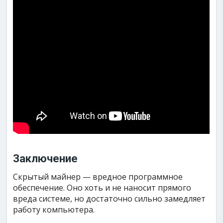
Заключение
Скрытый майнер — вредное программное
обеспечение. Оно хоть и не наносит прямого
вреда системе, но достаточно сильно замедляет
работу компьютера.