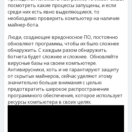
посмотреть какие процессы запущены, и если
среди них есть явно выделяющиеся, то
необходимо проверить компьютер на наличие
майнер-бота.
Люди, создающее вредоносное ПО, постоянно
обновляют программы, чтобы их было сложнее
обнаружить. С каждым разом обнаружить
ботнета будет сложнее и сложнее. Обновляйте
вирусные базы на своем компьютере.
Антивирусники, хоть и не гарантируют защиту
от скрытых майнеров, сейчас уделяют этому
значительно больше внимания с целью
предотвратить широкое распространение
программного обеспечения, которое использует
ресурсы компьютера в своих целях.