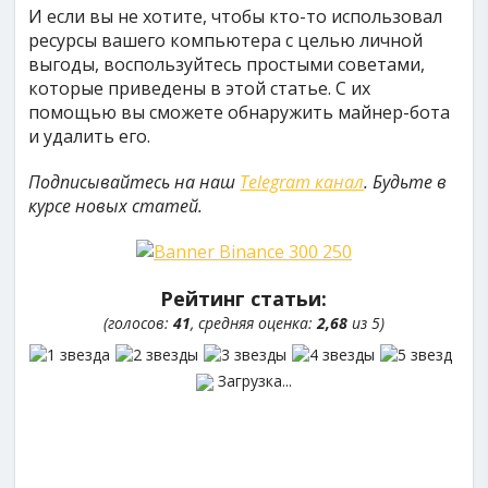
И если вы не хотите, чтобы кто-то использовал
ресурсы вашего компьютера с целью личной
выгоды, воспользуйтесь простыми советами,
которые приведены в этой статье. С их
помощью вы сможете обнаружить майнер-бота
и удалить его.
Подписывайтесь на наш
Telegram канал
. Будьте в
курсе новых статей.
Рейтинг статьи:
(голосов:
41
, средняя оценка:
2,68
из 5)
Загрузка...