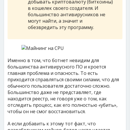
добывать криптовалюту (биткоины)
в кошелек своего создателя. И
большинство антивирусников не
могут найти, а значит и
обезвредить эту программу.
Именно в том, что ботнет невидим для
большинства антивирусного ПО и кроется
главная проблема и опасность. То есть
приходится справляться своими силами, что для
обычного пользователя достаточно сложно.
Большинство даже не представляет, где
находится реестр, не говоря уже о том, как
отследить процесс, как его полностью «убить»,
чтобы он не смог восстановиться.
А если добавить к этому тот факт, что