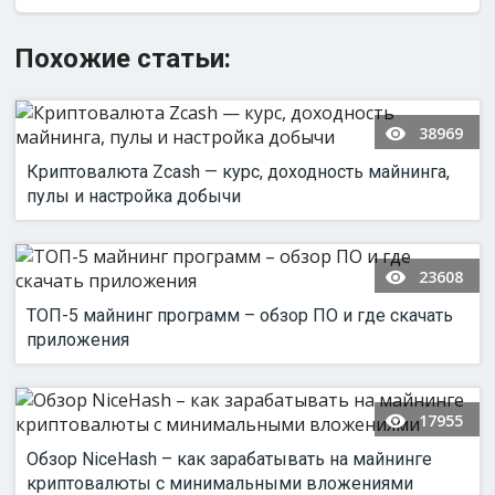
Похожие статьи:
38969
Криптовалюта Zcash — курс, доходность майнинга,
пулы и настройка добычи
23608
ТОП-5 майнинг программ – обзор ПО и где скачать
приложения
17955
Обзор NiceHash – как зарабатывать на майнинге
криптовалюты с минимальными вложениями