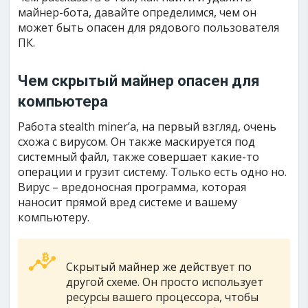
майнер-бота, давайте определимся, чем он
может быть опасен для рядового пользователя
ПК.
Чем скрытый майнер опасен для
компьютера
Работа stealth miner’а, на первый взгляд, очень
схожа с вирусом. Он также маскируется под
системный файл, также совершает какие-то
операции и грузит систему. Только есть одно но.
Вирус – вредоносная программа, которая
наносит прямой вред системе и вашему
компьютеру.
Скрытый майнер же действует по
другой схеме. Он просто использует
ресурсы вашего процессора, чтобы