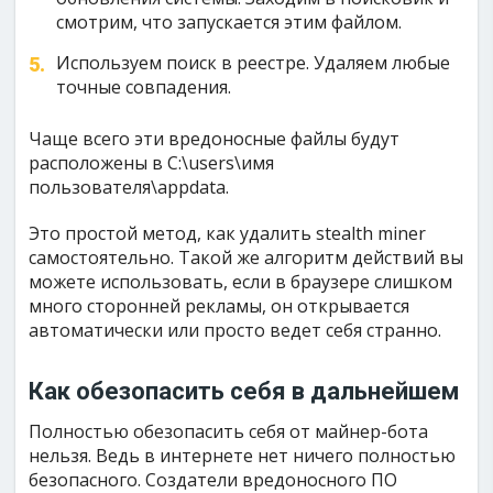
смотрим, что запускается этим файлом.
Используем поиск в реестре. Удаляем любые
точные совпадения.
Чаще всего эти вредоносные файлы будут
расположены в C:\users\имя
пользователя\appdata.
Это простой метод, как удалить stealth miner
самостоятельно. Такой же алгоритм действий вы
можете использовать, если в браузере слишком
много сторонней рекламы, он открывается
автоматически или просто ведет себя странно.
Как обезопасить себя в дальнейшем
Полностью обезопасить себя от майнер-бота
нельзя. Ведь в интернете нет ничего полностью
безопасного. Создатели вредоносного ПО