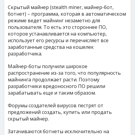
Скрытый майнер (stealth miner, майнер-бот,
ботнет) – программа, которая в автоматическом
режиме ведет майнинг незаметно для
пользователя. То есть это стороннее ПО,
которое устанавливается на компьютер,
использует его ресурсы и перечисляет все
заработанные средства на кошелек
разработчика.
Майнер-боты получили широкое
распространение из-за того, что популярность
майнинга продолжает расти. Поэтому
разработчики вредоносного ПО решили
зарабатывать еще и таким образом.
Форумы создателей вирусов пестрят от
предложений создать, купить или продать
скрытый майнер.
Затачиваются ботнеты исключительно на