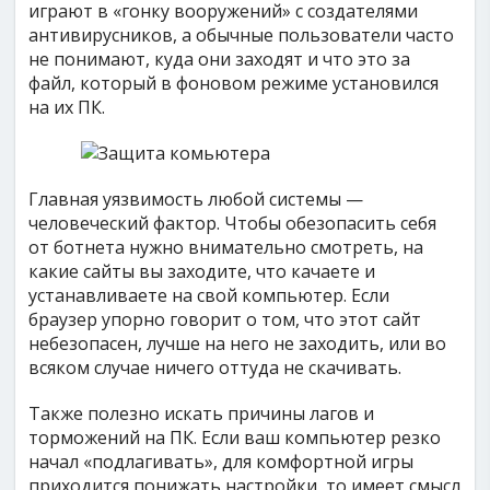
играют в «гонку вооружений» с создателями
антивирусников, а обычные пользователи часто
не понимают, куда они заходят и что это за
файл, который в фоновом режиме установился
на их ПК.
Главная уязвимость любой системы —
человеческий фактор. Чтобы обезопасить себя
от ботнета нужно внимательно смотреть, на
какие сайты вы заходите, что качаете и
устанавливаете на свой компьютер. Если
браузер упорно говорит о том, что этот сайт
небезопасен, лучше на него не заходить, или во
всяком случае ничего оттуда не скачивать.
Также полезно искать причины лагов и
торможений на ПК. Если ваш компьютер резко
начал «подлагивать», для комфортной игры
приходится понижать настройки, то имеет смысл