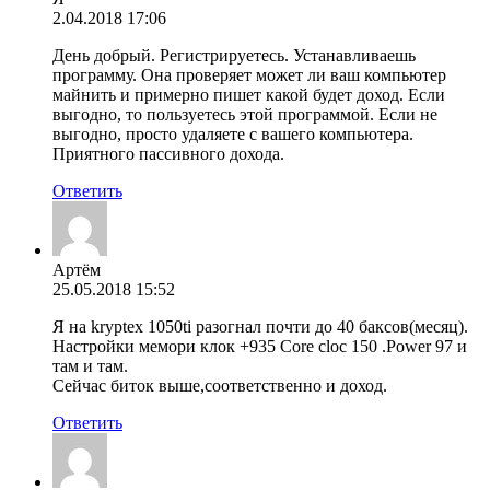
2.04.2018 17:06
День добрый. Регистрируетесь. Устанавливаешь
программу. Она проверяет может ли ваш компьютер
майнить и примерно пишет какой будет доход. Если
выгодно, то пользуетесь этой программой. Если не
выгодно, просто удаляете с вашего компьютера.
Приятного пассивного дохода.
Ответить
Артём
25.05.2018 15:52
Я на kryptex 1050ti разогнал почти до 40 баксов(месяц).
Настройки мемори клок +935 Сore cloc 150 .Power 97 и
там и там.
Сейчас биток выше,соответственно и доход.
Ответить