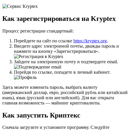
Как зарегистрироваться на Kryptex
Процесс регистрации стандартный:
Перейдите на сайт по ссылке
https://kryptex.org
.
Введите адрес электронной почты, дважды пароль и
нажмите на кнопку «Зарегистрироваться».
Зайдите на электронную почту и подтвердите email.
Перейдя по ссылке, попадете в личный кабинет.
Здесь можете изменить пароль, выбрать валюту
(американский доллар, евро, российский рубль или китайский
юань), язык (русский или английский). Для вас открыта
главная возможность — майнинг криптовалюты.
Как запустить Криптекс
Сначала загрузите и установите программу. Следуйте