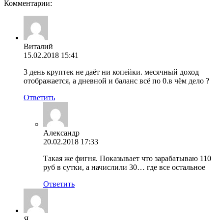
Комментарии:
Виталий
15.02.2018 15:41
3 день круптек не даёт ни копейки. месячный доход
отображается, а дневной и баланс всё по 0.в чём дело ?
Ответить
Александр
20.02.2018 17:33
Такая же фигня. Показывает что зарабатываю 110
руб в сутки, а начислили 30… где все остальное
Ответить
Я