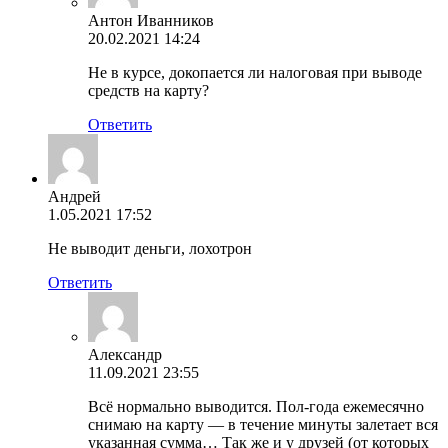
Антон Иванников
20.02.2021 14:24
Не в курсе, докопается ли налоговая при выводе
средств на карту?
Ответить
Андрей
1.05.2021 17:52
Не выводит деньги, лохотрон
Ответить
Александр
11.09.2021 23:55
Всё нормально выводится. Пол-года ежемесячно
снимаю на карту — в течение минуты залетает вся
указанная сумма… Так же и у друзей (от которых