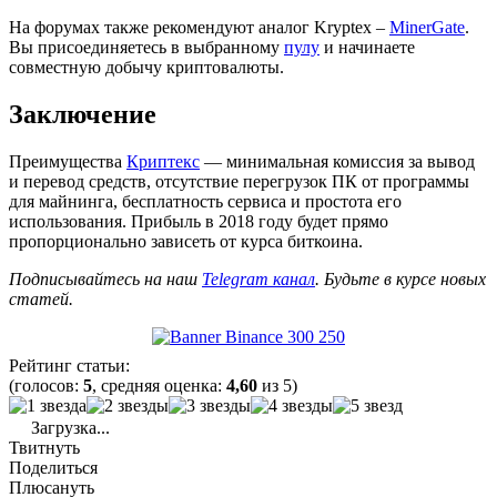
На форумах также рекомендуют аналог Kryptex –
MinerGate
.
Вы присоединяетесь в выбранному
пулу
и начинаете
совместную добычу криптовалюты.
Заключение
Преимущества
Криптекс
— минимальная комиссия за вывод
и перевод средств, отсутствие перегрузок ПК от программы
для майнинга, бесплатность сервиса и простота его
использования. Прибыль в 2018 году будет прямо
пропорционально зависеть от курса биткоина.
Подписывайтесь на наш
Telegram канал
. Будьте в курсе новых
статей.
Рейтинг статьи:
(голосов:
5
, средняя оценка:
4,60
из 5)
Загрузка...
Твитнуть
Поделиться
Плюсануть