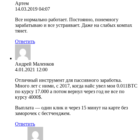
Артем
14.03.2019 04:07
Все нормально работает. Постоянно, понемногу
зарабатываю и все устраивает. Даже на слабых компах
тянет.
Ответить
Андрей Маленков
4.01.2021 12:00
Отличный инструмент для пассивного заработка.
Много лет с ними, с 2017, когда найс увел мои 0.011BTC
по курсу 17.000 а потом вернул через год не все по
курсу 4000$.
Выплата — один клик и через 15 минут на карте без
заморочек с бестченджем.
Ответить