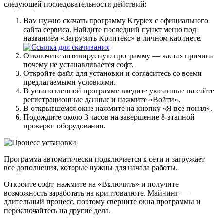
следующей последовательности действий:
Вам нужно скачать программу Kryptex с официального
сайта сервиса. Найдите последний пункт меню под
названием «Загрузить Криптекс» в личном кабинете.
Отключите антивирусную программу — частая причина
почему не устанавливается софт.
Откройте файл для установки и согласитесь со всеми
предлагаемыми условиями.
В установленной программе введите указанные на сайте
регистрационные данные и нажмите «Войти».
В открывшемся окне нажмите на кнопку «Я все понял».
Подождите около 3 часов на завершение 8-этапной
проверки оборудования.
Программа автоматически подключается к сети и загружает
все дополнения, которые нужны для начала работы.
Откройте софт, нажмите на «Включить» и получите
возможность заработать на криптовалюте. Майнинг —
длительный процесс, поэтому сверните окна программы и
переключайтесь на другие дела.