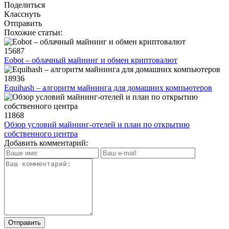
Поделиться
Класснуть
Отправить
Похожие статьи:
15687
Eobot – облачный майнинг и обмен криптовалют
18936
Equihash – алгоритм майнинга для домашних компьютеров
11868
Обзор условий майнинг-отелей и план по открытию
собственного центра
Добавить комментарий: