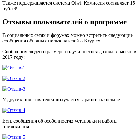
Также поддерживается система Qiwi. Комиссия составляет 15
рублей.
Отзывы пользователей о программе
В социальных сетях и форумах можно встретить следующие
сообщения обычных пользователей о Kryptex.
Сообщения людей о размере получившегося дохода за месяц в
2017 году:
У других пользователей получается заработать больше:
Есть сообщения об особенностях установки и работы
приложения: