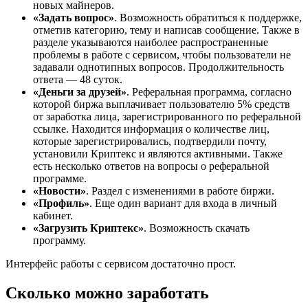
новых майнеров.
«Задать вопрос»
. Возможность обратиться к поддержке,
отметив категорию, тему и написав сообщение. Также в
разделе указываются наиболее распространенные
проблемы в работе с сервисом, чтобы пользователи не
задавали однотипных вопросов. Продолжительность
ответа — 48 суток.
«Деньги за друзей»
. Реферальная программа, согласно
которой биржа выплачивает пользователю 5% средств
от заработка лица, зарегистрированного по реферальной
ссылке. Находится информация о количестве лиц,
которые зарегистрировались, подтвердили почту,
установили Криптекс и являются активными. Также
есть несколько ответов на вопросы о реферальной
программе.
«Новости»
. Раздел с изменениями в работе биржи.
«Профиль»
. Еще один вариант для входа в личный
кабинет.
«Загрузить Криптекс»
. Возможность скачать
программу.
Интерфейс работы с сервисом достаточно прост.
Сколько можно заработать