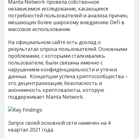
Manta Network провела собственное
независимое исследование, касающееся
потребностей пользователей и анализа причин,
мешающих более широкому внедрению DeFi в
массовое использование.
На официальном сайте есть доклад о
результатах опроса пользователей. Основными
проблемами, с которыми сталкивались
пользователи, были связаны именно с
нарушением конфиденциальности и утечки
данных. Концепции успеха криптосообщества –
это децентрализация, безопасность и
анонимность криптовалюты, которую
поддерживает Manta Network.
Запуск своей основной сети намечен на 4
квартал 2021 года.