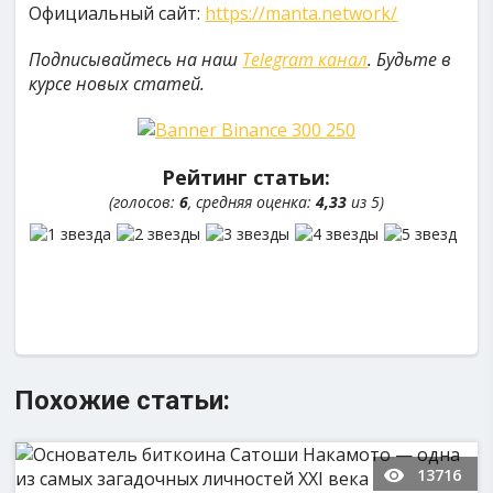
Официальный сайт:
https://manta.network/
Подписывайтесь на наш
Telegram канал
. Будьте в
курсе новых статей.
Рейтинг статьи:
(голосов:
6
, средняя оценка:
4,33
из 5)
Похожие статьи:
13716