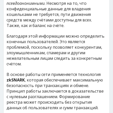
псевдоанонимными
. Несмотря на то, что
конфиденциальные данные для владения
кошельками не требуется, пути движения
средств между счётами доступны для всех.
Также, как и баланс на счёте.
Благодаря этой информации можно определить
конечных пользователей. Это является
проблемой, поскольку позволяет конкурентам,
злоумышленникам, спамерам и другим
нежелательным лицам следить за конкретным
счётом.
В основе работы сети применяется технология
zkSNARK
, которая обеспечивает максимальную
безопасность при транзакциях и обмене.
Принцип работы заключается в доказательстве
с нулевым разглашением. Формирование
реестра может происходить без открытия
данных об пользователях и сумм транзакций.