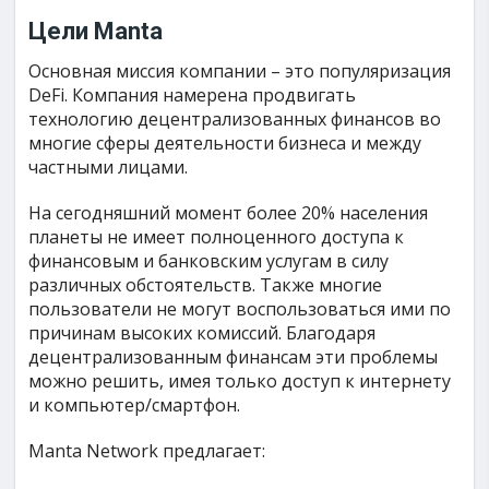
Цели Manta
Основная миссия компании – это популяризация
DeFi. Компания намерена продвигать
технологию децентрализованных финансов во
многие сферы деятельности бизнеса и между
частными лицами.
На сегодняшний момент более 20% населения
планеты не имеет полноценного доступа к
финансовым и банковским услугам в силу
различных обстоятельств. Также многие
пользователи не могут воспользоваться ими по
причинам высоких комиссий. Благодаря
децентрализованным финансам эти проблемы
можно решить, имея только доступ к интернету
и компьютер/смартфон.
Manta Network предлагает: