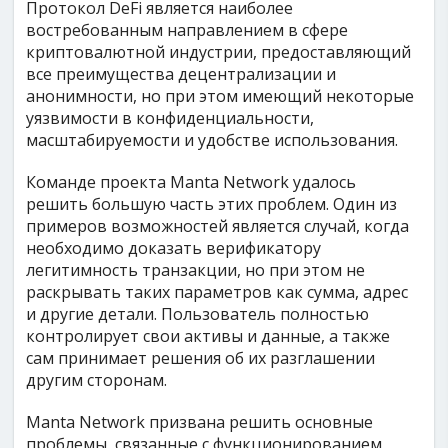
Протокол DeFi является наиболее
востребованным направлением в сфере
криптовалютной индустрии, предоставляющий
все преимущества децентрализации и
анонимности, но при этом имеющий некоторые
уязвимости в конфиденциальности,
масштабируемости и удобстве использования.
Команде проекта Manta Network удалось
решить большую часть этих проблем. Один из
примеров возможностей является случай, когда
необходимо доказать верификатору
легитимность транзакции, но при этом не
раскрывать таких параметров как сумма, адрес
и другие детали. Пользователь полностью
контролирует свои активы и данные, а также
сам принимает решения об их разглашении
другим сторонам.
Manta Network призвана решить основные
проблемы, связанные с функционированием