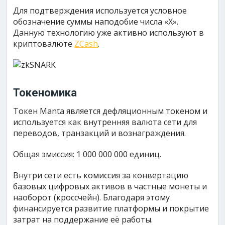
Для подтверждения используется условное
обозначение суммы наподобие числа «Х».
Данную технологию уже активно используют в
криптовалюте
ZCash
.
Токеномика
Токен Manta является дефляционным токеном и
используется как внутренняя валюта сети для
переводов, транзакций и вознаграждения.
Общая эмиссия: 1 000 000 000 единиц.
Внутри сети есть комиссия за конвертацию
базовых цифровых активов в частные монеты и
наоборот (кроссчейн). Благодаря этому
финансируется развитие платформы и покрытие
затрат на поддержание её работы.