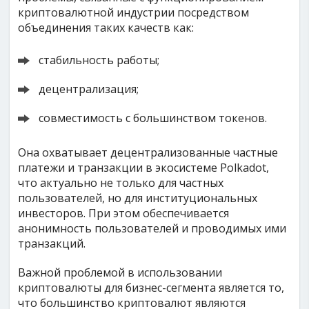
криптовалютной индустрии посредством
объединения таких качеств как:
стабильность работы;
децентрализация;
совместимость с большинством токенов.
Она охватывает децентрализованные частные
платежи и транзакции в экосистеме Polkadot,
что актуально не только для частных
пользователей, но для институциональных
инвесторов. При этом обеспечивается
анонимность пользователей и проводимых ими
транзакций.
Важной проблемой в использовании
криптовалюты для бизнес-сегмента является то,
что большинство криптовалют являются