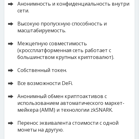
Анонимность и конфиденциальность внутри
сети.
Высокую пропускную способность и
масштабируемость.
Межцепную совместимость
(кроссплатформенная сеть работает с
большинством крупных криптовалют).
Собственный токен.
Все возможности DeFi.
Анонимный обмен криптоактивов с
использованием автоматического маркет-
мейкера (AMM) и технологии zkSNARK.
Перенос эквивалента стоимости с одной
монеты на другую.