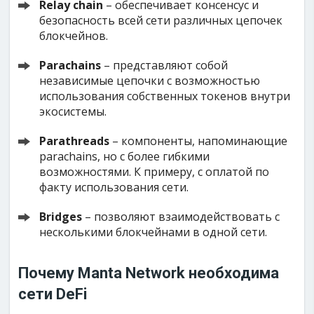
Relay chain
– обеспечивает консенсус и
безопасность всей сети различных цепочек
блокчейнов.
Parachains
– представляют собой
независимые цепочки с возможностью
использования собственных токенов внутри
экосистемы.
Parathreads
– компоненты, напоминающие
parachains, но с более гибкими
возможностями. К примеру, с оплатой по
факту использования сети.
Bridges
– позволяют взаимодействовать с
несколькими блокчейнами в одной сети.
Почему Manta Network необходима
сети DeFi