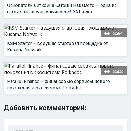
Основатель биткоина Сатоши Накамото — одна из
самых загадочных личностей XXI века
8694
KSM Starter – ведущая стартовая площадка от
Kusama Network
8668
Parallel Finance – финансовые сервисы нового
поколения в экосистеме Polkadot
Добавить комментарий: