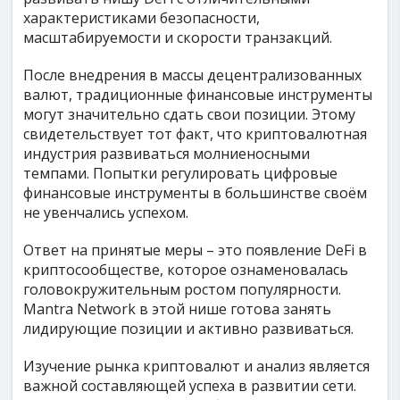
характеристиками безопасности,
масштабируемости и скорости транзакций.
После внедрения в массы децентрализованных
валют, традиционные финансовые инструменты
могут значительно сдать свои позиции. Этому
свидетельствует тот факт, что криптовалютная
индустрия развиваться молниеносными
темпами. Попытки регулировать цифровые
финансовые инструменты в большинстве своём
не увенчались успехом.
Ответ на принятые меры – это появление DeFi в
криптосообществе, которое ознаменовалась
головокружительным ростом популярности.
Mantra Network в этой нише готова занять
лидирующие позиции и активно развиваться.
Изучение рынка криптовалют и анализ является
важной составляющей успеха в развитии сети.