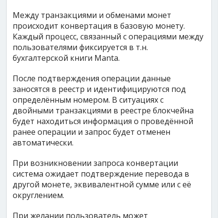
Между транзакциями и обменами монет
происходит конвертация в базовую монету.
Каждый процесс, связанный с операциями между
пользователями фиксируется в т.н.
бухгалтерской книги Manta.
После подтверждения операции данные
заносятся в реестр и идентифицируются под
определённым номером. В ситуациях с
двойными транзакциями в реестре блокчейна
будет находиться информация о проведённой
ранее операции и запрос будет отменен
автоматически.
При возникновении запроса конвертации
система ожидает подтверждение перевода в
другой монете, эквивалентной сумме или с её
округлением.
При желании пользователь может