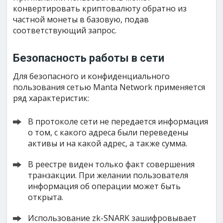
конвертировать криптовалюту обратно из
частной монеты в базовую, подав
соответствующий запрос.
Безопасность работы в сети
Для безопасного и конфиденциального
пользования сетью Manta Network применяется
ряд характеристик:
В протоколе сети не передается информация
о том, с какого адреса были переведены
активы и на какой адрес, а также сумма.
В реестре виден только факт совершения
транзакции. При желании пользователя
информация об операции может быть
открыта.
Использование zk-SNARK зашифровывает