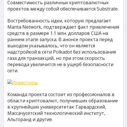
Совместимость различных криптовалютных
проектов между собой обеспечивается Substrate.
Востребованность идеи, которую предлагает
Manta Network, подтверждает факт привлечения
средств в размере 1.1 млн. долларов США на
раннем этапе запуска. В анонсе проекта перед
выходом указывалось, что он является
надстройкой в сети Polkadot без использования
газа для транзакций, но при этом скорость
перевода увеличится не в ущерб безопасности
сети.
Команда проекта состоит из профессионалов в
области криптовалют, получивших образование
в крупнейших университетах: Гарвардский,
Массачусетский технологический институт,
Альгоранд и другие.