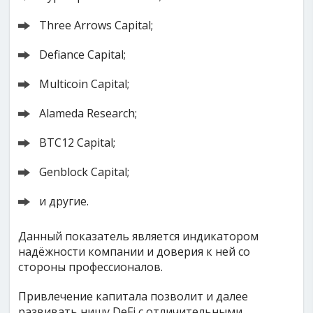
Three Arrows Capital;
Defiance Capital;
Multicoin Capital;
Alameda Research;
BTC12 Capital;
Genblock Capital;
и другие.
Данный показатель является индикатором
надёжности компании и доверия к ней со
стороны профессионалов.
Привлечение капитала позволит и далее
развивать нишу DeFi с отличительными