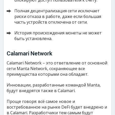
блокируют доступ пользователя к счёту.
Полная децентрализация сети исключает
риски отказа в работе, даже если большая
часть устройств отключена от сети.
История происхождения монеты не может
быть установлена.
Calamari Network
Calamari Network – это ответвление от основной
сети Manta Network, сохраняющее все
преимущества которыми она обладает.
Инновации, разработанные командой Manta,
будут внедрятся также в Calamari.
Проще говоря: всё самое новое и
востребованное на рынке DeFi будет внедрено и
в Calamari. Разработчики тем самым будут