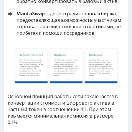
обратно конвертировать в базовый актив.
MantaSwap
– децентрализованная биржа,
предоставляющая возможность участникам
торговать различными криптоактивами, не
прибегая к помощи посредников.
Основной принцип работы сети заключается в
конвертации стоимости цифрового актива в
частный токен в соотношении 1:1. При этом
изымается минимальная комиссия в размере
0.1%.