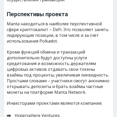
Перспективы проекта
Manta находиться в наиболее перспективной
сфере криптовалют – DeFi. Это позволяет занять
лидирующие позиции, в том числе и за счёт
использования Polkadot.
Кроме функций обмена и транзакций
дополнительно будут доступны услуги
кредитования и возможность держателям
цифровых активов отдавать свои токены
взаймы под проценты, увеличивая ликвидность.
Простыми словами – участники смогут анонимно
открывать депозиты и брать взаймы частные
монеты на платформе Manta Network.
Инвесторами проектами являются компании:
Hypersphere Ventures;