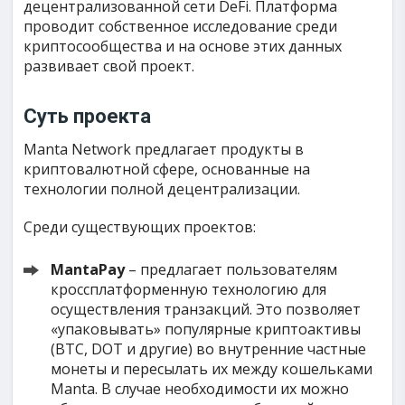
децентрализованной сети DeFi. Платформа
проводит собственное исследование среди
криптосообщества и на основе этих данных
развивает свой проект.
Суть проекта
Manta Network предлагает продукты в
криптовалютной сфере, основанные на
технологии полной децентрализации.
Среди существующих проектов:
MantaPay
– предлагает пользователям
кроссплатформенную технологию для
осуществления транзакций. Это позволяет
«упаковывать» популярные криптоактивы
(BTC, DOT и другие) во внутренние частные
монеты и пересылать их между кошельками
Manta. В случае необходимости их можно