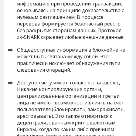
информацию при проведении транзакции,
основываясь на принципе доказательства с
нулевым разглашением. В процессе
перевода формируется безопасный реестр
без раскрытия сторонам данных. Протокол
zk-SNARK скрывает любые внешние данные.
Общедоступная информация в блокчейне не
может быть связана между собой. Это
практически исключает обнаружения пути
следования операций.
Доступ к счету имеет только его владелец.
Никакие контролирующие органы,
централизованные организации и третьи
лица не имеют возможности влиять на счёт
пользователя (блокировать, замораживать,
арестовывать). Это также относиться к
децентрализованным криптовалютным
биржам, когда по каким-либо причинам