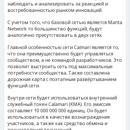
наблюдать и анализировать за реакцией и
востребованностью рынком инноваций.
С учетом того, что базовой сетью является Manta
Network то большинство функций, будут
аналогично присутствовать в двух сетях.
Главной особенностью сети Calmari является то,
что она преимущественно будет управляться
сообществом, а не командой разработчиков. Это
позволит выстроить сеть под максимальные
потребности сообщества. Также составлена
дорожная карта с поэтапным развёртыванием
функций сети.
Внутри сети будет использоваться внутренний
служебный токен Calamari (KMA). Его эмиссия
составляет 10 000 000 000 единиц. Он будет
использоваться в качестве вознаграждения
участников, а также как средство обмена и
осуществления транзакций.