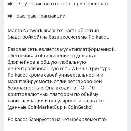
Отсутствие платы за газ при переводах.
Быстрые транзакции.
Manta Network является частной сетью
(надстройкой) на базе экосистемы Polkadot.
Базовая сеть является мультиплатформенной,
обеспечивая объединение отдельных
блокчейнов в общую глобальную
децентрализованную сеть WEB3. Структура
Polkadot кроме своей универсальности и
масштабируемости отличается хорошей
безопасностью. Она входит в ТОП-10
криптовалютных платформ по объёму
капитализации и популярности на рынке
(данные CoinMarketCup и CoinGecko).
Polkadot базируется на четырёх элементах: