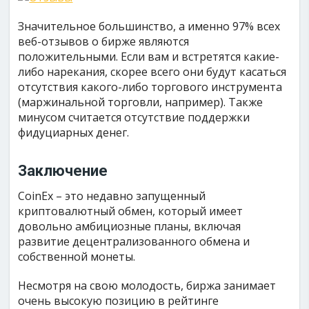
Значительное большинство, а именно 97% всех
веб-отзывов о бирже являются
положительными. Если вам и встретятся какие-
либо нарекания, скорее всего они будут касаться
отсутствия какого-либо торгового инструмента
(маржинальной торговли, например). Также
минусом считается отсутствие поддержки
фидуциарных денег.
Заключение
CoinEx – это недавно запущенный
криптовалютный обмен, который имеет
довольно амбициозные планы, включая
развитие децентрализованного обмена и
собственной монеты.
Несмотря на свою молодость, биржа занимает
очень высокую позицию в рейтинге