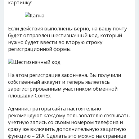
картинку:
Если действия выполнены верно, на вашу почту
будет отправлен шестизначный код, который
нужно будет ввести во вторую строку
регистрационной формы.
На этом регистрация закончена. Вы получили
собственный аккаунт и теперь являетесь
зарегистрированным участником обменной
площадки CoinEx.
Администраторы сайта настоятельно
рекомендуют каждому пользователю связывать
учетную запись со своим номером телефона и
сразу же включить дополнительную защитную
функцию – 2FA. Сделать это можно на странице