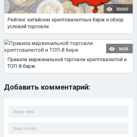
30069
Рейтинг китайских криптовалютных бирж и обзор
условий торговли
9688
Правила маржинальной торговли криптовалютой и
ТОП-8 бирж
Добавить комментарий: