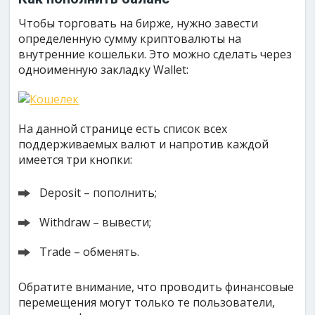
Чтобы торговать на бирже, нужно завести
определенную сумму криптовалюты на
внутренние кошельки. Это можно сделать через
одноименную закладку Wallet:
На данной странице есть список всех
поддерживаемых валют и напротив каждой
имеется три кнопки:
Deposit – пополнить;
Withdraw – вывести;
Trade – обменять.
Обратите внимание, что проводить финансовые
перемещения могут только те пользователи,