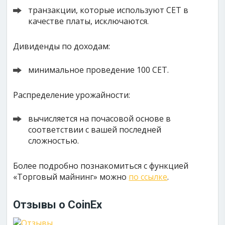
транзакции, которые используют CET в
качестве платы, исключаются.
Дивиденды по доходам:
минимальное проведение 100 CET.
Распределение урожайности:
вычисляется на почасовой основе в
соответствии с вашей последней
сложностью.
Более подробно познакомиться с функцией
«Торговый майнинг» можно
по ссылке
.
Отзывы о CoinEx