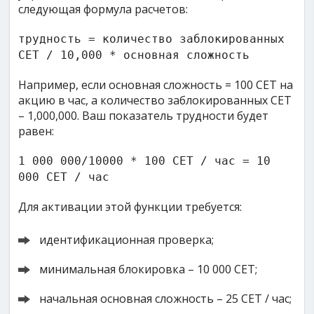
следующая формула расчетов:
трудность = количество заблокированных
CET / 10,000 * основная сложность
Например, если основная сложность = 100 CET на
акцию в час, а количество заблокированных CET
– 1,000,000. Ваш показатель трудности будет
равен:
1 000 000/10000 * 100 CET / час = 10
000 CET / час
Для активации этой функции требуется:
идентификационная проверка;
минимальная блокировка – 10 000 CET;
начальная основная сложность – 25 CET / час;