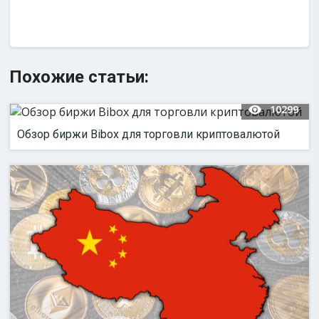
Похожие статьи:
10299
Обзор биржи Bibox для торговли криптовалютой