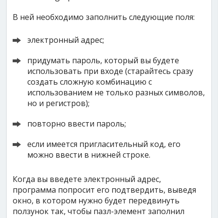
В ней необходимо заполнить следующие поля:
электронный адрес;
придумать пароль, который вы будете
использовать при входе (старайтесь сразу
создать сложную комбинацию с
использованием не только разных символов,
но и регистров);
повторно ввести пароль;
если имеется пригласительный код, его
можно ввести в нижней строке.
Когда вы введете электронный адрес,
программа попросит его подтвердить, выведя
окно, в котором нужно будет передвинуть
ползунок так, чтобы пазл-элемент заполнил