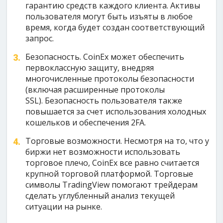
гарантию средств каждого клиента. Активы
пользователя могут быть изъяты в любое
время, когда будет создан соответствующий
запрос.
Безопасность. CoinEx может обеспечить
первоклассную защиту, внедряя
многочисленные протоколы безопасности
(включая расширенные протоколы
SSL). Безопасность пользователя также
повышается за счет использования холодных
кошельков и обеспечения 2FA.
Торговые возможности. Несмотря на то, что у
биржи нет возможности использовать
торговое плечо, CoinEx все равно считается
крупной торговой платформой. Торговые
символы TradingView помогают трейдерам
сделать углубленный анализ текущей
ситуации на рынке.