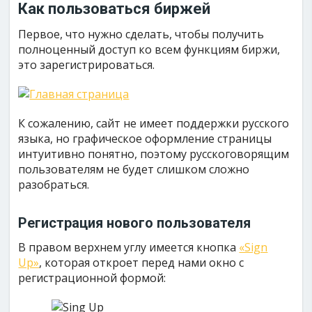
Как пользоваться биржей
Первое, что нужно сделать, чтобы получить
полноценный доступ ко всем функциям биржи,
это зарегистрироваться.
К сожалению, сайт не имеет поддержки русского
языка, но графическое оформление страницы
интуитивно понятно, поэтому русскоговорящим
пользователям не будет слишком сложно
разобраться.
Регистрация нового пользователя
В правом верхнем углу имеется кнопка
«Sign
Up»
, которая откроет перед нами окно с
регистрационной формой: