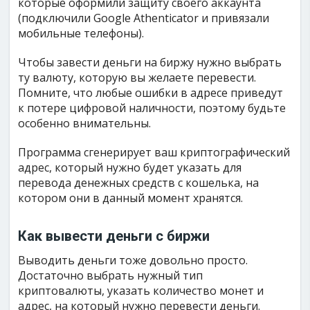
которые оформили защиту своего аккаунта
(подключили Google Athenticator и привязали
мобильные телефоны).
Чтобы завести деньги на биржу нужно выбрать
ту валюту, которую вы желаете перевести.
Помните, что любые ошибки в адресе приведут
к потере цифровой наличности, поэтому будьте
особенно внимательны.
Программа сгенерирует ваш криптографический
адрес, который нужно будет указать для
перевода денежных средств с кошелька, на
котором они в данный момент хранятся.
Как вывести деньги с биржи
Выводить деньги тоже довольно просто.
Достаточно выбрать нужный тип
криптовалюты, указать количество монет и
адрес, на который нужно перевести деньги.