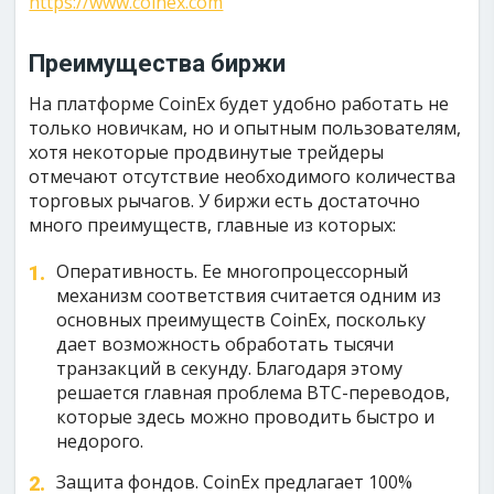
https://www.coinex.com
Преимущества биржи
На платформе CoinEx будет удобно работать не
только новичкам, но и опытным пользователям,
хотя некоторые продвинутые трейдеры
отмечают отсутствие необходимого количества
торговых рычагов. У биржи есть достаточно
много преимуществ, главные из которых:
Оперативность. Ее многопроцессорный
механизм соответствия считается одним из
основных преимуществ CoinEx, поскольку
дает возможность обработать тысячи
транзакций в секунду. Благодаря этому
решается главная проблема BTC-переводов,
которые здесь можно проводить быстро и
недорого.
Защита фондов. CoinEx предлагает 100%