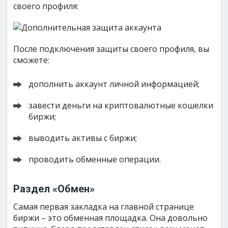
своего профиля:
После подключения защиты своего профиля, вы
сможете:
дополнить аккаунт личной информацией;
завести деньги на криптовалютные кошелки
биржи;
выводить активы с биржи;
проводить обменные операции.
Раздел «Обмен»
Самая первая закладка на главной странице
биржи – это обменная площадка. Она довольно