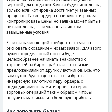
верхний для продажи). Заявка будет исполнена,
только если котировка достигнет указанных
пределов. Такие ордера позволяют игрокам
контролировать цены, но заявка может быть и
не выполнена, если указаны слишком
завышенные условия.
Если вы начинающий трейдер, нет смысла
рисковать с созданием новых заявок. Для этого
нужен определенный опыт и будет
целесообразнее начинать знакомство с
торговлей на бирже, работая с готовыми
предложениями от других участников. Все, что
вам нужно будет сделать, это выбрать
интересную валютную пару, ордера, с
подходящими ценами, и провести серию
торговых операций таким образом, чтобы
получить максимально большую прибыль.
Как пополнить баланс