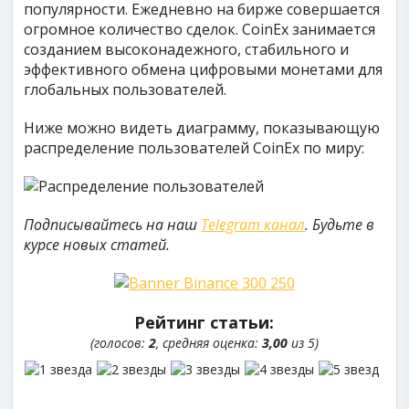
популярности. Ежедневно на бирже совершается
огромное количество сделок. CoinEx занимается
созданием высоконадежного, стабильного и
эффективного обмена цифровыми монетами для
глобальных пользователей.
Ниже можно видеть диаграмму, показывающую
распределение пользователей CoinEx по миру:
Подписывайтесь на наш
Telegram канал
. Будьте в
курсе новых статей.
Рейтинг статьи:
(голосов:
2
, средняя оценка:
3,00
из 5)