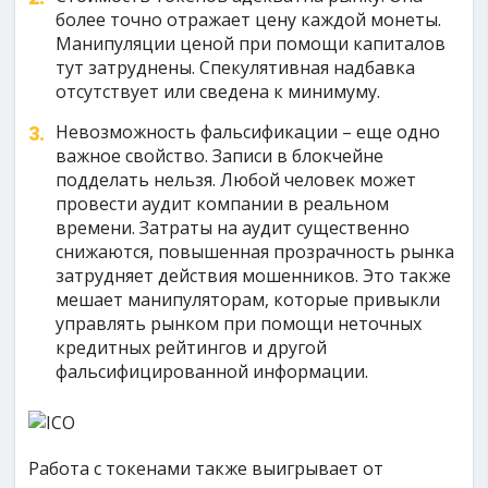
более точно отражает цену каждой монеты.
Манипуляции ценой при помощи капиталов
тут затруднены. Спекулятивная надбавка
отсутствует или сведена к минимуму.
Невозможность фальсификации – еще одно
важное свойство. Записи в блокчейне
подделать нельзя. Любой человек может
провести аудит компании в реальном
времени. Затраты на аудит существенно
снижаются, повышенная прозрачность рынка
затрудняет действия мошенников. Это также
мешает манипуляторам, которые привыкли
управлять рынком при помощи неточных
кредитных рейтингов и другой
фальсифицированной информации.
Работа с токенами также выигрывает от