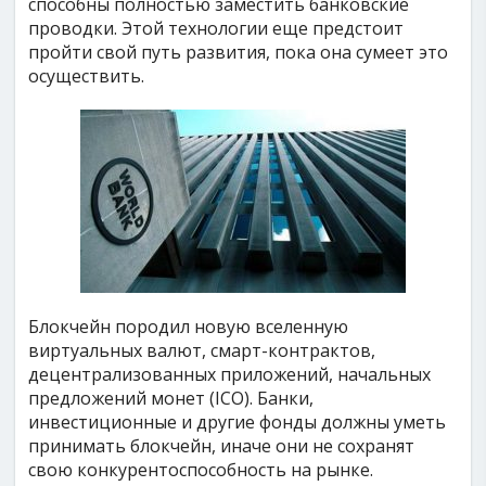
способны полностью заместить банковские
проводки. Этой технологии еще предстоит
пройти свой путь развития, пока она сумеет это
осуществить.
Блокчейн породил новую вселенную
виртуальных валют, смарт-контрактов,
децентрализованных приложений, начальных
предложений монет (ICO). Банки,
инвестиционные и другие фонды должны уметь
принимать блокчейн, иначе они не сохранят
свою конкурентоспособность на рынке.