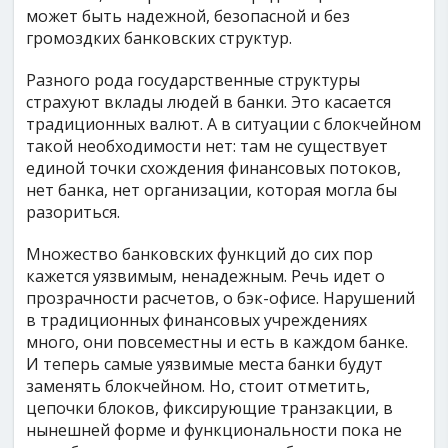
может быть надежной, безопасной и без
громоздких банковских структур.
Разного рода государственные структуры
страхуют вклады людей в банки. Это касается
традиционных валют. А в ситуации с блокчейном
такой необходимости нет: там не существует
единой точки схождения финансовых потоков,
нет банка, нет организации, которая могла бы
разориться.
Множество банковских функций до сих пор
кажется уязвимым, ненадежным. Речь идет о
прозрачности расчетов, о бэк-офисе. Нарушений
в традиционных финансовых учреждениях
много, они повсеместны и есть в каждом банке.
И теперь самые уязвимые места банки будут
заменять блокчейном. Но, стоит отметить,
цепочки блоков, фиксирующие транзакции, в
нынешней форме и функциональности пока не