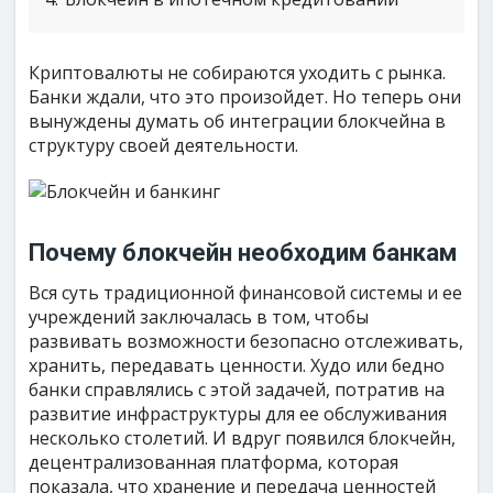
Криптовалюты не собираются уходить с рынка.
Банки ждали, что это произойдет. Но теперь они
вынуждены думать об интеграции блокчейна в
структуру своей деятельности.
Почему блокчейн необходим банкам
Вся суть традиционной финансовой системы и ее
учреждений заключалась в том, чтобы
развивать возможности безопасно отслеживать,
хранить, передавать ценности. Худо или бедно
банки справлялись с этой задачей, потратив на
развитие инфраструктуры для ее обслуживания
несколько столетий. И вдруг появился блокчейн,
децентрализованная платформа, которая
показала, что хранение и передача ценностей