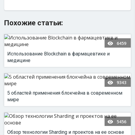
Похожие статьи:
6459
Использование Blockchain в фармацевтике и
медицине
9343
5 областей применения блокчейна в современном
мире
5456
Обзор технологии Sharding и проектов на ее основе