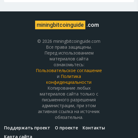
miningbitcoinguide
.com
© 2026 miningbitcoinguide.com
Все права защищены.
Перед использованием
материалов сайта
ознакомьтесь:
Пользовательское соглашение
и
Политика
конфиденциальности
Копирование любых
материалов сайта только с
письменного разрешения
администрации, при этом
активная ссылка на источник
обязательна.
Поддержать проект
О проекте
Контакты
Карта сайта