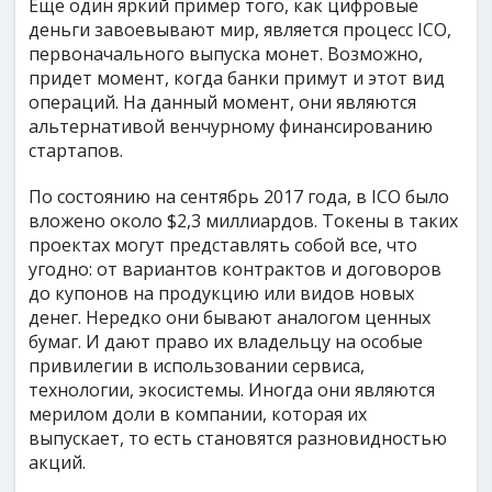
Еще один яркий пример того, как цифровые
деньги завоевывают мир, является процесс ICO,
первоначального выпуска монет. Возможно,
придет момент, когда банки примут и этот вид
операций. На данный момент, они являются
альтернативой венчурному финансированию
стартапов.
По состоянию на сентябрь 2017 года, в ICO было
вложено около $2,3 миллиардов. Токены в таких
проектах могут представлять собой все, что
угодно: от вариантов контрактов и договоров
до купонов на продукцию или видов новых
денег. Нередко они бывают аналогом ценных
бумаг. И дают право их владельцу на особые
привилегии в использовании сервиса,
технологии, экосистемы. Иногда они являются
мерилом доли в компании, которая их
выпускает, то есть становятся разновидностью
акций.