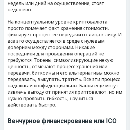
недель или дней на осуществление, стоят
недешево.
На концептуальном уровне криптовалюта
просто помечает факт хранения стоимости,
фиксирует процесс ее передачи от лица к лицу. И
все это осуществляется в среде с нулевым
доверием между сторонами. Никакие
посредники для проведения операций не
требуются. Токены, символизирующие некую
ценность, отмечают процесс хранения или
передачи, биткоины и его альтернативы можно
передавать, выкупать, тратить. Все эти процесс
надежны и конфиденциальны. Банки еще могут
извлечь выгоду от принятия криптовалют, но им
нужно проявить гибкость, научиться
действовать быстро.
Венчурное финансирование или ICO