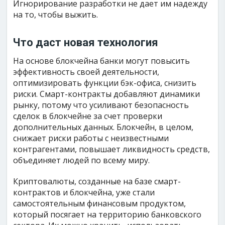
Игнорирование разработки не дает им надежду
на то, чтобы выжить.
Что даст новая технология
На основе блокчейна банки могут повысить
эффективность своей деятельности,
оптимизировать функции бэк-офиса, снизить
риски. Смарт-контракты добавляют динамики
рынку, потому что усиливают безопасность
сделок в блокчейне за счет проверки
дополнительных данных. Блокчейн, в целом,
снижает риски работы с неизвестными
контрагентами, повышает ликвидность средств,
объединяет людей по всему миру.
Криптовалюты, созданные на базе смарт-
контрактов и блокчейна, уже стали
самостоятельным финансовым продуктом,
который посягает на территорию банковского