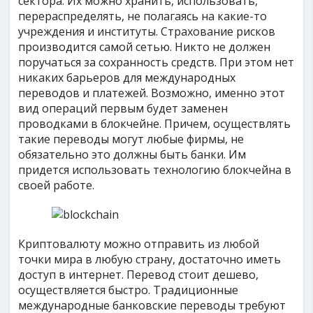
сектора. Их можно хранить, использовать,
перераспределять, не полагаясь на какие-то
учреждения и институты. Страхование рисков
производится самой сетью. Никто не должен
поручаться за сохранность средств. При этом нет
никаких барьеров для международных
переводов и платежей. Возможно, именно этот
вид операций первым будет заменен
проводками в блокчейне. Причем, осуществлять
такие переводы могут любые фирмы, не
обязательно это должны быть банки. Им
придется использовать технологию блокчейна в
своей работе.
Криптовалюту можно отправить из любой
точки мира в любую страну, достаточно иметь
доступ в интернет. Перевод стоит дешево,
осуществляется быстро. Традиционные
международные банковские переводы требуют