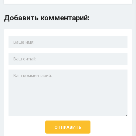
Добавить комментарий: