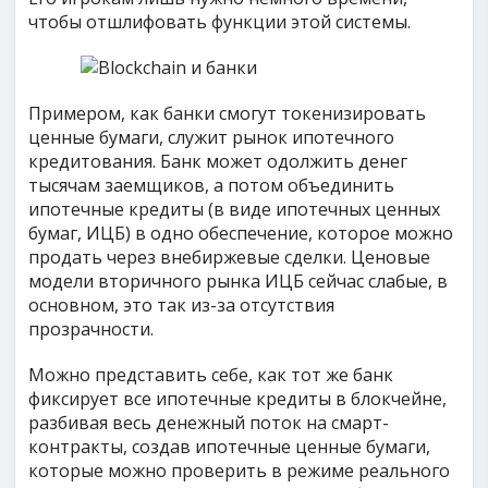
чтобы отшлифовать функции этой системы.
Примером, как банки смогут токенизировать
ценные бумаги, служит рынок ипотечного
кредитования. Банк может одолжить денег
тысячам заемщиков, а потом объединить
ипотечные кредиты (в виде ипотечных ценных
бумаг, ИЦБ) в одно обеспечение, которое можно
продать через внебиржевые сделки. Ценовые
модели вторичного рынка ИЦБ сейчас слабые, в
основном, это так из-за отсутствия
прозрачности.
Можно представить себе, как тот же банк
фиксирует все ипотечные кредиты в блокчейне,
разбивая весь денежный поток на смарт-
контракты, создав ипотечные ценные бумаги,
которые можно проверить в режиме реального