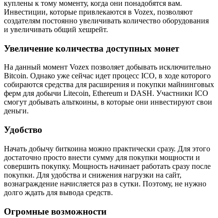
куплены к тому моменту, когда они понадобятся вам.
Инвестиции, которые привлекаются в Vozex, позволяют
создателям постоянно увеличивать количество оборудования
и увеличивать общий хешрейт.
Увеличение количества доступных монет
На данный момент Vozex позволяет добывать исключительно
Bitcoin. Однако уже сейчас идет процесс ICO, в ходе которого
собираются средства для расширения и покупки майнинговых
ферм для добычи Litecoin, Ethereum и DASH. Участники ICO
смогут добывать альткоины, в которые они инвестируют свои
деньги.
Удобство
Начать добычу биткоина можно практически сразу. Для этого
достаточно просто внести сумму для покупки мощности и
совершить покупку. Мощность начинает работать сразу после
покупки. Для удобства и снижения нагрузки на сайт,
вознаграждение начисляется раз в сутки. Поэтому, не нужно
долго ждать для вывода средств.
Огромные возможности