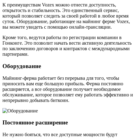
К преимуществам Vozex можно отнести доступность,
открытость и стабильность. Это единственный сервис,
который позволяет следить за своей работой в любое время
суток. Оборудование, работающее на майнинг ферме Vozex,
вы можете увидеть с помощью онлайн-трансляции.
Кроме того, ведутся работы по регистрации компании в
Гонконге. Это позволит начать вести активную деятельность
по заключению договоров и контрактов с международными
партнерами.
Оборудование
Майнинг-ферма работает без перерыва для того, чтобы
приносить вам еще большую прибыль. Ферма постоянно
расширяется, а все оборудование получает необходимое
обслуживание, которое позволяет ему работать эффективно и
непрерывно добывать биткоин.
Постоянное расширение
Не нужно бояться, что все доступные мощности будут