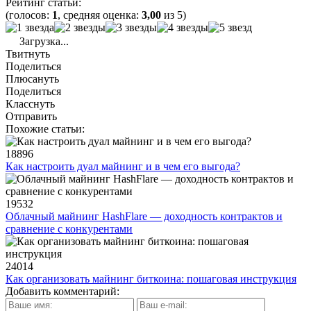
Рейтинг статьи:
(голосов:
1
, средняя оценка:
3,00
из 5)
Загрузка...
Твитнуть
Поделиться
Плюсануть
Поделиться
Класснуть
Отправить
Похожие статьи:
18896
Как настроить дуал майнинг и в чем его выгода?
19532
Облачный майнинг HashFlare — доходность контрактов и
сравнение с конкурентами
24014
Как организовать майнинг биткоина: пошаговая инструкция
Добавить комментарий: