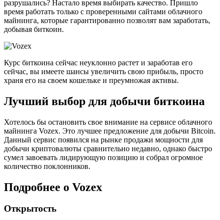
разрушались? Настало время выбирать качество. Пришло
время работать только с проверенными сайтами облачного
майнинга, которые гарантированно позволят вам заработать,
добывая биткоин.
Курс биткоина сейчас неуклонно растет и заработав его
сейчас, вы имеете шансы увеличить свою прибыль, просто
храня его на своем кошельке и преумножая активы.
Лучший выбор для добычи биткоина
Хотелось бы остановить свое внимание на сервисе облачного
майнинга Vozex. Это лучшее предложение для добычи Bitcoin.
Данный сервис появился на рынке продажи мощности для
добычи криптовалюты сравнительно недавно, однако быстро
сумел завоевать лидирующую позицию и собрал огромное
количество поклонников.
Подробнее о Vozex
Открытость