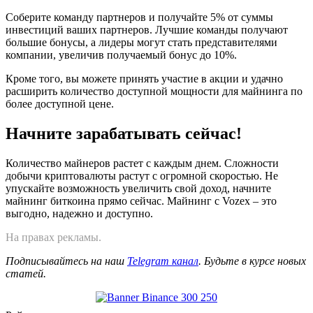
Соберите команду партнеров и получайте 5% от суммы
инвестиций ваших партнеров. Лучшие команды получают
большие бонусы, а лидеры могут стать представителями
компании, увеличив получаемый бонус до 10%.
Кроме того, вы можете принять участие в акции и удачно
расширить количество доступной мощности для майнинга по
более доступной цене.
Начните зарабатывать сейчас!
Количество майнеров растет с каждым днем. Сложности
добычи криптовалюты растут с огромной скоростью. Не
упускайте возможность увеличить свой доход, начните
майнинг биткоина прямо сейчас. Майнинг с Vozex – это
выгодно, надежно и доступно.
На правах рекламы.
Подписывайтесь на наш
Telegram канал
. Будьте в курсе новых
статей.