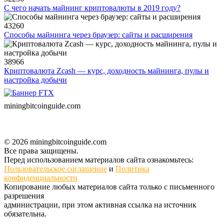
С чего начать майнинг криптовалюты в 2019 году?
43260
Способы майнинга через браузер: сайты и расширения
38966
Криптовалюта Zcash — курс, доходность майнинга, пулы и
настройка добычи
miningbitcoinguide
.com
© 2026 miningbitcoinguide.com
Все права защищены.
Перед использованием материалов сайта ознакомьтесь:
Пользовательское соглашение
и
Политика
конфиденциальности
Копирование любых материалов сайта только с письменного
разрешения
администрации, при этом активная ссылка на источник
обязательна.