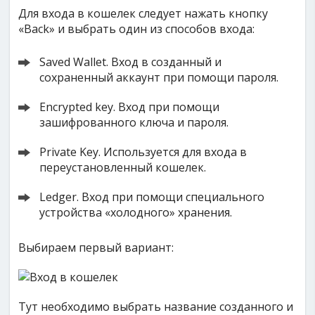
Для входа в кошелек следует нажать кнопку
«Back» и выбрать один из способов входа:
Saved Wallet. Вход в созданный и
сохраненный аккаунт при помощи пароля.
Encrypted key. Вход при помощи
зашифрованного ключа и пароля.
Private Key. Используется для входа в
переустановленный кошелек.
Ledger. Вход при помощи специального
устройства «холодного» хранения.
Выбираем первый вариант:
Тут необходимо выбрать название созданного и