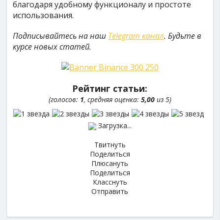
благодаря удобному функционалу и простоте
использования.
Подписывайтесь на наш
Telegram канал
. Будьте в
курсе новых статей.
Рейтинг статьи:
(голосов:
1
, средняя оценка:
5,00
из 5)
Загрузка...
Твитнуть
Поделиться
Плюсануть
Поделиться
Класснуть
Отправить