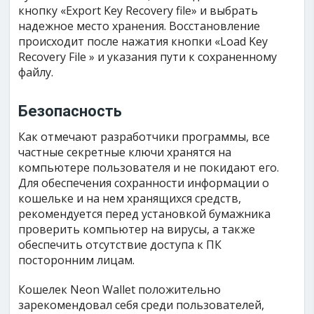
кнопку «Export Key Recovery file» и выбрать
надежное место хранения. Восстановление
происходит после нажатия кнопки «Load Key
Recovery File » и указания пути к сохраненному
файлу.
Безопасность
Как отмечают разработчики программы, все
частные секретные ключи хранятся на
компьютере пользователя и не покидают его.
Для обеспечения сохранности информации о
кошельке и на нем хранящихся средств,
рекомендуется перед установкой бумажника
проверить компьютер на вирусы, а также
обеспечить отсутствие доступа к ПК
посторонним лицам.
Кошелек Neon Wallet положительно
зарекомендовал себя среди пользователей,