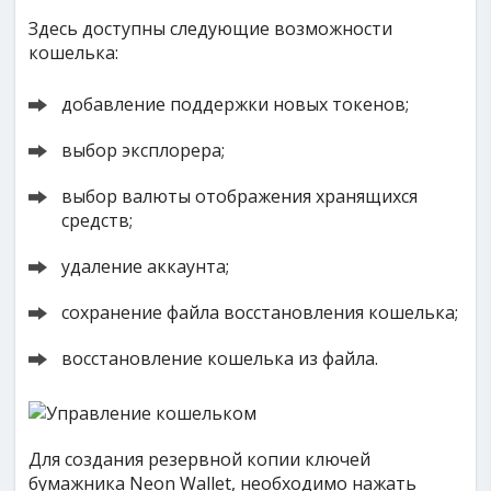
Здесь доступны следующие возможности
кошелька:
добавление поддержки новых токенов;
выбор эксплорера;
выбор валюты отображения хранящихся
средств;
удаление аккаунта;
сохранение файла восстановления кошелька;
восстановление кошелька из файла.
Для создания резервной копии ключей
бумажника Neon Wallet, необходимо нажать