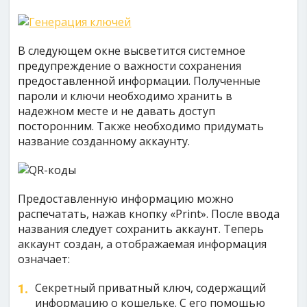
В следующем окне высветится системное
предупреждение о важности сохранения
предоставленной информации. Полученные
пароли и ключи необходимо хранить в
надежном месте и не давать доступ
посторонним. Также необходимо придумать
название созданному аккаунту.
Предоставленную информацию можно
распечатать, нажав кнопку «Print». После ввода
названия следует сохранить аккаунт. Теперь
аккаунт создан, а отображаемая информация
означает:
Секретный приватный ключ, содержащий
информацию о кошельке. С его помощью