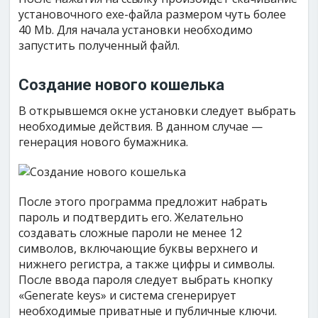
установочного exe-файла размером чуть более
40 Mb. Для начала установки необходимо
запустить полученный файл.
Создание нового кошелька
В открывшемся окне установки следует выбрать
необходимые действия. В данном случае —
генерация нового бумажника.
После этого программа предложит набрать
пароль и подтвердить его. Желательно
создавать сложные пароли не менее 12
символов, включающие буквы верхнего и
нижнего регистра, а также цифры и символы.
После ввода пароля следует выбрать кнопку
«Generate keys» и система сгенерирует
необходимые приватные и публичные ключи.