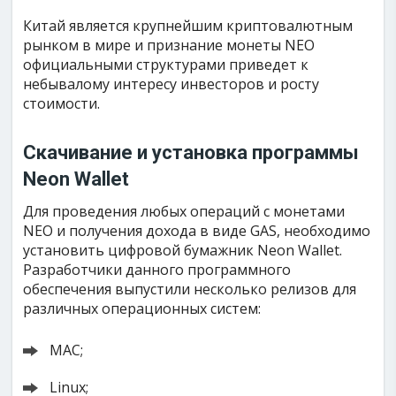
Китай является крупнейшим криптовалютным
рынком в мире и признание монеты NEO
официальными структурами приведет к
небывалому интересу инвесторов и росту
стоимости.
Скачивание и установка программы
Neon Wallet
Для проведения любых операций с монетами
NEO и получения дохода в виде GAS, необходимо
установить цифровой бумажник Neon Wallet.
Разработчики данного программного
обеспечения выпустили несколько релизов для
различных операционных систем:
MAC;
Linux;