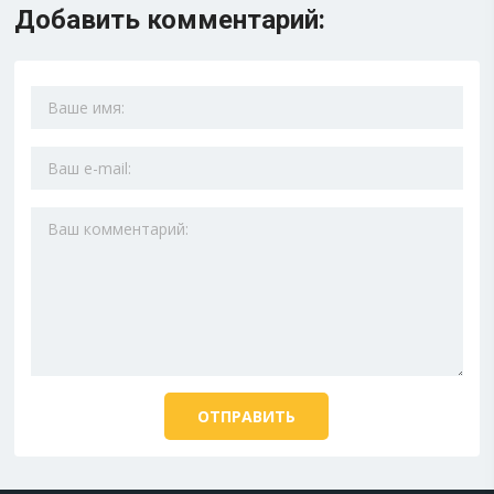
Добавить комментарий: