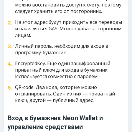
можно восстановить доступ к счету, поэтому
следует хранить его от посторонних.
На этот адрес будут приходить все переводы
и начисляться GAS. Можно давать сторонним
лицам.
Личный пароль, необходим для входа в
программу-бумажник.
EncryptedKey. Еще один зашифрованный
приватный ключ для входа в бумажник.
Используется совместно с паролем.
QR-code. Два кода, которые можно
отсканировать. Один из них — приватный
ключ, другой — публичный адрес.
Вход в бумажник Neon Wallet и
управление средствами