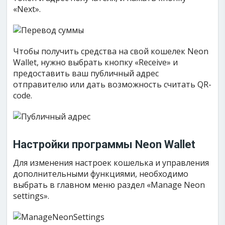
«Next».
Чтобы получить средства на свой кошелек Neon
Wallet, нужно выбрать кнопку «Receive» и
предоставить ваш публичный адрес
отправителю или дать возможность считать QR-
code.
Настройки программы Neon Wallet
Для изменения настроек кошелька и управления
дополнительными функциями, необходимо
выбрать в главном меню раздел «Manage Neon
settings».