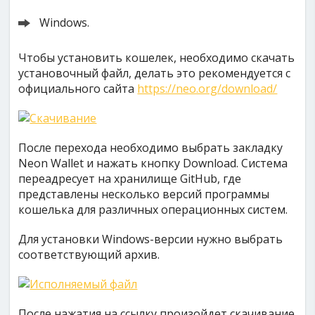
Windows.
Чтобы установить кошелек, необходимо скачать
установочный файл, делать это рекомендуется с
официального сайта
https://neo.org/download/
После перехода необходимо выбрать закладку
Neon Wallet и нажать кнопку Download. Система
переадресует на хранилище GitHub, где
представлены несколько версий программы
кошелька для различных операционных систем.
Для установки Windows-версии нужно выбрать
соответствующий архив.
После нажатия на ссылку произойдет скачивание