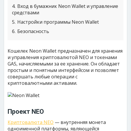
4
Вход в бумажник Neon Wallet и управление
средствами
5
Настройки программы Neon Wallet
6
Безопасность
Кошелек Neon Wallet предназначен для хранения
и управления криптовалютой NEO и токенами
GAS, начисляемыми за ее хранение. Он обладает
простым и понятным интерфейсом и позволяет
совершать любые операции с
криптовалютными активами.
Проект NEO
Криптовалюта NEO
— внутренняя монета
одноименной платформы, являющейся