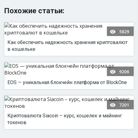
Похожие статьи:
5829
Как обеспечить надежность хранения криптовалют
в кошельке
9206
EOS — уникальная блокчейн платформа от BlockOne
7201
Криптовалюта Siacoin – курс, кошелек и майнинг
токенов