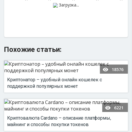
Загрузка...
Похожие статьи:
18576
Криптонатор – удобный онлайн кошелек с
поддержкой популярных монет
6221
Криптовалюта Cardano – описание платформы,
майнинг и способы покупки токенов