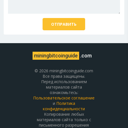
miningbitcoinguide
.com
© 2026 miningbitcoinguide.com
Все права защищены.
Перед использованием
материалов сайта
ознакомьтесь:
Пользовательское соглашение
и
Политика
конфиденциальности
Копирование любых
материалов сайта только с
письменного разрешения