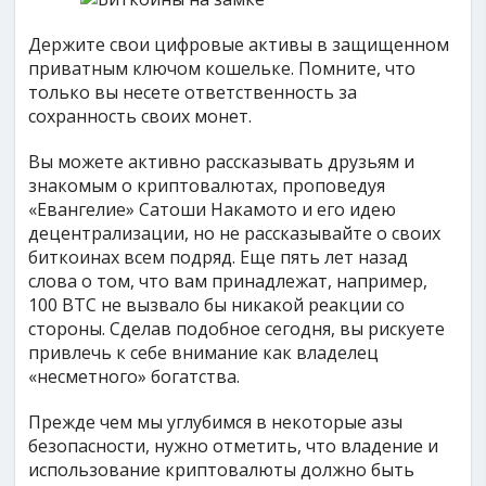
Держите свои цифровые активы в защищенном
приватным ключом кошельке. Помните, что
только вы несете ответственность за
сохранность своих монет.
Вы можете активно рассказывать друзьям и
знакомым о криптовалютах, проповедуя
«Евангелие» Сатоши Накамото и его идею
децентрализации, но не рассказывайте о своих
биткоинах всем подряд. Еще пять лет назад
слова о том, что вам принадлежат, например,
100 BTC не вызвало бы никакой реакции со
стороны. Сделав подобное сегодня, вы рискуете
привлечь к себе внимание как владелец
«несметного» богатства.
Прежде чем мы углубимся в некоторые азы
безопасности, нужно отметить, что владение и
использование криптовалюты должно быть