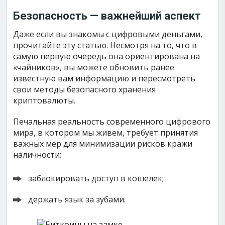
Безопасность — важнейший аспект
Даже если вы знакомы с цифровыми деньгами,
прочитайте эту статью. Несмотря на то, что в
самую первую очередь она ориентирована на
«чайников», вы можете обновить ранее
известную вам информацию и пересмотреть
свои методы безопасного хранения
криптовалюты.
Печальная реальность современного цифрового
мира, в котором мы живем, требует принятия
важных мер для минимизации рисков кражи
наличности:
заблокировать доступ в кошелек;
держать язык за зубами.