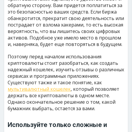
обратную сторону. Вам придется поплатиться за
это безопасностью ваших средств. Если биржа
обанкротится, прекратит свою деятельность или
пострадает от взлома хакерами, то есть высокая
вероятность, что вы лишитесь своих цифровых
активов. Подобное уже имело место в прошлом
и, наверняка, будет еще повторяться в будущем.
Поэтому перед началом использования
криптовалюты стоит разобраться, как создать
надежный кошелек, изучить отзывы о различных
сервисах и программных приложениях.
Существуют также и такое понятие, как
мультивалютный кошелек
, который позволяет
держать все криптовалюты в одном месте.
Однако окончательное решение о том, какой
бумажник выбрать, остается за вами.
Используйте только сложные и