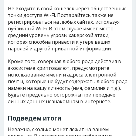
Не входите в свой кошелек через общественные
точки доступа Wi-Fi. Постарайтесь также не
регистрироваться на любых сайтах, используя
публичный Wi-Fi. В этом случае имеет место
средний уровень угрозы хакерской атаки,
которая способна привести к утере ваших
паролей и другой приватной информации.
Кроме того, совершая любого рода действия в
экосистеме криптовалют, предусмотрите
использование имени и адреса электронной
почты, которые не будут содержать любого рода
намеки на вашу личность (имя, фамилия и т.д.).
Будьте предельно осторожны при передаче
личных данных незнакомцам в интернете.
Подведем итоги
Неважно, сколько монет лежит на вашем