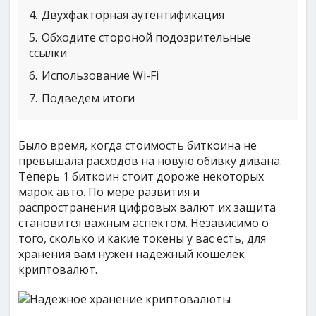
4
Двухфакторная аутентификация
5
Обходите стороной подозрительные
ссылки
6
Использование Wi-Fi
7
Подведем итоги
Было время, когда стоимость биткоина не
превышала расходов на новую обивку дивана.
Теперь 1 биткоин стоит дороже некоторых
марок авто. По мере развития и
распространения цифровых валют их защита
становится важным аспектом. Независимо о
того, сколько и какие токены у вас есть, для
хранения вам нужен надежный кошелек
криптовалют.