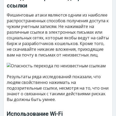
ссылки
Фишинговые атаки являются одним из наиболее
распространенных способов получения доступа к
чужим учетным записям. Не нажимайте на
различные ссылки в электронных письмах или
социальных сетях, которые якобы ведут на сайты
бирж и разработчиков кошельков. Кроме того,
не скачивайте никакие вложения, приходящие
вам на почту в письмах от неизвестных лиц.
Результаты ряда исследований показали, что
людям свойственно нажимать на
подозрительные ссылки, несмотря на то, что они
знают о связанных с такими действиями рисках.
Вы должны быть умнее.
Использование Wi-Fi