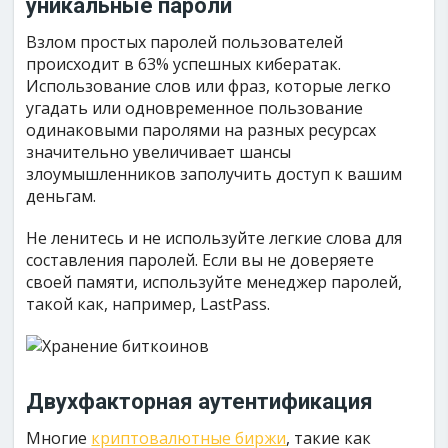
уникальные пароли
Взлом простых паролей пользователей
происходит в 63% успешных кибератак.
Использование слов или фраз, которые легко
угадать или одновременное пользование
одинаковыми паролями на разных ресурсах
значительно увеличивает шансы
злоумышленников заполучить доступ к вашим
деньгам.
Не ленитесь и не используйте легкие слова для
составления паролей. Если вы не доверяете
своей памяти, используйте менеджер паролей,
такой как, например, LastPass.
Двухфакторная аутентификация
Многие
криптовалютные биржи
, такие как