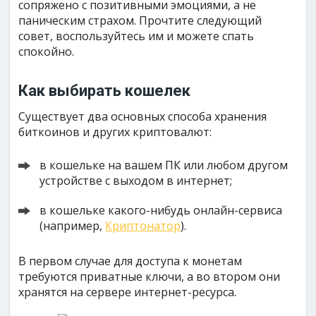
сопряжено с позитивными эмоциями, а не
паническим страхом. Прочтите следующий
совет, воспользуйтесь им и можете спать
спокойно.
Как выбирать кошелек
Существует два основных способа хранения
биткоинов и других криптовалют:
в кошельке на вашем ПК или любом другом
устройстве с выходом в интернет;
в кошельке какого-нибудь онлайн-сервиса
(например,
Криптонатор
).
В первом случае для доступа к монетам
требуются приватные ключи, а во втором они
хранятся на сервере интернет-ресурса.