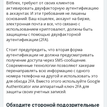
Bitfinex, требуют от своих клиентов
активировать двухфакторную аутентификацию
в аккаунтах. И эти требования не лишены
оснований. Ваш кошелек, аккаунт на бирже,
электронная почта и все, что связано с
использованием криптовалют, должны быть
защищены с помощью двухфакторной
аутентификации (2FA).
Стоит предупредить, что вторая форма
аутентификации не должна предусматривать
получение доступа через SMS-сообщение.
Современные технологии позволяют хакерам
перенаправлять всю информацию с одного
номера телефона на другой и использовать это
для обхода 2FA. Вместо этого используйте Google
Authenticator или аппаратный ключ 2FA для
защиты своих учетных записей.
Обходите стороной подозрительные