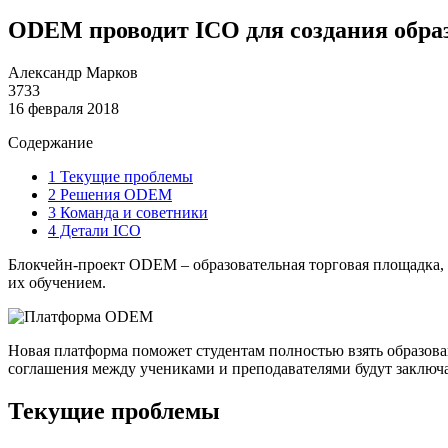
ODEM проводит ICO для создания обра
Александр Марков
3733
16 февраля 2018
Содержание
1
Текущие проблемы
2
Решения ODEM
3
Команда и советники
4
Детали ICO
Блокчейн-проект ODEM – образовательная торговая площадка, 
их обучением.
Новая платформа поможет студентам полностью взять образован
соглашения между учениками и преподавателями будут заключат
Текущие проблемы