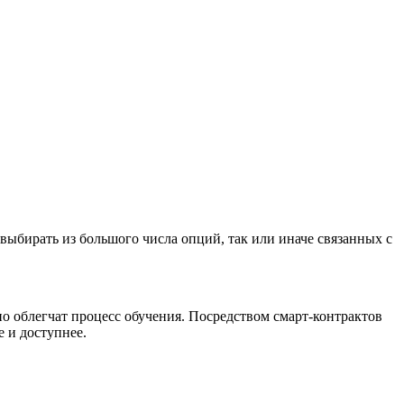
выбирать из большого числа опций, так или иначе связанных с
о облегчат процесс обучения. Посредством смарт-контрактов
 и доступнее.