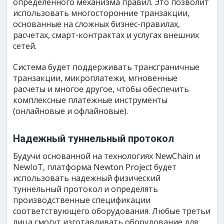
определенного механизма правил. Это позволит
использовать многосторонние транзакции,
основанные на сложных бизнес-правилах,
расчетах, смарт-контрактах и ​​услугах внешних
сетей.
Система будет поддерживать трансграничные
транзакции, микроплатежи, мгновенные
расчеты и многое другое, чтобы обеспечить
комплексные платежные инструменты
(онлайновые и офлайновые).
Надежный туннельный протокол
Будучи основанной на технологиях NewChain и
NewIoT, платформа Newton Project будет
использовать надежный физический
туннельный протокол и определять
производственные спецификации
соответствующего оборудования. Любые третьи
лица смогут изготавливать оборудование для