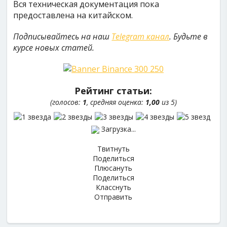
Вся техническая документация пока
предоставлена на китайском.
Подписывайтесь на наш
Telegram канал
. Будьте в
курсе новых статей.
Рейтинг статьи:
(голосов:
1
, средняя оценка:
1,00
из 5)
Загрузка...
Твитнуть
Поделиться
Плюсануть
Поделиться
Класснуть
Отправить