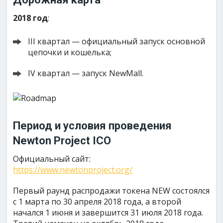
2018 год
:
III квартал — официальный запуск основной
цепочки и кошелька;
IV квартал — запуск NewMall.
Период и условия проведения
Newton Project ICO
Официальный сайт:
https://www.newtonproject.org/
Первый раунд распродажи токена NEW состоялся
с 1 марта по 30 апреля 2018 года, а второй
начался 1 июня и завершится 31 июля 2018 года.