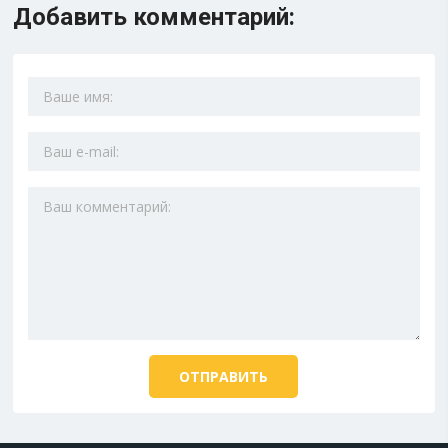
Добавить комментарий: