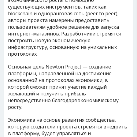
экономического роста. С помощью
существующих инструментов, таких как
blockchain и одноранговая сеть (peer to peer),
авторы проекта намерены предоставить
пользователям удобное решение для запуска
интернет-магазинов. Разработчики стремятся
построить новую экономическую
инфраструктуру, основанную на уникальных
протоколах.
Основная цель Newton Project — создание
платформы, направленной на достижение
основанной на протоколах экономики, в
которой сможет принят участие каждый
желающий и получить прибыль
непосредственно благодаря экономическому
росту.
Экономика на основе развития сообщества,
которую создатели проекта стремятся внедрить
в платформу, будет управляться и