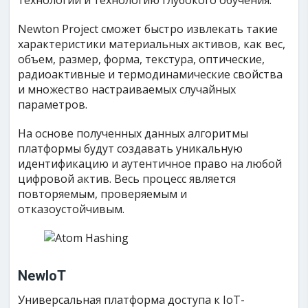
технологии и технологию глубокого обучения.
Newton Project сможет быстро извлекать такие
характеристики материальных активов, как вес,
объем, размер, форма, текстура, оптические,
радиоактивные и термодинамические свойства
и множество настраиваемых случайных
параметров.
На основе полученных данных алгоритмы
платформы будут создавать уникальную
идентификацию и аутентичное право на любой
цифровой актив. Весь процесс является
повторяемым, проверяемым и
отказоустойчивым.
NewIoT
Универсальная платформа доступа к IoT-