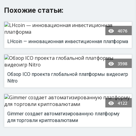
Похожие статьи:
4076
LHcoin — инновационная инвестиционная платформа
3598
Обзор ICO проекта глобальной платформы видеоигр
Nitro
4122
Gimmer создает автоматизированную платформу
для торговли криптовалютами