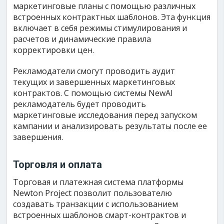
маркетинговые планы с помощью различных
встроенных контрактных шаблонов. Эта функция
включает в себя режимы стимулирования и
расчетов и динамические правила
корректировки цен.
Рекламодатели смогут проводить аудит
текущих и завершенных маркетинговых
контрактов. С помощью системы NewAI
рекламодатель будет проводить
маркетинговые исследования перед запуском
кампании и анализировать результаты после ее
завершения.
Торговля и оплата
Торговая и платежная система платформы
Newton Project позволит пользователю
создавать транзакции с использованием
встроенных шаблонов смарт-контрактов и