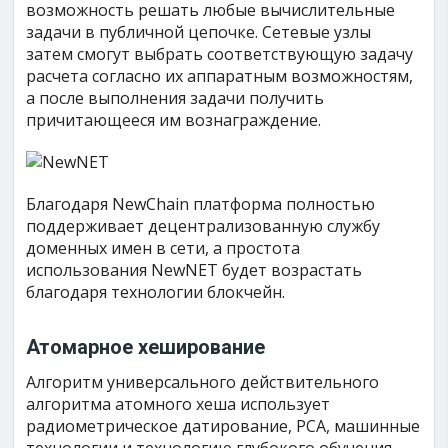
возможность решать любые вычислительные
задачи в публичной цепочке. Сетевые узлы
затем смогут выбрать соответствующую задачу
расчета согласно их аппаратным возможностям,
а после выполнения задачи получить
причитающееся им вознаграждение.
Благодаря NewChain платформа полностью
поддерживает децентрализованную службу
доменных имен в сети, а простота
использования NewNET будет возрастать
благодаря технологии блокчейн.
Атомарное хеширование
Алгоритм универсального действительного
алгоритма атомного хеша использует
радиометрическое датирование, PCA, машинные