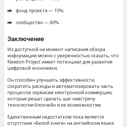
фонд проекта — 15%;
сообщество — 60%.
Заключение
Из доступной на момент написания обзора
информации можно с уверенностью сказать, что
Newton Project имеет потенциал для развития
цифровой экономики.
Он способен улучшить эффективности,
сократить расходы и автоматизировать часть
процессов сервисам электронной коммерции,
которые решат сделать шаг навстречу
технологии блокчейн и ее возможностям.
Единственным недостатком пока является
отсутствие «Белой книги» на английском языке.