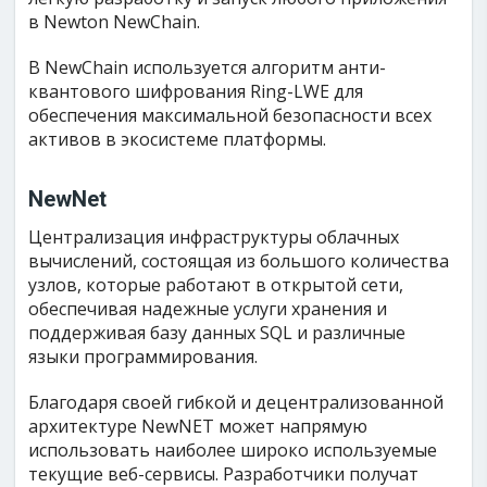
в Newton NewChain.
В NewChain используется алгоритм анти-
квантового шифрования Ring-LWE для
обеспечения максимальной безопасности всех
активов в экосистеме платформы.
NewNet
Централизация инфраструктуры облачных
вычислений, состоящая из большого количества
узлов, которые работают в открытой сети,
обеспечивая надежные услуги хранения и
поддерживая базу данных SQL и различные
языки программирования.
Благодаря своей гибкой и децентрализованной
архитектуре NewNET может напрямую
использовать наиболее широко используемые
текущие веб-сервисы. Разработчики получат