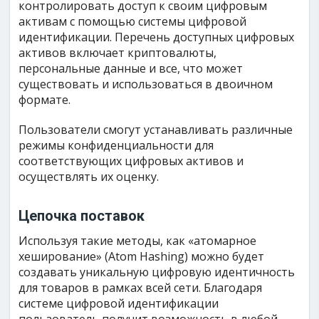
контролировать доступ к своим цифровым
активам с помощью системы цифровой
идентификации. Перечень доступных цифровых
активов включает криптовалюты,
персональные данные и все, что может
существовать и использоваться в двоичном
формате.
Пользователи смогут устанавливать различные
режимы конфиденциальности для
соответствующих цифровых активов и
осуществлять их оценку.
Цепочка поставок
Используя такие методы, как «атомарное
хеширование» (Atom Hashing) можно будет
создавать уникальную цифровую идентичность
для товаров в рамках всей сети. Благодаря
системе цифровой идентификации