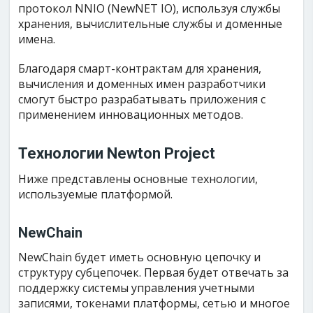
протокол NNIO (NewNET IO), используя службы
хранения, вычислительные службы и доменные
имена.
Благодаря смарт-контрактам для хранения,
вычисления и доменных имен разработчики
смогут быстро разрабатывать приложения с
применением инновационных методов.
Технологии Newton Project
Ниже представлены основные технологии,
используемые платформой.
NewChain
NewChain будет иметь основную цепочку и
структуру субцепочек. Первая будет отвечать за
поддержку системы управления учетными
записями, токенами платформы, сетью и многое