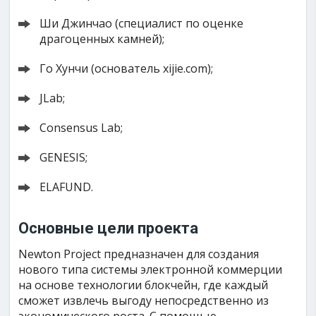
Ши Джинчао (специалист по оценке
драгоценных камней);
Го Хунчи (основатель xijie.com);
JLab;
Consensus Lab;
GENESIS;
ELAFUND.
Основные цели проекта
Newton Project предназначен для создания
нового типа системы электронной коммерции
на основе технологии блокчейн, где каждый
сможет извлечь выгоду непосредственно из