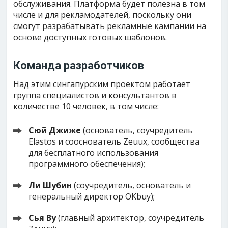
обслуживания. Платформа будет полезна в том
числе и для рекламодателей, поскольку они
смогут разрабатывать рекламные кампании на
основе доступных готовых шаблонов.
Команда разработчиков
Над этим сингапурским проектом работает
группа специалистов и консультантов в
количестве 10 человек, в том числе:
Сюй Джиже
(основатель, соучредитель
Elastos и сооснователь Zeuux, сообщества
для бесплатного использования
программного обеспечения);
Ли Шубин
(соучредитель, основатель и
генеральный директор OKbuy);
Сья Ву
(главный архитектор, соучредитель