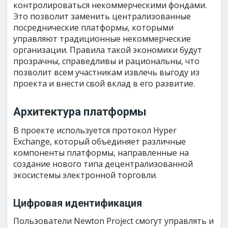
контролироваться некоммерческими фондами.
Это позволит заменить централизованные
посреднические платформы, которыми
управляют традиционные некоммерческие
организации. Правила такой экономики будут
прозрачны, справедливы и рациональны, что
позволит всем участникам извлечь выгоду из
проекта и внести свой вклад в его развитие.
Архитектура платформы
В проекте используется протокол Hyper
Exchange, который объединяет различные
компоненты платформы, направленные на
создание нового типа децентрализованной
экосистемы электронной торговли.
Цифровая идентификация
Пользователи Newton Project смогут управлять и