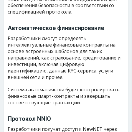
обеспечения безопасности в соответствии со
спецификацией протокола.
Автоматическое финансирование
Разработчики смогут определять
интеллектуальные финансовые контракты на
основе встроенных шаблонов для таких
направлений, как страхование, кредитование и
инвестиции, включая цифровую
идентификацию, данные KYC-сервиса, услуги
внешней сети и прочее.
Система автоматически будет контролировать
финансовые смарт-контракты и завершать
соответствующие транзакции.
Протокол NNIO
Разработчики получат доступ к NewNET через