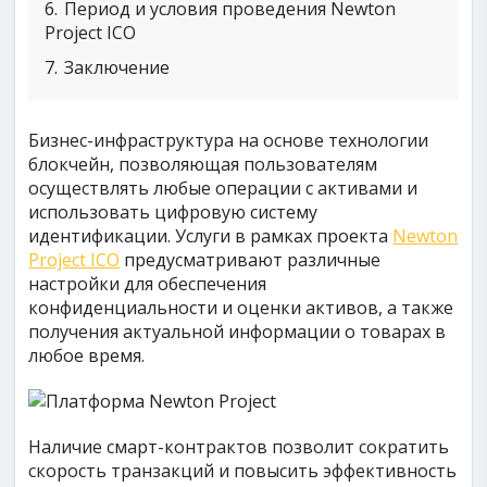
6
Период и условия проведения Newton
Project ICO
7
Заключение
Бизнес-инфраструктура на основе технологии
блокчейн, позволяющая пользователям
осуществлять любые операции с активами и
использовать цифровую систему
идентификации. Услуги в рамках проекта
Newton
Project ICO
предусматривают различные
настройки для обеспечения
конфиденциальности и оценки активов, а также
получения актуальной информации о товарах в
любое время.
Наличие смарт-контрактов позволит сократить
скорость транзакций и повысить эффективность