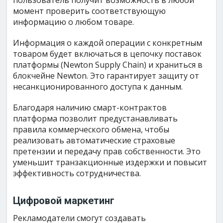
пользователь получит возможность в любой
момент проверить соответствующую
информацию о любом товаре.
Информация о каждой операции с конкретным
товаром будет включаться в цепочку поставок
платформы (Newton Supply Chain) и храниться в
блокчейне Newton. Это гарантирует защиту от
несанкционированного доступа к данным.
Благодаря наличию смарт-контрактов
платформа позволит предустанавливать
правила коммерческого обмена, чтобы
реализовать автоматические страховые
претензии и передачу прав собственности. Это
уменьшит транзакционные издержки и повысит
эффективность сотрудничества.
Цифровой маркетинг
Рекламодатели смогут создавать