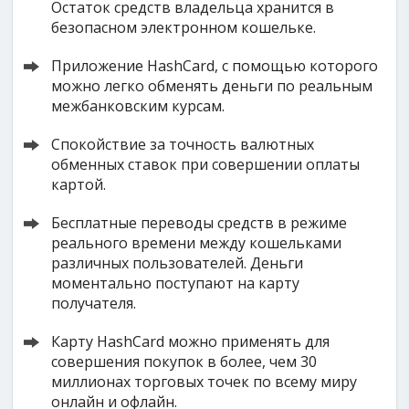
Остаток средств владельца хранится в
безопасном электронном кошельке.
Приложение HashCard, с помощью которого
можно легко обменять деньги по реальным
межбанковским курсам.
Спокойствие за точность валютных
обменных ставок при совершении оплаты
картой.
Бесплатные переводы средств в режиме
реального времени между кошельками
различных пользователей. Деньги
моментально поступают на карту
получателя.
Карту HashCard можно применять для
совершения покупок в более, чем 30
миллионах торговых точек по всему миру
онлайн и офлайн.