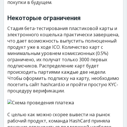
покупки в будущем.
Некоторые ограничения
Стадия бета-тестирования пластиковой карты и
электронного кошелька практически завершена,
что дает возможность выпустить полноценный
продукт уже в ходе ICO. Количество карт с
минимальным уровнем комиссионных (0.5%)
ограничено, их получат только 3000 первых
подписчиков. Распределение карт будет
происходить партиями каждые две недели.
Чтобы оформить подписку на карту, необходимо
посетить сайт hashcard.io и пройти простую KYC-
процедуру верификации.
С целью как можно скорее вывести на рынок
рабочий продукт, команда HashCard приняла