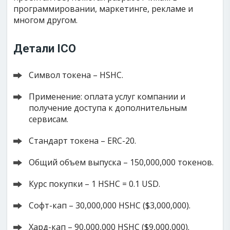
программировании, маркетинге, рекламе и
многом другом.
Детали ICO
Символ токена – HSHC.
Применение: оплата услуг компании и
получение доступа к дополнительным
сервисам.
Стандарт токена – ERC-20.
Общий объем выпуска – 150,000,000 токенов.
Курс покупки – 1 HSHC = 0.1 USD.
Софт-кап – 30,000,000 HSHC ($3,000,000).
Хард-кап – 90,000,000 HSHC ($9,000,000).