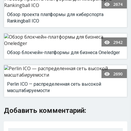
2674
Обзор проекта платформы для киберспорта
Rankingball ICO
2942
Обзор блокчейн-платформы для бизнеса Oneledger
2690
Perlin ICO — распределенная сеть высокой
масштабируемости
Добавить комментарий: