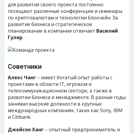
для развития своего проекта постоянно
посещают различные конференции и семинары
по криптовалютам и технологии блокчейн. За
развитие бизнеса и стратегическое
планирование в компании отвечает
Василий
Гуляр
.
Советники
Алекс Чанг
– имеет богатый опыт работы с
проектами в области IT, игровом и
телекоммуникационном секторе, а также в
развитии бизнеса и менеджменте. В разные годы
занимал высокие должности в крупных
международных компаниях, таких как Sony, IBM
и Citibank.
Джейсон Ханг
– опытный предприниматель и