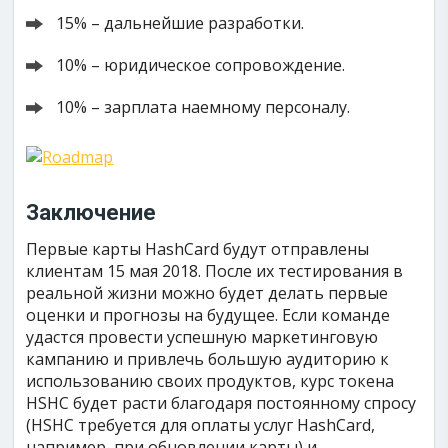
15% – дальнейшие разработки.
10% – юридическое сопровождение.
10% – зарплата наемному персоналу.
Заключение
Первые карты HashCard будут отправлены
клиентам 15 мая 2018. После их тестирования в
реальной жизни можно будет делать первые
оценки и прогнозы на будущее. Если команде
удастся провести успешную маркетинговую
кампанию и привлечь большую аудиторию к
использованию своих продуктов, курс токена
HSHC будет расти благодаря постоянному спросу
(HSHC требуется для оплаты услуг HashCard,
например, при обновлении карты) и