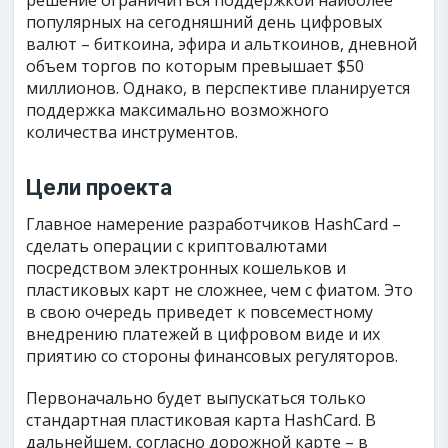
решение ограничиться поддержкой наиболее
популярных на сегодняшний день цифровых
валют – биткоина, эфира и альткоинов, дневной
объем торгов по которым превышает $50
миллионов. Однако, в перспективе планируется
поддержка максимально возможного
количества инструментов.
Цели проекта
Главное намерение разработчиков HashCard –
сделать операции с криптовалютами
посредством электронных кошельков и
пластиковых карт не сложнее, чем с фиатом. Это
в свою очередь приведет к повсеместному
внедрению платежей в цифровом виде и их
приятию со стороны финансовых регуляторов.
Первоначально будет выпускаться только
стандартная пластиковая карта HashCard. В
дальнейшем, согласно дорожной карте – в