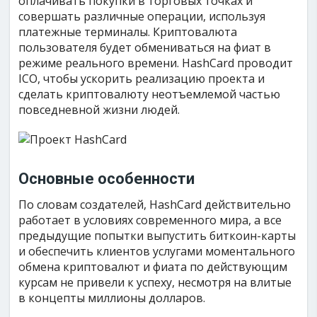
оплачивать покупки в торговых точках и
совершать различные операции, используя
платежные терминалы. Криптовалюта
пользователя будет обмениваться на фиат в
режиме реального времени. HashCard проводит
ICO, чтобы ускорить реализацию проекта и
сделать криптовалюту неотъемлемой частью
повседневной жизни людей.
Основные особенности
По словам создателей, HashCard действительно
работает в условиях современного мира, а все
предыдущие попытки выпустить биткоин-карты
и обеспечить клиентов услугами моментального
обмена криптовалют и фиата по действующим
курсам не привели к успеху, несмотря на влитые
в концепты миллионы долларов.