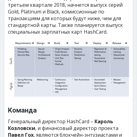
третьем квартале 2018, начнется выпуск серий
Gold, Platinum и Black, комиссионные по
транзакциям для которых будут ниже, чем для
стандартной карты. Также планируется выпуск
специальных зарплатных карт HashCard.
Команда
Генеральный директор HashCard –
Кароль
Козловски
, и финансовый директор проекта
Павел Гох
, являются блокчейн-энтузиастами и