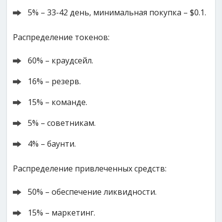
5% – 33-42 день, минимальная покупка – $0.1.
Распределение токенов:
60% – краудсейл.
16% – резерв.
15% – команде.
5% – советникам.
4% – баунти.
Распределение привлеченных средств:
50% – обеспечение ликвидности.
15% – маркетинг.