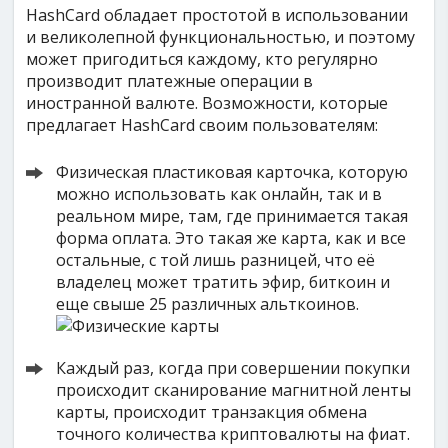
HashCard обладает простотой в использовании
и великолепной функциональностью, и поэтому
может пригодиться каждому, кто регулярно
производит платежные операции в
иностранной валюте. Возможности, которые
предлагает HashCard своим пользователям:
Физическая пластиковая карточка, которую
можно использовать как онлайн, так и в
реальном мире, там, где принимается такая
форма оплата. Это такая же карта, как и все
остальные, с той лишь разницей, что её
владелец может тратить эфир, биткоин и
еще свыше 25 различных альткоинов.
Каждый раз, когда при совершении покупки
происходит сканирование магнитной ленты
карты, происходит транзакция обмена
точного количества криптовалюты на фиат.