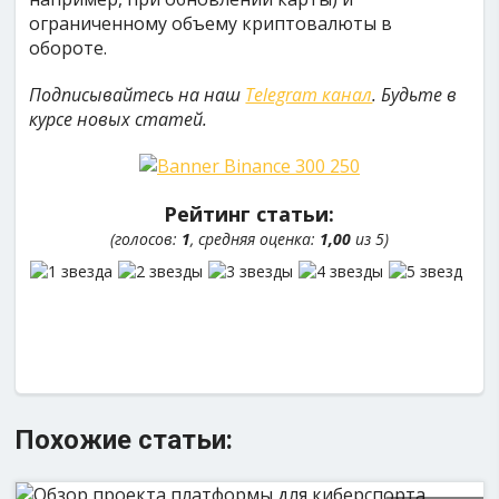
ограниченному объему криптовалюты в
обороте.
Подписывайтесь на наш
Telegram канал
. Будьте в
курсе новых статей.
Рейтинг статьи:
(голосов:
1
, средняя оценка:
1,00
из 5)
Похожие статьи: