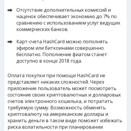
Отсутствие дополнительных комиссий и
наценок обеспечивает экономию до 7% по
сравнению с использованием услуг ведущих
коммерческих банков.
Карт-счета HashCard можно пополнять
эфиром или биткоинами совершенно
бесплатно. Пополнение фиатом станет
доступно в конце 2018 года.
Оплата покупки при помощи HashCard не
представляет никаких сложностей. Через
приложение пользователь может посмотреть
состояние своих криптовалютных и долларовых
счетов электронного кошелька, и потратить
требуемую сумму. Возможность обменять
криптовалюту на американские доллары и
хранить деньги в таком виде поможет избежать
риска волатильности при планировании