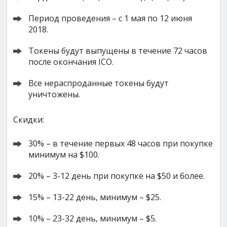
Период проведения – с 1 мая по 12 июня
2018.
Токены будут выпущены в течение 72 часов
после окончания ICO.
Все нераспроданные токены будут
уничтожены.
Скидки:
30% – в течение первых 48 часов при покупке
минимум на $100.
20% – 3-12 день при покупке на $50 и более.
15% – 13-22 день, минимум – $25.
10% – 23-32 день, минимум – $5.