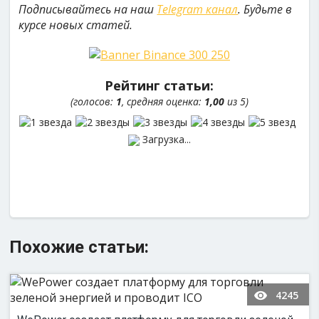
Подписывайтесь на наш
Telegram канал
. Будьте в
курсе новых статей.
Рейтинг статьи:
(голосов:
1
, средняя оценка:
1,00
из 5)
Загрузка...
Похожие статьи:
4245