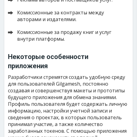
Комиссионные за контракты между
авторами и издателями.
Комиссионные за продажу книг и услуг
внутри платформы.
Некоторые особенности
приложения
Разработчики стремятся создать удобную среду
для пользователей Gilgamesh, постоянно
создавая и совершенствуя макеты и прототипы
будущего приложения для обмена знаниями.
Профиль пользователя будет содержать личную
информацию, настройки учетной записи и
сведения о проектах, в которых пользователь
принимал участие, а также количество
заработанных токенов. С помощью приложения