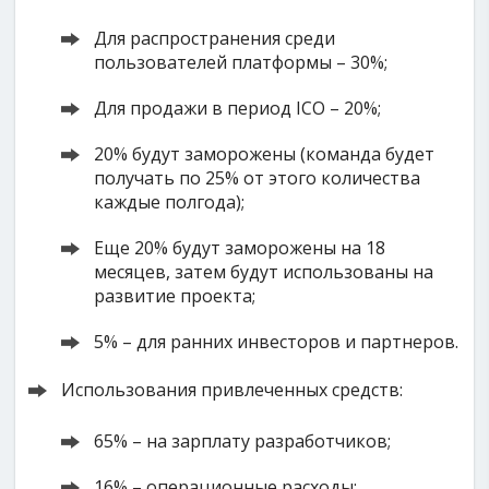
Для распространения среди
пользователей платформы – 30%;
Для продажи в период ICO – 20%;
20% будут заморожены (команда будет
получать по 25% от этого количества
каждые полгода);
Еще 20% будут заморожены на 18
месяцев, затем будут использованы на
развитие проекта;
5% – для ранних инвесторов и партнеров.
Использования привлеченных средств:
65% – на зарплату разработчиков;
16% – операционные расходы;