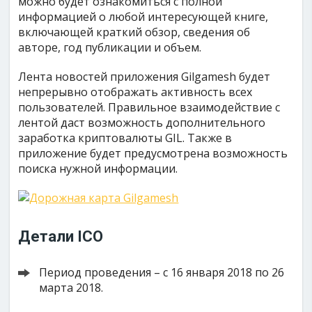
можно будет ознакомиться с полной
информацией о любой интересующей книге,
включающей краткий обзор, сведения об
авторе, год публикации и объем.
Лента новостей приложения Gilgamesh будет
непрерывно отображать активность всех
пользователей. Правильное взаимодействие с
лентой даст возможность дополнительного
заработка криптовалюты GIL. Также в
приложение будет предусмотрена возможность
поиска нужной информации.
Детали
ICO
Период проведения – с 16 января 2018 по 26
марта 2018.