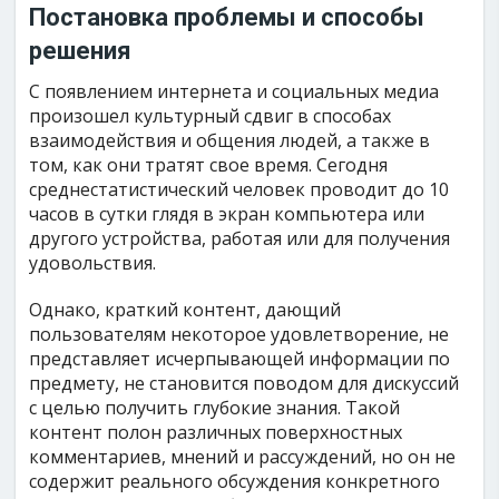
Постановка проблемы и способы
решения
С появлением интернета и социальных медиа
произошел культурный сдвиг в способах
взаимодействия и общения людей, а также в
том, как они тратят свое время. Сегодня
среднестатистический человек проводит до 10
часов в сутки глядя в экран компьютера или
другого устройства, работая или для получения
удовольствия.
Однако, краткий контент, дающий
пользователям некоторое удовлетворение, не
представляет исчерпывающей информации по
предмету, не становится поводом для дискуссий
с целью получить глубокие знания. Такой
контент полон различных поверхностных
комментариев, мнений и рассуждений, но он не
содержит реального обсуждения конкретного