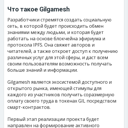
Что такое
Gilgamesh
Разработчики стремятся создать социальную
сеть, в которой будет происходить обмен
знаниями между людьми, и которая будет
работать на основе блокчейна эфириума и
протокола IPFS. Она свяжет авторов и
читателей, а также откроет доступ к получению
различных услуг для этой сферы, и даст всем
своим пользователям возможность получать
больше знаний и информации.
Gilgamesh является экосистемой доступного и
открытого рынка, имеющей стимулы для
каждого из участников получить соразмерную
оплату своего труда в токенах GIL посредством
смарт-контрактов.
Первый этап реализации проекта будет
направлен на формирование активного