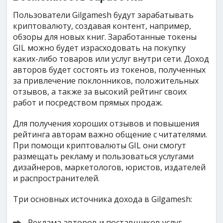
Пользователи Gilgamesh будут зарабатывать
криптовалюту, создавая контент, например,
обзоры для новых книг. Заработанные токены
GIL можно будет израсходовать на покупку
каких-либо товаров или услуг внутри сети. Доход
авторов будет состоять из токенов, полученных
за привлечение поклонников, положительных
отзывов, а также за высокий рейтинг своих
работ и посредством прямых продаж.
Для получения хороших отзывов и повышения
рейтинга авторам важно общение с читателями.
При помощи криптовалюты GIL они смогут
размещать рекламу и пользоваться услугами
дизайнеров, маркетологов, юристов, издателей
и распространителей.
Три основных источника дохода в Gilgamesh:
Реклама авторов и поставщиков услуг.