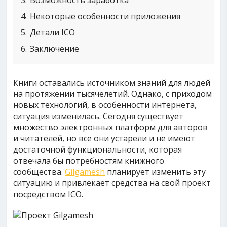
3
Возможность заработка
4
Некоторые особенности приложения
5
Детали ICO
6
Заключение
Книги оставались источником знаний для людей
на протяжении тысячелетий. Однако, с приходом
новых технологий, в особенности интернета,
ситуация изменилась. Сегодня существует
множество электронных платформ для авторов
и читателей, но все они устарели и не имеют
достаточной функциональности, которая
отвечала бы потребностям книжного
сообщества.
Gilgamesh
планирует изменить эту
ситуацию и привлекает средства на свой проект
посредством ICO.