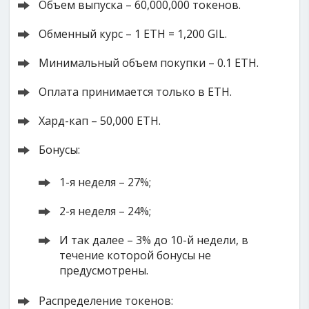
Объем выпуска – 60,000,000 токенов.
Обменный курс – 1 ETH = 1,200 GIL.
Минимальный объем покупки – 0.1 ETH.
Оплата принимается только в ETH.
Хард-кап – 50,000 ETH.
Бонусы:
1-я неделя – 27%;
2-я неделя – 24%;
И так далее – 3% до 10-й недели, в
течение которой бонусы не
предусмотрены.
Распределение токенов: