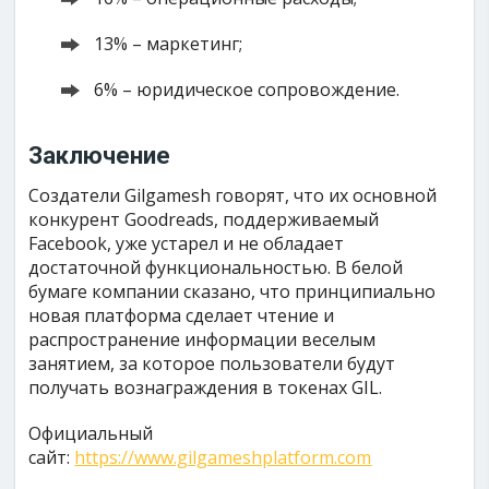
13% – маркетинг;
6% – юридическое сопровождение.
Заключение
Создатели Gilgamesh говорят, что их основной
конкурент Goodreads, поддерживаемый
Facebook, уже устарел и не обладает
достаточной функциональностью. В белой
бумаге компании сказано, что принципиально
новая платформа сделает чтение и
распространение информации веселым
занятием, за которое пользователи будут
получать вознаграждения в токенах GIL.
Официальный
сайт:
https://www.gilgameshplatform.com