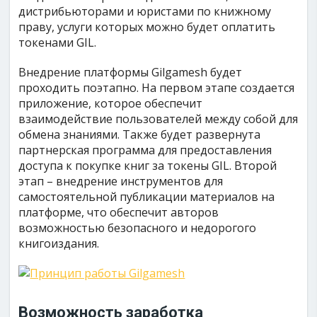
дистрибьюторами и юристами по книжному
праву, услуги которых можно будет оплатить
токенами GIL.
Внедрение платформы Gilgamesh будет
проходить поэтапно. На первом этапе создается
приложение, которое обеспечит
взаимодействие пользователей между собой для
обмена знаниями. Также будет развернута
партнерская программа для предоставления
доступа к покупке книг за токены GIL. Второй
этап – внедрение инструментов для
самостоятельной публикации материалов на
платформе, что обеспечит авторов
возможностью безопасного и недорогого
книгоиздания.
Возможность заработка