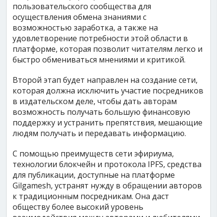
пользовательского сообщества для
осуществления обмена знаниями с
возможностью заработка, а также на
удовлетворение потребности этой области в
платформе, которая позволит читателям легко и
быстро обмениваться мнениями и критикой.
Второй этап будет направлен на создание сети,
которая должна исключить участие посредников
в издательском деле, чтобы дать авторам
возможность получать большую финансовую
поддержку и устранить препятствия, мешающие
людям получать и передавать информацию.
С помощью преимуществ сети эфириума,
технологии блокчейн и протокола IPFS, средства
для публикации, доступные на платформе
Gilgamesh, устранят нужду в обращении авторов
к традиционным посредникам. Она даст
обществу более высокий уровень