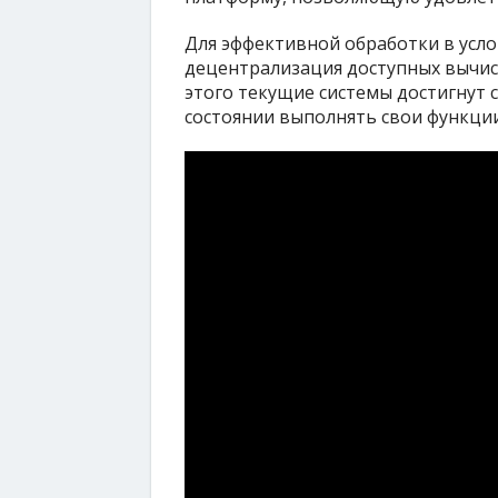
Для эффективной обработки в усл
децентрализация доступных вычисл
этого текущие системы достигнут с
состоянии выполнять свои функции