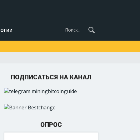
огии
ПОДПИСАТЬСЯ НА КАНАЛ
ОПРОС