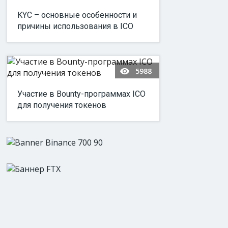
KYC – основные особенности и
причины использования в ICO
5988
Участие в Bounty-программах ICO
для получения токенов