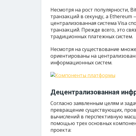
Несмотря на рост популярности, Bi
транзакций в секунду, а Ethereum 
централизованная система Visa сп
транзакций. Прежде всего, это св
традиционных платежных систем.
Несмотря на существование множе
ориентированы на централизован
информационных систем.
Децентрализованная инфр
Согласно заявленным целям и зада
превращение существующих, пров
вычислений в перспективную масшт
помощью трех основных компонен
проекта: