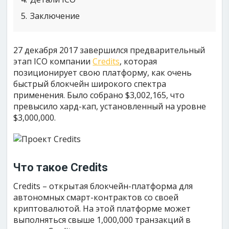
5
Заключение
27 декабря 2017 завершился предварительный
этап ICO компании
Credits
, которая
позиционирует свою платформу, как очень
быстрый блокчейн широкого спектра
применения. Было собрано $3,002,165, что
превысило хард-кап, установленный на уровне
$3,000,000.
Что такое Credits
Credits – открытая блокчейн-платформа для
автономных смарт-контрактов со своей
криптовалютой. На этой платформе может
выполняться свыше 1,000,000 транзакций в