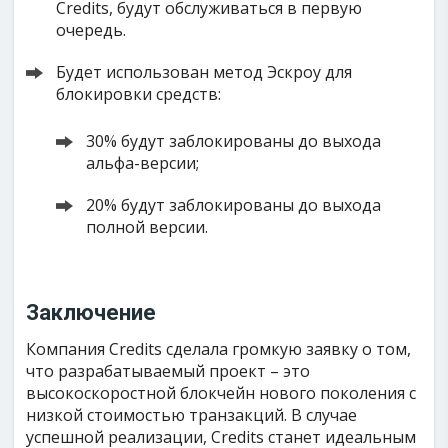
Credits, будут обслуживаться в первую
очередь.
Будет использован метод Эскроу для
блокировки средств:
30% будут заблокированы до выхода
альфа-версии;
20% будут заблокированы до выхода
полной версии.
Заключение
Компания Credits сделала громкую заявку о том,
что разрабатываемый проект – это
высокоскоростной блокчейн нового поколения с
низкой стоимостью транзакций. В случае
успешной реализации, Credits станет идеальным