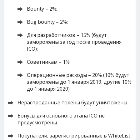
Bounty – 2%;
Bug bounty – 2%;
Для разработчиков – 15% (будут
заморожены за год после проведения
ICO);
Советникам – 1%;
Операционные расходы – 20% (10% будут
заморожены до 1 января 2019, другие 10%
до 1 января 2020).
Нераспроданные токены будут уничтожены.
Бонусы для основного этапа ICO не
предусмотрены.
Покупатели, зарегистрированные в WhiteList