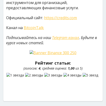
инструментом для организаций,
предоставляющих финансовые услуги.
Официальный сайт:
https://credits.com
Канал на
BitcoinTalk
Подписывайтесь на наш
Telegram канал
. Будьте в
курсе новых статей.
Рейтинг статьи:
(голосов:
4
, средняя оценка:
1,00
из 5)