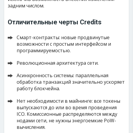
задним числом.
Отличительные черты Credits
Смарт-контракты: новые продвинутые
возможности с простым интерфейсом и
программируемостью.
Революционная архитектура сети.
Асинхронность системы: параллельная
обработка транзакций значительно ускоряет
работу блокчейна.
Нет необходимости в майнинге: все токены
выпускаются до или во время проведения
ICO. Комиссионные распределяются между
нодами сети, не нужны энергоемкие PoW-
вычисления.