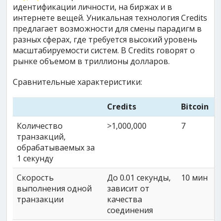
идентификации личности, на биржах и в
интернете вещей. Уникальная технология Credits
предлагает возможности для смены парадигм в
разных сферах, где требуется высокий уровень
масштабируемости систем. В Credits говорят о
рынке объемом в триллионы долларов.
Сравнительные характеристики:
Credits
Bitcoin
Количество
>1,000,000
7
транзакций,
обрабатываемых за
1 секунду
Скорость
До 0.01 секунды,
10 мин
0
выполнения одной
зависит от
транзакции
качества
соединения