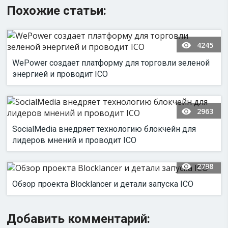
Похожие статьи:
4245
WePower создает платформу для торговли зеленой
энергией и проводит ICO
2963
SocialMedia внедряет технологию блокчейн для
лидеров мнений и проводит ICO
2798
Обзор проекта Blocklancer и детали запуска ICO
Добавить комментарий: