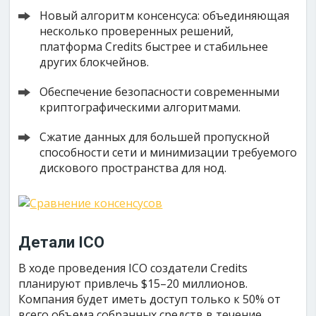
Новый алгоритм консенсуса: объединяющая
несколько проверенных решений,
платформа Credits быстрее и стабильнее
других блокчейнов.
Обеспечение безопасности современными
криптографическими алгоритмами.
Сжатие данных для большей пропускной
способности сети и минимизации требуемого
дискового пространства для нод.
Детали ICO
В ходе проведения ICO создатели Credits
планируют привлечь $15–20 миллионов.
Компания будет иметь доступ только к 50% от
всего объема собранных средств в течение