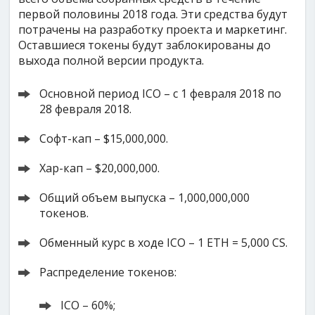
первой половины 2018 года. Эти средства будут
потрачены на разработку проекта и маркетинг.
Оставшиеся токены будут заблокированы до
выхода полной версии продукта.
Основной период ICO – с 1 февраля 2018 по
28 февраля 2018.
Софт-кап – $15,000,000.
Хар-кап – $20,000,000.
Общий объем выпуска – 1,000,000,000
токенов.
Обменный курс в ходе ICO – 1 ETH = 5,000 CS.
Распределение токенов:
ICO – 60%;