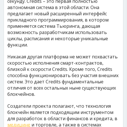
секунду. Credits – это первая полностью
автономная система в этой области. Она
предлагает новый расширенный интерфейс
прикладного программирования, в котором
применяется система Тьюринга, дающая
возможность разработчикам использовать
циклы, расписания и некоторые уникальные
функции.
Никакая другая платформа не может похвастать
скоростью исполнения смарт-контрактов,
близкой к скорости Credits. Кроме того, Credits
способна функционировать без участия внешних
систем. Это дает Credits фундаментальные
отличия от всех остальных ныне существующих
блокчейнов.
Создатели проекта полагают, что технология
блокчейн является подходящим инструментом
для разработок в области финансов и кредита, в
медицине
и торговле, а также в системах