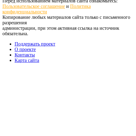
Перед использованием материалов сайта ознакомьтесь:
Пользовательское соглашение
и
Политика
конфиденциальности
Копирование любых материалов сайта только с письменного
разрешения
администрации, при этом активная ссылка на источник
обязательна.
Поддержать проект
О проекте
Контакты
Карта сайта