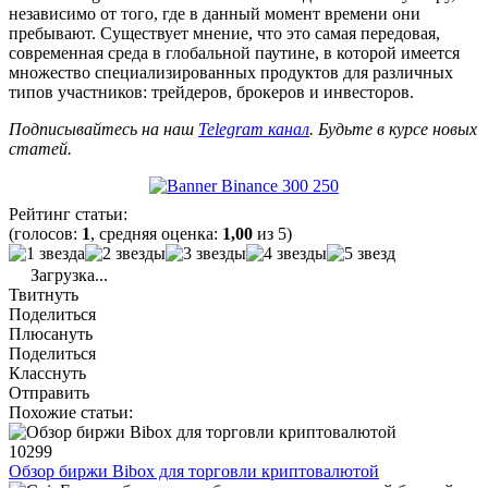
независимо от того, где в данный момент времени они
пребывают. Существует мнение, что это самая передовая,
современная среда в глобальной паутине, в которой имеется
множество специализированных продуктов для различных
типов участников: трейдеров, брокеров и инвесторов.
Подписывайтесь на наш
Telegram канал
. Будьте в курсе новых
статей.
Рейтинг статьи:
(голосов:
1
, средняя оценка:
1,00
из 5)
Загрузка...
Твитнуть
Поделиться
Плюсануть
Поделиться
Класснуть
Отправить
Похожие статьи:
10299
Обзор биржи Bibox для торговли криптовалютой