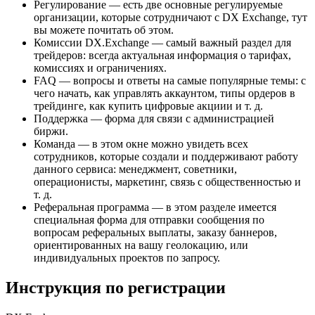
Регулирование — есть две основные регулируемые
организации, которые сотрудничают с DX Exchange, тут
вы можете почитать об этом.
Комиссии DX.Exchange — самый важный раздел для
трейдеров: всегда актуальная информация о тарифах,
комиссиях и ограничениях.
FAQ — вопросы и ответы на самые популярные темы: с
чего начать, как управлять аккаунтом, типы ордеров в
трейдинге, как купить цифровые акциии и т. д.
Поддержка — форма для связи с администрацией
биржи.
Команда — в этом окне можно увидеть всех
сотрудников, которые создали и поддерживают работу
данного сервиса: менеджмент, советники,
операционисты, маркетинг, связь с общественностью и
т. д.
Реферальная программа — в этом разделе имеется
специальная форма для отправки сообщения по
вопросам реферальных выплаты, заказу баннеров,
ориентированных на вашу геолокацию, или
индивидуальных проектов по запросу.
Инструкция по регистрации