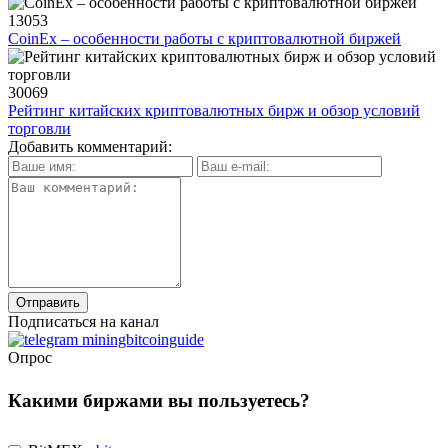
13053
CoinEx – особенности работы с криптовалютной биржей
30069
Рейтинг китайских криптовалютных бирж и обзор условий
торговли
Добавить комментарий:
Подписаться на канал
Опрос
Какими биржами вы пользуетесь?