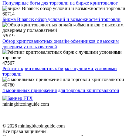
Популярные боты для торговли на бирже криптовалют
60714
Биржа Binance: обзор условий и возможностей торговли
53019
Обзор криптовалютных онлайн-обменников с высоким
доверием у пользователей
47567
Рейтинг криптовалютных бирж с лучшими условиями
торговли
40760
4 мобильных приложения для торговли криптовалютой
miningbitcoinguide
.com
© 2026 miningbitcoinguide.com
Все права защищены.