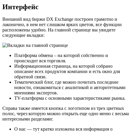
Интерфейс
Внешний вид биржи DX Exchange построен грамотно и
лаконично, в нем нет слишком ярких цветов, все функции
расположены удобно. На главной странице вы увидите
следующие вкладки:
Платформа обмена – на которой собственно и
происходит вся торговля.
Информационная страница, на которой собрано
описание всех продуктов компании и есть окно для
обратной связи.
Тематический блог, где можно почитать последние
новости, ознакомиться с аналитикой и авторитетными
мнениями экспертов.
TV-платформа с основными характеристиками рынка.
Справа также имеется кнопка с логотипом из трех цветных
полос, через которую можно открыть еще одно меню с весьма
интересными разделами:
О нас — тут кратко изложена вся информация о