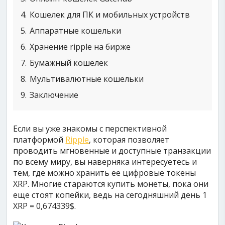
4
Кошелек для ПК и мобильных устройств
5
Аппаратные кошельки
6
Хранение ripple на бирже
7
Бумажный кошелек
8
Мультивалютные кошельки
9
Заключение
Если вы уже знакомы с перспективной
платформой
Ripple
, которая позволяет
проводить мгновенные и доступные транзакции
по всему миру, вы наверняка интересуетесь и
тем, где можно хранить ее цифровые токены
XRP. Многие стараются купить монеты, пока они
еще стоят копейки, ведь на сегодняшний день 1
XRP = 0,674339$.