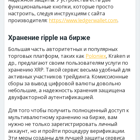
функциональные кнопки, которые просто
настроить, следуя инструкциям с сайта
производителя:
https://www.ledgerwallet.com
.
Хранение ripple на бирже
Большая часть авторитетных и популярных
торговых платформ, таких как
Poloniex
, Kraken и
др., предлагают своим пользователям услуги по
хранению XRP. Такой сервис весьма удобный для
активных участников трейдинга. Комиссионные
сборы за вывод цифровой валюты довольно
небольшие, а надежность хранения защищена
двухфакторной аутентификацией.
Для того чтобы получить полноценный доступ к
мультивалютному хранению на бирже, вам
нужно не только зарегистрировать личный
аккаунт, но и пройти процедуру верификации.
Эти меры созданы для лучшей защиты сервиса