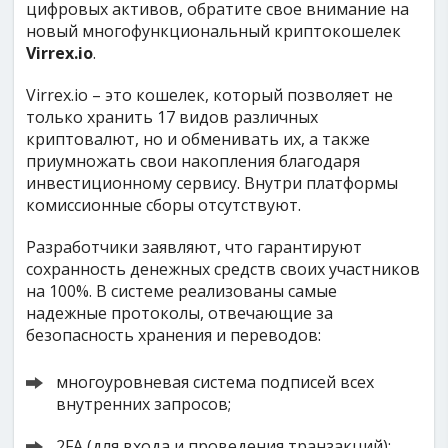
цифровых активов, обратите свое внимание на
новый многофункциональный криптокошелек
Virrex.io
.
Virrex.io – это кошелек, который позволяет не
только хранить 17 видов различных
криптовалют, но и обменивать их, а также
приумножать свои накопления благодаря
инвестиционному сервису. Внутри платформы
комиссионные сборы отсутствуют.
Разработчики заявляют, что гарантируют
сохранность денежных средств своих участников
на 100%. В системе реализованы самые
надежные протоколы, отвечающие за
безопасность хранения и переводов:
многоуровневая система подписей всех
внутренних запросов;
2FA (для входа и проведения транзакций);