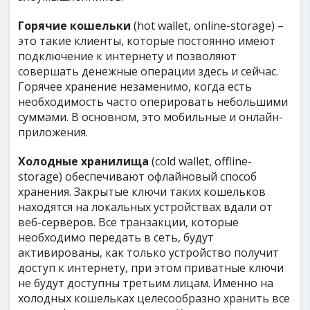
Горячие кошельки
(hot wallet, online-storage) –
это такие клиенты, которые постоянно имеют
подключение к интернету и позволяют
совершать денежные операции здесь и сейчас.
Горячее хранение незаменимо, когда есть
необходимость часто оперировать небольшими
суммами. В основном, это мобильные и онлайн-
приложения.
Холодные хранилища
(cold wallet, offline-
storage) обеспечивают офлайновый способ
хранения. Закрытые ключи таких кошельков
находятся на локальных устройствах вдали от
веб-серверов. Все транзакции, которые
необходимо передать в сеть, будут
активированы, как только устройство получит
доступ к интернету, при этом приватные ключи
не будут доступны третьим лицам. Именно на
холодных кошельках целесообразно хранить все