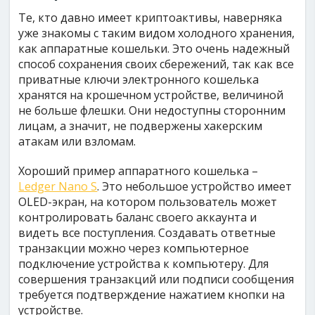
Те, кто давно имеет криптоактивы, наверняка
уже знакомы с таким видом холодного хранения,
как аппаратные кошельки. Это очень надежный
способ сохранения своих сбережений, так как все
приватные ключи электронного кошелька
хранятся на крошечном устройстве, величиной
не больше флешки. Они недоступны сторонним
лицам, а значит, не подвержены хакерским
атакам или взломам.
Хороший пример аппаратного кошелька –
Ledger Nano S
. Это небольшое устройство имеет
OLED-экран, на котором пользователь может
контролировать баланс своего аккаунта и
видеть все поступления. Создавать ответные
транзакции можно через компьютерное
подключение устройства к компьютеру. Для
совершения транзакций или подписи сообщения
требуется подтверждение нажатием кнопки на
устройстве.