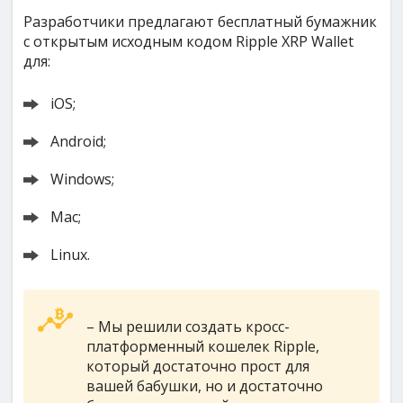
Разработчики предлагают бесплатный бумажник
с открытым исходным кодом Ripple XRP Wallet
для:
iOS;
Android;
Windows;
Mac;
Linux.
– Мы решили создать кросс-
платформенный кошелек Ripple,
который достаточно прост для
вашей бабушки, но и достаточно