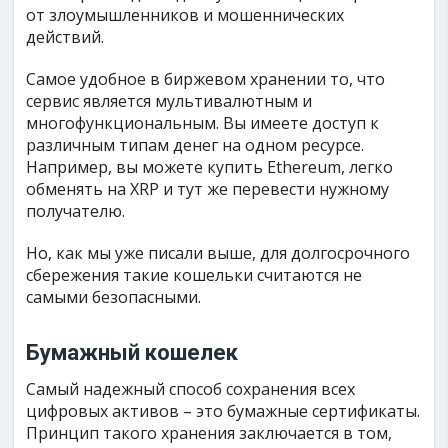
от злоумышленников и мошеннических
действий.
Самое удобное в биржевом хранении то, что
сервис является мультивалютным и
многофункциональным. Вы имеете доступ к
различным типам денег на одном ресурсе.
Например, вы можете купить Ethereum, легко
обменять на XRP и тут же перевести нужному
получателю.
Но, как мы уже писали выше, для долгосрочного
сбережения такие кошельки считаются не
самыми безопасными.
Бумажный кошелек
Самый надежный способ сохранения всех
цифровых активов – это бумажные сертификаты.
Принцип такого хранения заключается в том,