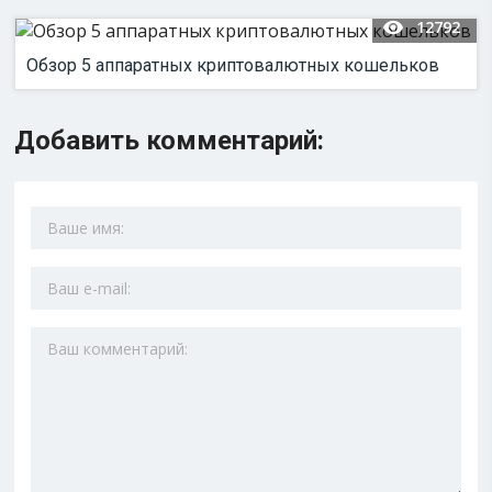
12792
Обзор 5 аппаратных криптовалютных кошельков
Добавить комментарий: