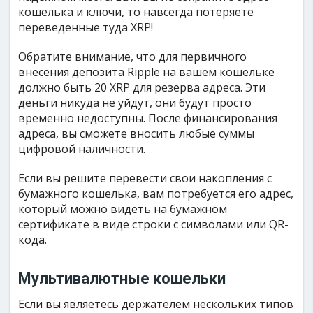
кошелька и ключи, то навсегда потеряете
переведенные туда XRP!
Обратите внимание, что для первичного
внесения депозита Ripple на вашем кошельке
должно быть 20 XRP для резерва адреса. Эти
деньги никуда не уйдут, они будут просто
временно недоступны. После финансирования
адреса, вы сможете вносить любые суммы
цифровой наличности.
Если вы решите перевести свои накопления с
бумажного кошелька, вам потребуется его адрес,
который можно видеть на бумажном
сертификате в виде строки с символами или QR-
кода.
Мультивалютные кошельки
Если вы являетесь держателем нескольких типов