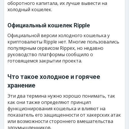
оборотного капитала, их лучше вывести на
холодный кошелек.
Официальный кошелек Ripple
Официальной версии холодного кошелька у
криптовалюты Ripple нет. Многие пользовались
популярным сервисом Rippex, но недавно
руководство платформы сообщило о
готовящемся закрытии проекта.
Что такое холодное и горячее
хранение
Эти два термина нужно хорошо понимать, так
как они также определяют принцип
функционирования кошелька и влияют на
показатель его защищенности от хакерских атак
или возможности стороннего вмешательства
злоумышленников.