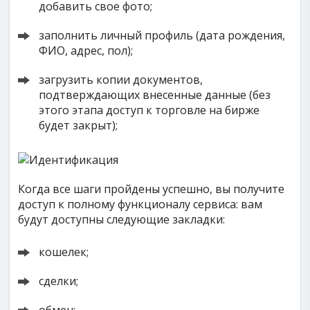
добавить свое фото;
заполнить личный профиль (дата рождения,
ФИО, адрес, пол);
загрузить копии документов,
подтверждающих внесенные данные (без
этого этапа доступ к торговле на бирже
будет закрыт);
Когда все шаги пройдены успешно, вы получите
доступ к полному функционалу сервиса: вам
будут доступны следующие закладки:
кошелек;
сделки;