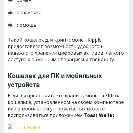
обмен;
аналитика;
помощь.
Такой кошелек для криптомонет Ripple
предоставляет возможность удобного и
надежного хранения цифровых активов, легкого
доступа к обменным операциям и трейдингу.
Кошелек для ПК и мобильных
устройств
Если вы предпочитаете хранить монеты XRP на
кошельке, установленном на своем компьютере
или в мобильном устройстве, вы можете
воспользоваться приложением
Toast Wallet
.