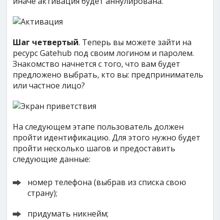
иначе активация будет аннулирована.
Шаг четвертый
. Теперь вы можете зайти на
ресурс Gatehub под своим логином и паролем.
Знакомство начнется с того, что вам будет
предложено выбрать, кто вы: предприниматель
или частное лицо?
На следующем этапе пользователь должен
пройти идентификацию. Для этого нужно будет
пройти несколько шагов и предоставить
следующие данные:
номер телефона (выбрав из списка свою
страну);
придумать никнейм;