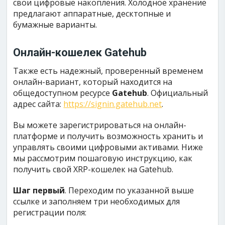
свои цифровые накопления. Холодное хранение
предлагают аппаратные, десктопные и
бумажные варианты.
Онлайн-кошелек Gatehub
Также есть надежный, проверенный временем
онлайн-вариант, который находится на
общедоступном ресурсе
Gatehub
. Официальный
адрес сайта:
https://signin.gatehub.net
.
Вы можете зарегистрироваться на онлайн-
платформе и получить возможность хранить и
управлять своими цифровыми активами. Ниже
мы рассмотрим пошаговую инструкцию, как
получить свой XRP-кошелек на Gatehub.
Шаг первый
. Переходим по указанной выше
ссылке и заполняем три необходимых для
регистрации поля: