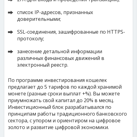
список IP-адресов, признанных
доверительными;
SSL-соединения, зашифрованные по HTTPS-
протоколу;
занесение детальной информации
различных финансовых движений в
электронный реестр.
По программе инвестирования кошелек
предлагает до 5 тарифов по каждой хранимой
монете (разные сроки выплат +%). Вы можете
приумножать свой капитал до 20% в месяц.
Инвестиционный блок разрабатывался по
принципам работы традиционного банковского
сектора, с упором и ориентиром на цифровое
золото и развитие цифровой экономики.