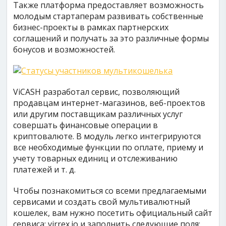
Также платформа предоставляет возможность
молодым стартаперам развивать собственные
бизнес-проекты в рамках партнерских
соглашений и получать за это различные формы
бонусов и возможностей.
ViCASH разработал сервис, позволяющий
продавцам интернет-магазинов, веб-проектов
или другим поставщикам различных услуг
совершать финансовые операции в
криптовалюте. В модуль легко интегрируются
все необходимые функции по оплате, приему и
учету товарных единиц и отслеживанию
платежей и т. д.
Чтобы познакомиться со всеми предлагаемыми
сервисами и создать свой мультивалютный
кошелек, вам нужно посетить официальный сайт
сервиса: virrex.io и заполнить следующие поля: