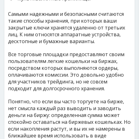
Самыми надежными и безопасными считаются
такие способы хранения, при которых ваши
закрытые ключи хранятся удаленно от третьих
лиц. К ним относятся аппаратные устройства,
десктопные и бумажные варианты.
Все торговые площадки предоставляют своим
пользователям легкие кошельки на биржах,
посредством которых выполняются ордеры,
оплачиваются комиссии. Это довольно удобно
для участников трейдинга, но не совсем
подходит для долгосрочного хранения.
Понятно, что если вы часто торгуете на бирже,
нет смысла каждый раз выводить и заводить
деньги на биржу: определенная сумма может
спокойно оставаться на биржевых кошельках. Но
если накопления растут, и вы их не намерены в
ближайшее время использовать в виде