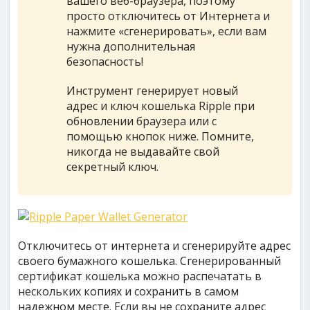
вашего веб-браузера, поэтому
просто отключитесь от Интернета и
нажмите «сгенерировать», если вам
нужна дополнительная
безопасность!
Инструмент генерирует новый
адрес и ключ кошелька Ripple при
обновлении браузера или с
помощью кнопок ниже. Помните,
никогда не выдавайте свой
секретный ключ.
Отключитесь от интернета и сгенерируйте адрес
своего бумажного кошелька. Сгенерированный
сертификат кошелька можно распечатать в
нескольких копиях и сохранить в самом
надежном месте. Если вы не сохраните адрес