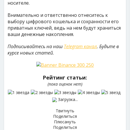
носителе.
Внимательно и ответственно отнеситесь к
выбору цифрового кошелька и сохранности его
приватных ключей, ведь на нем будут храниться
ваши денежные накопления.
Подписывайтесь на наш
Telegram канал
. Будьте в
курсе новых статей.
Рейтинг статьи:
(пока оценок нет)
Загрузка...
Твитнуть
Поделиться
Плюсануть
Поделиться