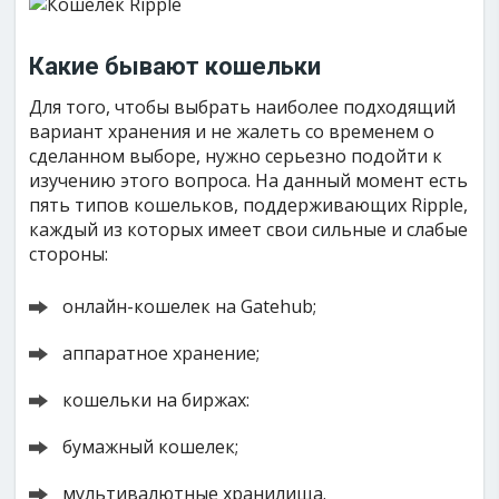
Какие бывают кошельки
Для того, чтобы выбрать наиболее подходящий
вариант хранения и не жалеть со временем о
сделанном выборе, нужно серьезно подойти к
изучению этого вопроса. На данный момент есть
пять типов кошельков, поддерживающих Ripple,
каждый из которых имеет свои сильные и слабые
стороны:
онлайн-кошелек на Gatehub;
аппаратное хранение;
кошельки на биржах:
бумажный кошелек;
мультивалютные хранилища.