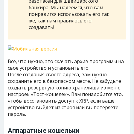
безопасен для швейцарского
банкира. Мы надеемся, что вам
понравится использовать его так
же, как нам нравилось его
создавать!
Все, что нужно, это скачать архив программы на
свое устройство и установить его.
После создания своего адреса, вам нужно
сохранить его в безопасном месте. Не забудьте
создать резервную копию хранилища из меню
настроек «Тост-кошелек». Вам понадобится это,
чтобы восстановить доступ к XRP, если ваше
устройство выйдет из строя или вы потеряете
пароль.
Аппаратные кошельки