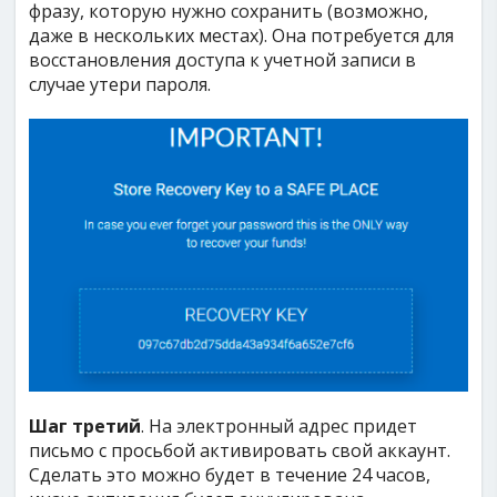
фразу, которую нужно сохранить (возможно,
даже в нескольких местах). Она потребуется для
восстановления доступа к учетной записи в
случае утери пароля.
Шаг третий
. На электронный адрес придет
письмо с просьбой активировать свой аккаунт.
Сделать это можно будет в течение 24 часов,