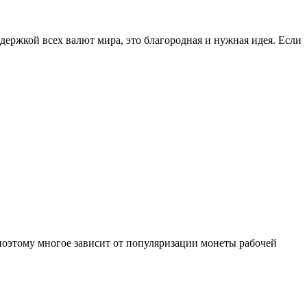
ержкой всех валют мира, это благородная и нужная идея. Если
поэтому многое зависит от популяризации монеты рабочей