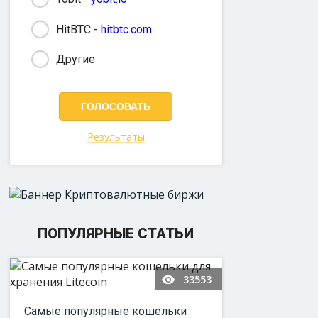
HitBTC -
hitbtc.com
Другие
Результаты
ПОПУЛЯРНЫЕ СТАТЬИ
33553
Самые популярные кошельки