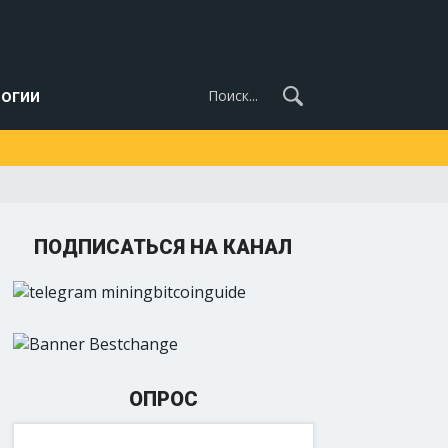
огии
ПОДПИСАТЬСЯ НА КАНАЛ
ОПРОС