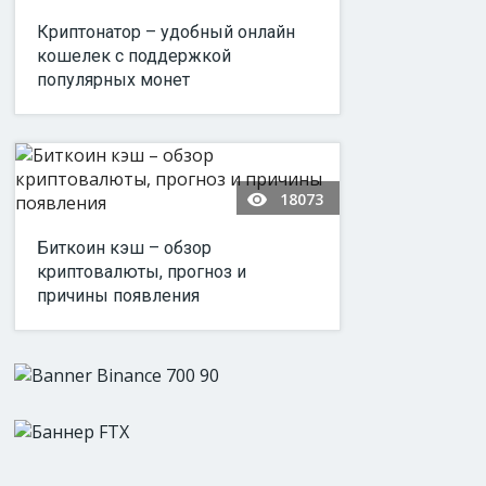
Криптонатор – удобный онлайн
кошелек с поддержкой
популярных монет
18073
Биткоин кэш – обзор
криптовалюты, прогноз и
причины появления