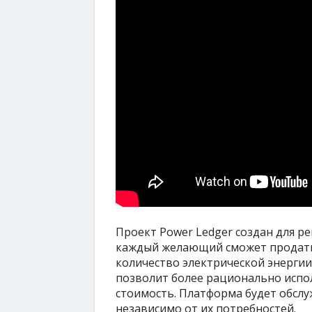
Проект Power Ledger создан для р
каждый желающий сможет продать
количество электрической энергии
позволит более рационально испо
стоимость. Платформа будет обслу
независимо от их потребностей.