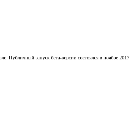
юле. Публичный запуск бета-версии состоялся в ноябре 2017