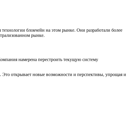
 технологии блокчейн на этом рынке. Они разработали более
нтрализованном рынке.
 Компания намерена перестроить текущую систему
но. Это открывает новые возможности и перспективы, упрощая и