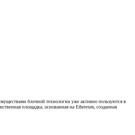
еимуществами блочной технологии уже активно пользуются в
нственная площадка, основанная на Ethereum, созданная