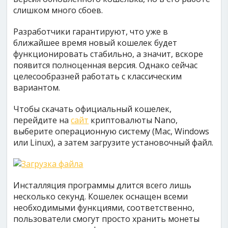
слишком много сбоев.
Разработчики гарантируют, что уже в
ближайшее время новый кошелек будет
функционировать стабильно, а значит, вскоре
появится полноценная версия. Однако сейчас
целесообразней работать с классическим
вариантом.
Чтобы скачать официальный кошелек,
перейдите на
сайт
криптовалюты Nano,
выберите операционную систему (Mac, Windows
или Linux), а затем загрузите установочный файл.
Инсталляция программы длится всего лишь
несколько секунд. Кошелек оснащен всеми
необходимыми функциями, соответственно,
пользователи смогут просто хранить монеты