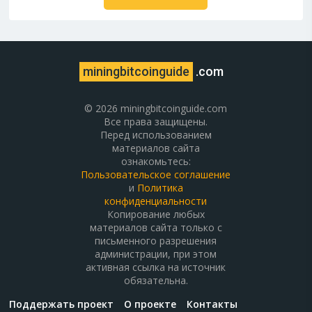
miningbitcoinguide
.com
© 2026 miningbitcoinguide.com
Все права защищены.
Перед использованием
материалов сайта
ознакомьтесь:
Пользовательское соглашение
и
Политика
конфиденциальности
Копирование любых
материалов сайта только с
письменного разрешения
администрации, при этом
активная ссылка на источник
обязательна.
Поддержать проект
О проекте
Контакты