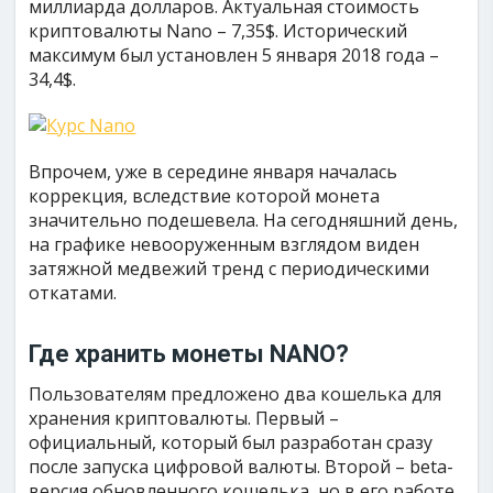
миллиарда долларов. Актуальная стоимость
криптовалюты Nano – 7,35$. Исторический
максимум был установлен 5 января 2018 года –
34,4$.
Впрочем, уже в середине января началась
коррекция, вследствие которой монета
значительно подешевела. На сегодняшний день,
на графике невооруженным взглядом виден
затяжной медвежий тренд с периодическими
откатами.
Где хранить монеты NANO?
Пользователям предложено два кошелька для
хранения криптовалюты. Первый –
официальный, который был разработан сразу
после запуска цифровой валюты. Второй – beta-
версия обновленного кошелька, но в его работе