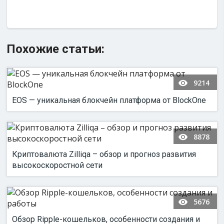
Похожие статьи:
9214
EOS — уникальная блокчейн платформа от BlockOne
8878
Криптовалюта Zilliqa – обзор и прогноз развития
высокоскоростной сети
5676
Обзор Ripple-кошельков, особенности создания и