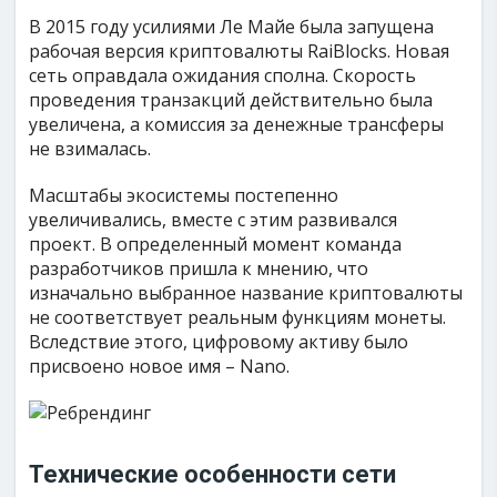
В 2015 году усилиями Ле Майе была запущена
рабочая версия криптовалюты RaiBlocks. Новая
сеть оправдала ожидания сполна. Скорость
проведения транзакций действительно была
увеличена, а комиссия за денежные трансферы
не взималась.
Масштабы экосистемы постепенно
увеличивались, вместе с этим развивался
проект. В определенный момент команда
разработчиков пришла к мнению, что
изначально выбранное название криптовалюты
не соответствует реальным функциям монеты.
Вследствие этого, цифровому активу было
присвоено новое имя – Nano.
Технические особенности сети