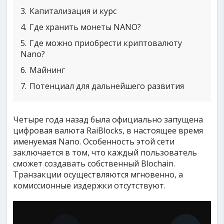
3
Капитализация и курс
4
Где хранить монеты NANO?
5
Где можно приобрести криптовалюту
Nano?
6
Майнинг
7
Потенциал для дальнейшего развития
Четыре года назад была официально запущена
цифровая валюта RaiBlocks, в настоящее время
именуемая Nano. Особенность этой сети
заключается в том, что каждый пользователь
сможет создавать собственный Blochain.
Транзакции осуществляются мгновенно, а
комиссионные издержки отсутствуют.