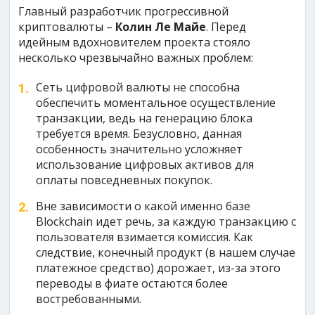
Главный разработчик прогрессивной
криптовалюты –
Колин Ле Майе
. Перед
идейным вдохновителем проекта стояло
несколько чрезвычайно важных проблем:
Сеть цифровой валюты не способна
обеспечить моментальное осуществление
транзакции, ведь на генерацию блока
требуется время. Безусловно, данная
особенность значительно усложняет
использование цифровых активов для
оплаты повседневных покупок.
Вне зависимости о какой именно базе
Blockchain идет речь, за каждую транзакцию с
пользователя взимается комиссия. Как
следствие, конечный продукт (в нашем случае
платежное средство) дорожает, из-за этого
переводы в фиате остаются более
востребованными.