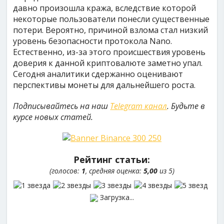
давно произошла кража, вследствие которой
некоторые пользователи понесли существенные
потери. Вероятно, причиной взлома стал низкий
уровень безопасности протокола Nano.
Естественно, из-за этого происшествия уровень
доверия к данной криптовалюте заметно упал.
Сегодня аналитики сдержанно оценивают
перспективы монеты для дальнейшего роста.
Подписывайтесь на наш
Telegram канал
. Будьте в
курсе новых статей.
Рейтинг статьи:
(голосов:
1
, средняя оценка:
5,00
из 5)
Загрузка...