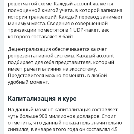
решетчатой схеме. Каждый account является
полноценной книгой учета, в которой записана
история транзакций. Каждый перевод занимает
минимум места. Сведения о совершенной
транзакции поместятся в 1 UDP-пакет, вес
которого составляет 8 байт.
Децентрализация обеспечивается за счет
репрезентативной системы. Каждый account
подбирает для себя представителя, который
имеет рычаги влияния на экосистему.
Представителя можно поменять в любой
удобный момент.
Капитализация и курс
На данный момент капитализация составляет
чуть больше 900 миллионов долларов. Стоит
отметить, что данный показатель значительно
снизился, в январе этого года он составлял 4,5