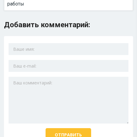
работы
Добавить комментарий: