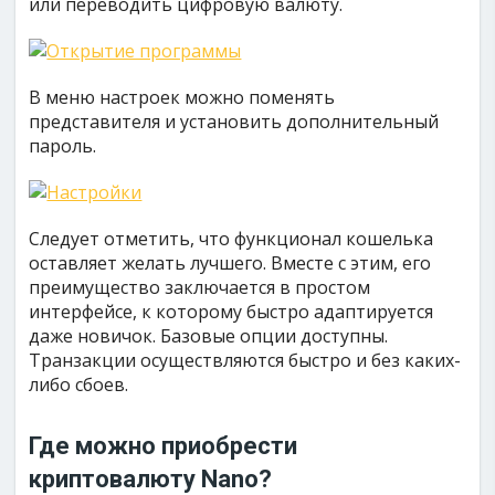
или переводить цифровую валюту.
В меню настроек можно поменять
представителя и установить дополнительный
пароль.
Следует отметить, что функционал кошелька
оставляет желать лучшего. Вместе с этим, его
преимущество заключается в простом
интерфейсе, к которому быстро адаптируется
даже новичок. Базовые опции доступны.
Транзакции осуществляются быстро и без каких-
либо сбоев.
Где можно приобрести
криптовалюту Nano?