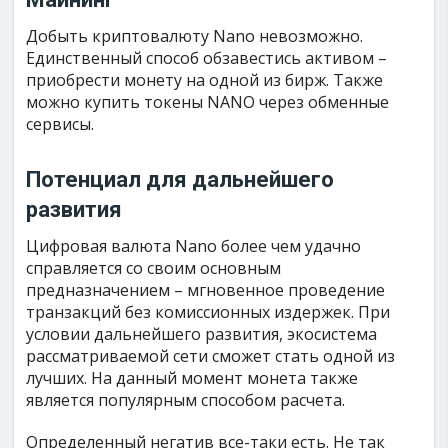
Добыть криптовалюту Nano невозможно.
Единственный способ обзавестись активом –
приобрести монету на одной из бирж. Также
можно купить токены NANO через обменные
сервисы.
Потенциал для дальнейшего
развития
Цифровая валюта Nano более чем удачно
справляется со своим основным
предназначением – мгновенное проведение
транзакций без комиссионных издержек. При
условии дальнейшего развития, экосистема
рассматриваемой сети сможет стать одной из
лучших. На данный момент монета также
является популярным способом расчета.
Определенный негатив все-таки есть. Не так