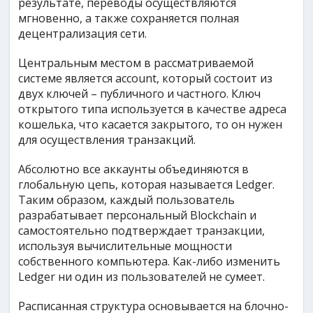
результате, переводы осуществляются
мгновенно, а также сохраняется полная
децентрализация сети.
Центральным местом в рассматриваемой
системе является account, который состоит из
двух ключей – публичного и частного. Ключ
открытого типа используется в качестве адреса
кошелька, что касается закрытого, то он нужен
для осуществления транзакций.
Абсолютно все аккаунты объединяются в
глобальную цепь, которая называется Ledger.
Таким образом, каждый пользователь
разрабатывает персональный Blockchain и
самостоятельно подтверждает транзакции,
используя вычислительные мощности
собственного компьютера. Как-либо изменить
Ledger ни один из пользователей не сумеет.
Расписанная структура основывается на блочно-