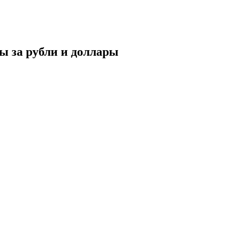
ы за рубли и доллары