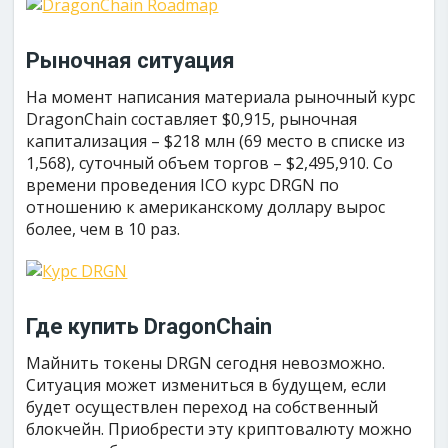
Рыночная ситуация
На момент написания материала рыночный курс
DragonChain составляет $0,915, рыночная
капитализация – $218 млн (69 место в списке из
1,568), суточный объем торгов – $2,495,910. Со
времени проведения ICO курс DRGN по
отношению к американскому доллару вырос
более, чем в 10 раз.
Где купить DragonChain
Майнить токены DRGN сегодня невозможно.
Ситуация может измениться в будущем, если
будет осуществлен переход на собственный
блокчейн. Приобрести эту криптовалюту можно