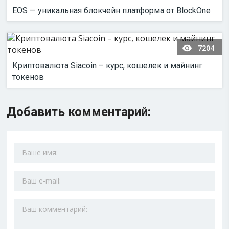
EOS — уникальная блокчейн платформа от BlockOne
7204
Криптовалюта Siacoin – курс, кошелек и майнинг
токенов
Добавить комментарий: