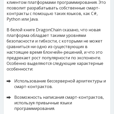
клиентом платформами программирования. Это
позволит разрабатывать собственные смарт-
контракты с помощью таких языков, как С#,
Python или Java.
В белой книге DragonChain сказано, что новая
платформа обладает такими уровнями
безопасности и гибкости, с которыми не может
сравниться ни одно из существующих в
настоящее время блокчейн-решений, и что это
предрекает рост популярности по экспоненте.
Особенно выделяются следующие характерные
особенности:
Использование бессерверной архитектуры и
смарт-контрактов.
Возможность написания смарт-контрактов,
используя привычные языки
программирования.