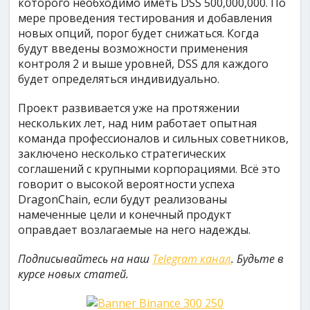
которого необходимо иметь DSS 500,000,000. По
мере проведения тестирования и добавления
новых опций, порог будет снижаться. Когда
будут введены возможности применения
контроля 2 и выше уровней, DSS для каждого
будет определяться индивидуально.
Проект развивается уже на протяжении
нескольких лет, над ним работает опытная
команда профессионалов и сильных советников,
заключено несколько стратегических
соглашений с крупными корпорациями. Всё это
говорит о высокой вероятности успеха
DragonChain, если будут реализованы
намеченные цели и конечный продукт
оправдает возлагаемые на него надежды.
Подписывайтесь на наш
Telegram канал
. Будьте в
курсе новых статей.