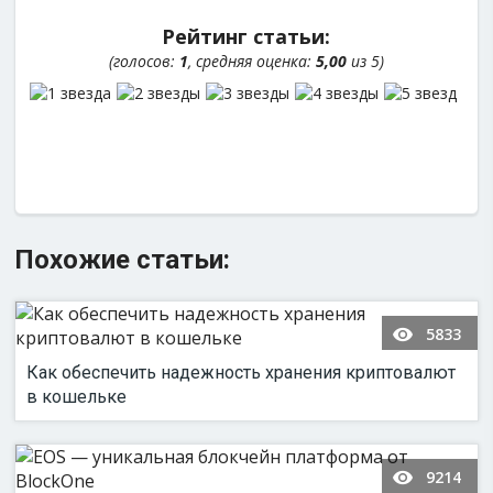
Рейтинг статьи:
(голосов:
1
, средняя оценка:
5,00
из 5)
Похожие статьи:
5833
Как обеспечить надежность хранения криптовалют
в кошельке
9214