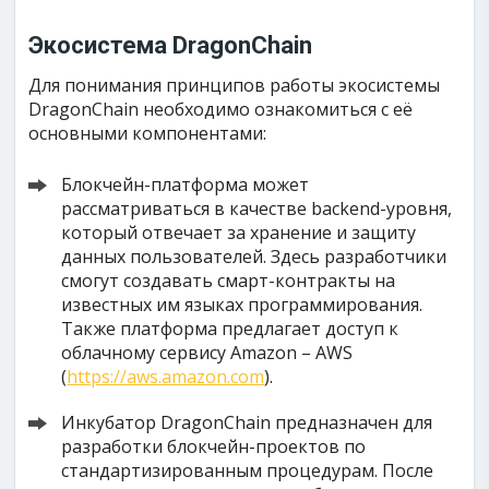
Экосистема DragonChain
Для понимания принципов работы экосистемы
DragonChain необходимо ознакомиться с её
основными компонентами:
Блокчейн-платформа может
рассматриваться в качестве backend-уровня,
который отвечает за хранение и защиту
данных пользователей. Здесь разработчики
смогут создавать смарт-контракты на
известных им языках программирования.
Также платформа предлагает доступ к
облачному сервису Amazon – AWS
(
https://aws.amazon.com
).
Инкубатор DragonChain предназначен для
разработки блокчейн-проектов по
стандартизированным процедурам. После