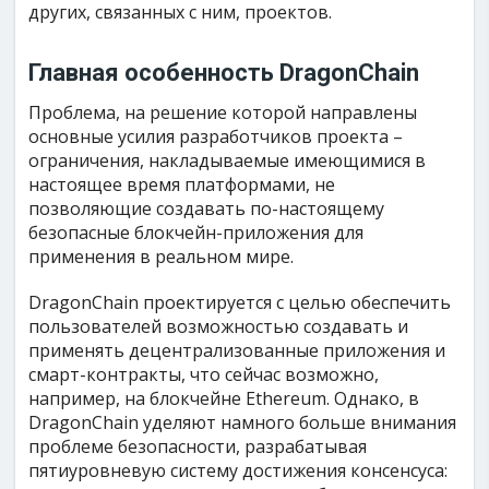
других, связанных с ним, проектов.
Главная особенность DragonChain
Проблема, на решение которой направлены
основные усилия разработчиков проекта –
ограничения, накладываемые имеющимися в
настоящее время платформами, не
позволяющие создавать по-настоящему
безопасные блокчейн-приложения для
применения в реальном мире.
DragonChain проектируется с целью обеспечить
пользователей возможностью создавать и
применять децентрализованные приложения и
смарт-контракты, что сейчас возможно,
например, на блокчейне Ethereum. Однако, в
DragonChain уделяют намного больше внимания
проблеме безопасности, разрабатывая
пятиуровневую систему достижения консенсуса: