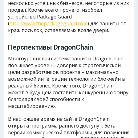
несколько успешных бизнесов, некоторые из них
продал. Кроме всего прочего, изобрел
устройство Package Guard
(
http://www.thepackageguard.com
) для защиты от
краж посылок, оставляемых возле двери.
Перспективы DragonChain
Многоуровневая система защиты DragonChain
повышает уровень доверия к стратегической
цели разработчиков проекта – максимально
возможной интеграции технологии блокчейн в
реальный бизнес. Кроме того, DragonChain
может в будущем составить конкуренцию эфиру
благодаря своей способности к
масштабированию.
В настоящее время на сайте DragonChain
открыта программа раннего доступу к бета-
версии коммерческой платформы, для получения