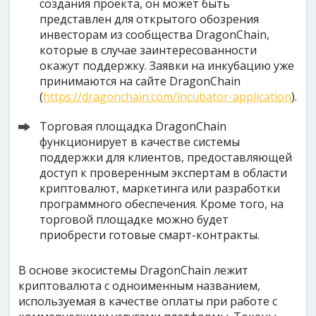
создания проекта, он может быть
представлен для открытого обозрения
инвесторам из сообщества DragonChain,
которые в случае заинтересованности
окажут поддержку. Заявки на инкубацию уже
принимаются на сайте DragonChain
(
https://dragonchain.com/incubator-application
).
Торговая площадка DragonChain
функционирует в качестве системы
поддержки для клиентов, предоставляющей
доступ к проверенным экспертам в области
криптовалют, маркетинга или разработки
программного обеспечения. Кроме того, на
торговой площадке можно будет
приобрести готовые смарт-контракты.
В основе экосистемы DragonChain лежит
криптовалюта с одноименным названием,
используемая в качестве оплаты при работе с