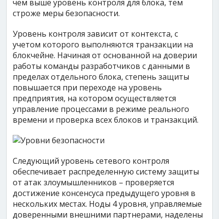
чем выше уровень контроля для блока, тем
строже меры безопасности.
Уровень контроля зависит от контекста, с
учетом которого выполняются транзакции на
блокчейне. Начиная от основанной на доверии
работы команды разработчиков с данными в
пределах отдельного блока, степень защиты
повышается при переходе на уровень
предприятия, на котором осуществляется
управление процессами в режиме реального
времени и проверка всех блоков и транзакций.
Следующий уровень сетевого контроля
обеспечивает распределенную систему защиты
от атак злоумышленников – проверяется
достижение консенсуса предыдущего уровня в
нескольких местах. Ноды 4 уровня, управляемые
доверенными внешними партнерами, наделены