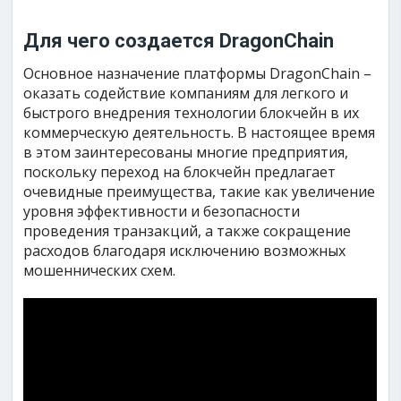
Для чего создается DragonChain
Основное назначение платформы DragonChain –
оказать содействие компаниям для легкого и
быстрого внедрения технологии блокчейн в их
коммерческую деятельность. В настоящее время
в этом заинтересованы многие предприятия,
поскольку переход на блокчейн предлагает
очевидные преимущества, такие как увеличение
уровня эффективности и безопасности
проведения транзакций, а также сокращение
расходов благодаря исключению возможных
мошеннических схем.