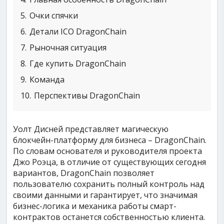
5
Очки спячки
6
Детали ICO DragonChain
7
Рыночная ситуация
8
Где купить DragonChain
9
Команда
10
Перспективы DragonChain
Уолт Дисней представляет магическую
блокчейн-платформу для бизнеса – DragonChain.
По словам основателя и руководителя проекта
Джо Роэца, в отличие от существующих сегодня
вариантов, DragonChain позволяет
пользователю сохранить полный контроль над
своими данными и гарантирует, что значимая
бизнес-логика и механика работы смарт-
контрактов останется собственностью клиента.