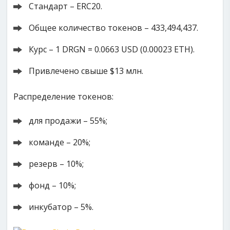
Стандарт – ERC20.
Общее количество токенов – 433,494,437.
Курс – 1 DRGN = 0.0663 USD (0.00023 ETH).
Привлечено свыше $13 млн.
Распределение токенов:
для продажи – 55%;
команде – 20%;
резерв – 10%;
фонд – 10%;
инкубатор – 5%.