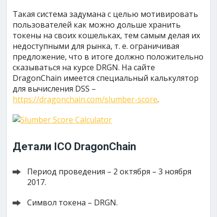
Такая система задумана с целью мотивировать
пользователей как можно дольше хранить
токены на своих кошельках, тем самым делая их
недоступными для рынка, т. е. ограничивая
предложение, что в итоге должно положительно
сказываться на курсе DRGN. На сайте
DragonChain имеется специальный калькулятор
для вычисления DSS –
https://dragonchain.com/slumber-score
.
Детали ICO DragonChain
Период проведения – 2 октября – 3 ноября
2017.
Символ токена – DRGN.