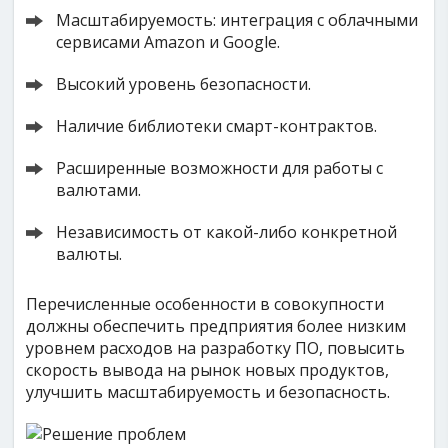
Масштабируемость: интеграция с облачными
сервисами Amazon и Google.
Высокий уровень безопасности.
Наличие библиотеки смарт-контрактов.
Расширенные возможности для работы c
валютами.
Независимость от какой-либо конкретной
валюты.
Перечисленные особенности в совокупности
должны обеспечить предприятия более низким
уровнем расходов на разработку ПО, повысить
скорость вывода на рынок новых продуктов,
улучшить масштабируемость и безопасность.