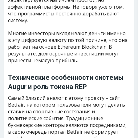
характеризуется наличием простой, но
эффективной платформы. Не говоря уже о том,
что программисты постоянно дорабатывают
систему.
Многие инвесторы вкладывают деньги именно
в эту цифровую валюту по той причине, что она
работает на основе Ethereum Blockchain. В
результате, долгосрочные инвестиции могут
принести немалую прибыль.
Технические особенности системы
Augur и роль токена REP
Самый близкий аналог к этому проекту – сайт
Betfair, на котором пользователи могут делать
ставки на спортивные состязания и
политические события. Традиционные
букмекерские конторы являются посредниками,
в свою очередь портал Betfair не формирует