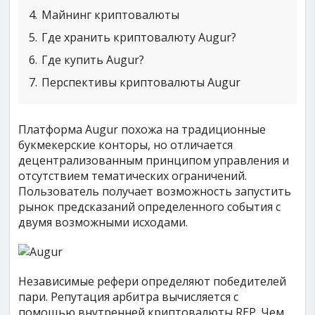
4
Майнинг криптовалюты
5
Где хранить криптовалюту Augur?
6
Где купить Augur?
7
Перспективы криптовалюты Augur
Платформа Augur похожа на традиционные
букмекерские конторы, но отличается
децентрализованным принципом управления и
отсутствием тематических ограничений.
Пользователь получает возможность запустить
рынок предсказаний определенного события с
двумя возможными исходами.
Независимые рефери определяют победителей
пари. Репутация арбитра вычисляется с
помощью внутренней криптовалюты REP. Чем