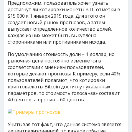
Предположим, пользователь хочет узнать,
достигнут ли котировки монеты BTC отметки в
$15 000 к 1 января 2019 года. Для этого он
создает новый рынок прогнозов, а затем
выпускает определенное количество долей,
каждая из них может быть выкуплена
сторонниками или противниками исхода.
По умолчанию стоимость доли – 1 доллар, но
рыночная цена постоянно изменяется в
соответствии с мнением пользователей,
которые делают прогнозы. К примеру, если 40%
пользователей полагают, что котировки
криптовалюты Bitcoin достигнут указанных
параметров, то стоимость голоса «за» составит
40 центов, а против – 60 центов.
Учитывая тот факт, что данная система является
децентрализованной, то каждое событие