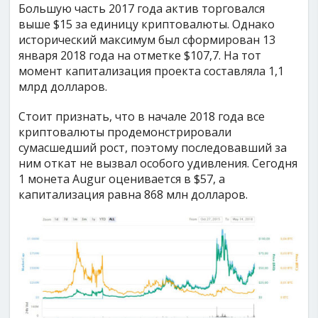
Большую часть 2017 года актив торговался
выше $15 за единицу криптовалюты. Однако
исторический максимум был сформирован 13
января 2018 года на отметке $107,7. На тот
момент капитализация проекта составляла 1,1
млрд долларов.
Стоит признать, что в начале 2018 года все
криптовалюты продемонстрировали
сумасшедший рост, поэтому последовавший за
ним откат не вызвал особого удивления. Сегодня
1 монета Augur оценивается в $57, а
капитализация равна 868 млн долларов.