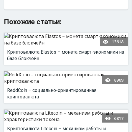
Похожие статьи:
13618
Криптовалюта Elastos – монета смарт-экономики на
базе блокчейн
8969
ReddCoin – социально-ориентированная
криптовалюта
6817
Криптовалюта Litecoin – механизм работы и