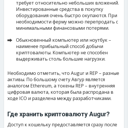
требует относительно небольших вложений.
Инвестированные средства в покупку
оборудования очень быстро окупаются. При
необходимости ферму можно перепродать с
минимальными финансовыми потерями.
Обыкновенный компьютер или ноутбук –
наименее прибыльный способ добычи
криптовалюты. Компьютер не способен
выдерживать столь большие нагрузки.
Необходимо отметить, что Augur и REP – разные
активы. По большому счету Авгур является
аналогом Ethereum, а токены REP – внутренняя
цифровая валюта, которая была распродана в
ходе ICO и разделена между разработчиками.
Где хранить криптовалюту Augur?
Доступ к кошельку предоставляется сразу после