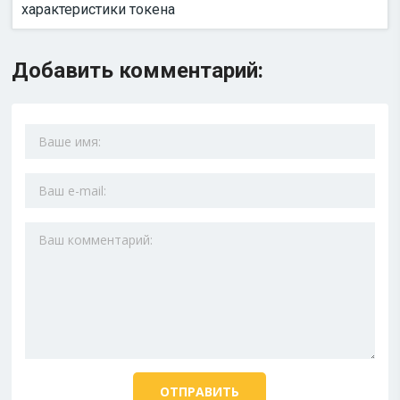
характеристики токена
Добавить комментарий: