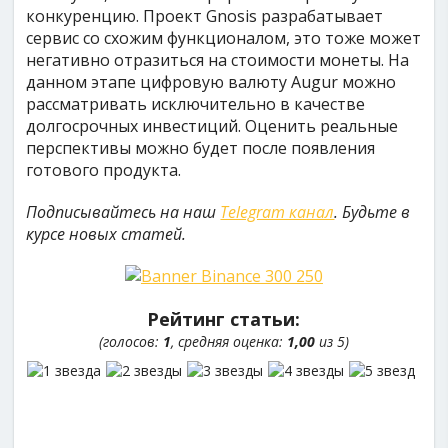
конкуренцию. Проект Gnosis разрабатывает
сервис со схожим функционалом, это тоже может
негативно отразиться на стоимости монеты. На
данном этапе цифровую валюту Augur можно
рассматривать исключительно в качестве
долгосрочных инвестиций. Оценить реальные
перспективы можно будет после появления
готового продукта.
Подписывайтесь на наш
Telegram канал
. Будьте в
курсе новых статей.
Рейтинг статьи:
(голосов:
1
, средняя оценка:
1,00
из 5)