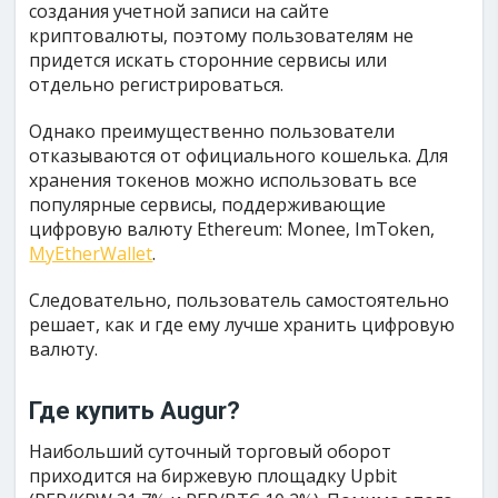
создания учетной записи на сайте
криптовалюты, поэтому пользователям не
придется искать сторонние сервисы или
отдельно регистрироваться.
Однако преимущественно пользователи
отказываются от официального кошелька. Для
хранения токенов можно использовать все
популярные сервисы, поддерживающие
цифровую валюту Ethereum: Monee, ImToken,
MyEtherWallet
.
Следовательно, пользователь самостоятельно
решает, как и где ему лучше хранить цифровую
валюту.
Где купить Augur?
Наибольший суточный торговый оборот
приходится на биржевую площадку Upbit