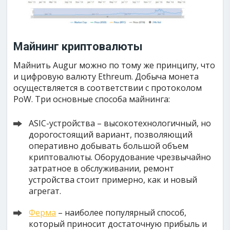
Майнинг криптовалюты
Майнить Augur можно по тому же принципу, что
и цифровую валюту Ethreum. Добыча монета
осуществляется в соответствии с протоколом
PoW. Три основные способа майнинга:
ASIC-устройства – высокотехнологичный, но
дорогостоящий вариант, позволяющий
оперативно добывать большой объем
криптовалюты. Оборудование чрезвычайно
затратное в обслуживании, ремонт
устройства стоит примерно, как и новый
агрегат.
Ферма
– наиболее популярный способ,
который приносит достаточную прибыль и