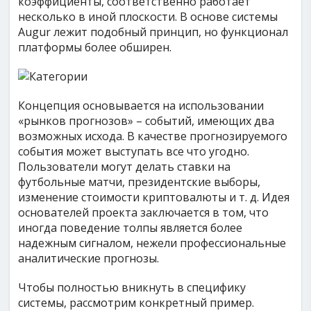
коэффициенты, соответственно работает
несколько в иной плоскости. В основе системы
Augur лежит подобный принцип, но функционал
платформы более обширен.
Концепция основывается на использовании
«рынков прогнозов» – событий, имеющих два
возможных исхода. В качестве прогнозируемого
события может выступать все что угодно.
Пользователи могут делать ставки на
футбольные матчи, президентские выборы,
изменение стоимости криптовалюты и т. д. Идея
основателей проекта заключается в том, что
иногда поведение толпы является более
надежным сигналом, нежели профессиональные
аналитические прогнозы.
Чтобы полностью вникнуть в специфику
системы, рассмотрим конкретный пример.