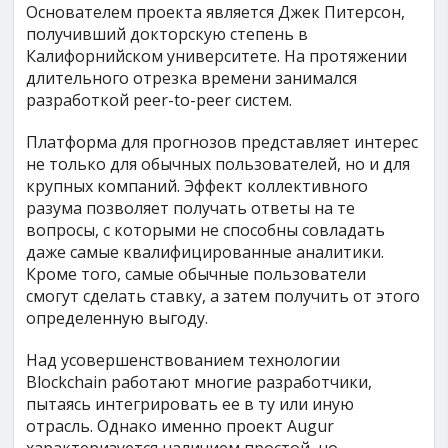
Основателем проекта является Джек Питерсон,
получивший докторскую степень в
Калифорнийском университете. На протяжении
длительного отрезка времени занимался
разработкой peer-to-peer систем.
Платформа для прогнозов представляет интерес
не только для обычных пользователей, но и для
крупных компаний. Эффект коллективного
разума позволяет получать ответы на те
вопросы, с которыми не способны совладать
даже самые квалифицированные аналитики.
Кроме того, самые обычные пользователи
смогут сделать ставку, а затем получить от этого
определенную выгоду.
Над усовершенствованием технологии
Blockchain работают многие разработчики,
пытаясь интегрировать ее в ту или иную
отрасль. Однако именно проект Augur