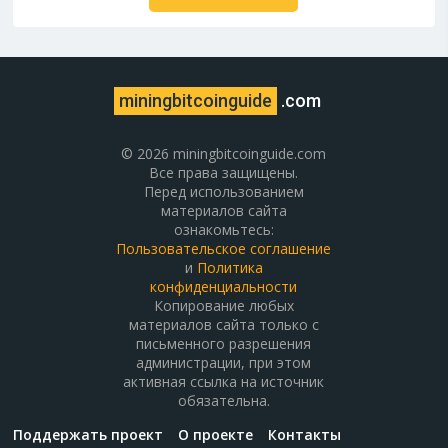
miningbitcoinguide
.com
© 2026 miningbitcoinguide.com
Все права защищены.
Перед использованием
материалов сайта
ознакомьтесь:
Пользовательское соглашение
и
Политика
конфиденциальности
Копирование любых
материалов сайта только с
письменного разрешения
администрации, при этом
активная ссылка на источник
обязательна.
Поддержать проект
О проекте
Контакты