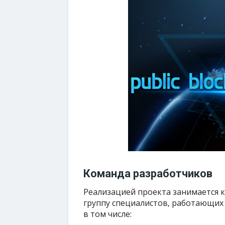
Команда разработчиков
Реализацией проекта занимается к
группу специалистов, работающих 
в том числе: