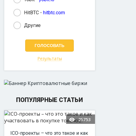
HitBTC -
hitbtc.com
Другие
Результаты
ПОПУЛЯРНЫЕ СТАТЬИ
25753
ICO-проекты – что это такое и как