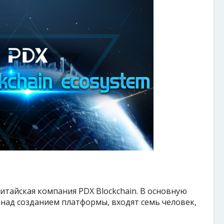
итайская компания PDX Blockchain. В основную
над созданием платформы, входят семь человек,