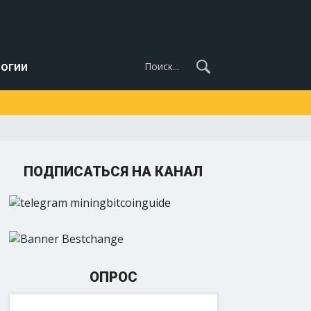
огии
ПОДПИСАТЬСЯ НА КАНАЛ
ОПРОС