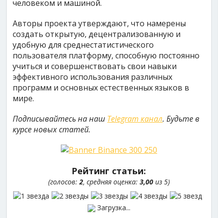
человеком и машиной.
Авторы проекта утверждают, что намерены
создать открытую, децентрализованную и
удобную для среднестатистического
пользователя платформу, способную постоянно
учиться и совершенствовать свои навыки
эффективного использования различных
программ и основных естественных языков в
мире.
Подписывайтесь на наш
Telegram канал
. Будьте в
курсе новых статей.
Рейтинг статьи:
(голосов:
2
, средняя оценка:
3,00
из 5)
Загрузка...