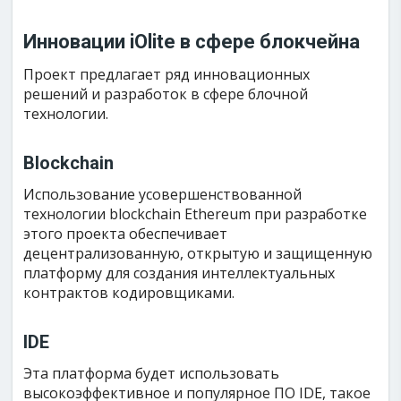
Инновации iOlite в сфере блокчейна
Проект предлагает ряд инновационных
решений и разработок в сфере блочной
технологии.
Blockchain
Использование усовершенствованной
технологии blockchain Ethereum при разработке
этого проекта обеспечивает
децентрализованную, открытую и защищенную
платформу для создания интеллектуальных
контрактов кодировщиками.
IDE
Эта платформа будет использовать
высокоэффективное и популярное ПО IDE, такое