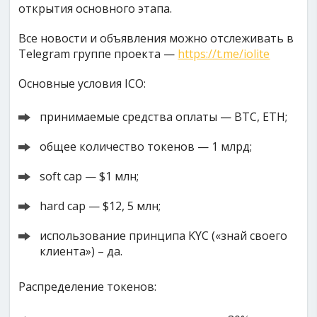
открытия основного этапа.
Все новости и объявления можно отслеживать в
Telegram группе проекта —
https://t.me/iolite
Основные условия ICO:
принимаемые средства оплаты — BTC, ETH;
общее количество токенов — 1 млрд;
soft cap — $1 млн;
hard cap — $12, 5 млн;
использование принципа KYC («знай своего
клиента») – да.
Распределение токенов: