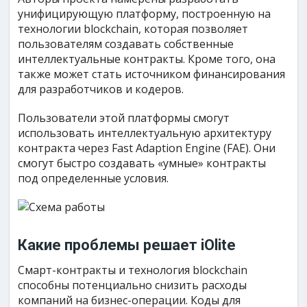
унифицирующую платформу, построенную на
технологии blockchain, которая позволяет
пользователям создавать собственные
интеллектуальные контракты. Кроме того, она
также может стать источником финансирования
для разработчиков и кодеров.
Пользователи этой платформы смогут
использовать интеллектуальную архитектуру
контракта через Fast Adaption Engine (FAE). Они
смогут быстро создавать «умные» контракты
под определенные условия.
Какие проблемы решает iOlite
Смарт-контракты и технология blockchain
способны потенциально снизить расходы
компаний на бизнес-операции. Коды для