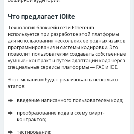
обширной аудитории.
Что предлагает iOlite
Технология блокчейн сети Ethereum
используется при разработке этой платформы
для использования нескольких ее родных языков
программирования и системы кодировки. Это
позволит пользователям создавать собственные
«умные» контракты путем адаптации кода через
специальные сервисы платформы — FAE и IDE.
Этот механизм будет реализован в несколько
этапов:
введение написанного пользователем кода;
преобразование кода в схему смарт-
контрактов;
тестирование;