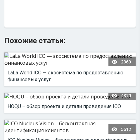
Похожие статьи:
2960
LaLa World ICO — экосистема по предоставлению
финансовых услуг
4379
HOQU – обзор проекта и детали проведения ICO
5612