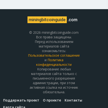
miningbitcoinguide
.com
© 2026 miningbitcoinguide.com
Все права защищены.
Перед использованием
материалов сайта
ознакомьтесь:
Пользовательское соглашение
и
Политика
конфиденциальности
Копирование любых
материалов сайта только с
письменного разрешения
администрации, при этом
активная ссылка на источник
обязательна.
Поддержать проект
О проекте
Контакты
Карта сайта