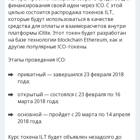
финансирования своей идеи через ICO. С этой
целью состоится распродажа токенов ILT,
которые будут использоваться в качестве
средства для оплаты и взаиморасчетов внутри
платформы iOlite. Этот токен будет разработан
на базе технологии blockchain Ethereum, как и
другие популярные ICO-токены.
Этапы проведения ICO:
приватный — завершился 23 февраля 2018
года;
открытый — состоялся с 23 февраля по 16
марта 2018 года;
основной — пройдет с 20 марта по 14 апреля
2018 года.
Курс токена ILT будет объявлен незадолго до