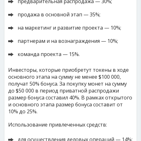
предварительная распродажа — 30%;
продажа в основной этап — 35%;
на маркетинг и развитие проекта — 10%;
партнерам и на вознаграждения — 10%;
команда проекта — 15%.
Инвесторы, которые приобретут токены в ходе
основного этапа на сумму не менее $100 000,
получат 50% бонуса. За покупку монет на сумму
до $50 000 в период приватной распродажи
размер бонуса составил 40%. В рамках открытого
и основного этапа размер бонуса составит от
10% до 25%.
Использование привлеченных средств:
для осуществления деловых операций — 14%;