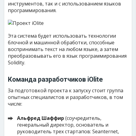
инструментов, так и с использованием языков
программирования.
Эта система будет использовать технологии
блочной и машинной обработки, способные
воспринимать текст на любом языке, а затем
преобразовывать его в язык программирования
Solidity.
Команда разработчиков iOlite
За подготовкой проекта к запуску стоит группа
опытных специалистов и разработчиков, в том
числе:
Альфред Шаффир
(соучредитель,
генеральный директор, основатель и
руководитель трех стартапов: Seanternet,