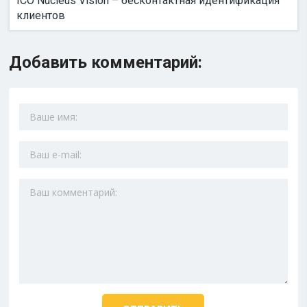
ICO Nucleus Vision – бесконтактная идентификация
клиентов
Добавить комментарий: