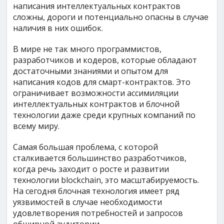
написания интеллектуальных контрактов
сложны, дороги и потенциально опасны в случае
наличия в них ошибок.
В мире не так много программистов,
разработчиков и кодеров, которые обладают
достаточными знаниями и опытом для
написания кодов для смарт-контрактов. Это
ограничивает возможности ассимиляции
интеллектуальных контрактов и блочной
технологии даже среди крупных компаний по
всему миру.
Самая большая проблема, с которой
сталкивается большинство разработчиков,
когда речь заходит о росте и развитии
технологии blockchain, это масштабируемость.
На сегодня блочная технология имеет ряд
уязвимостей в случае необходимости
удовлетворения потребностей и запросов