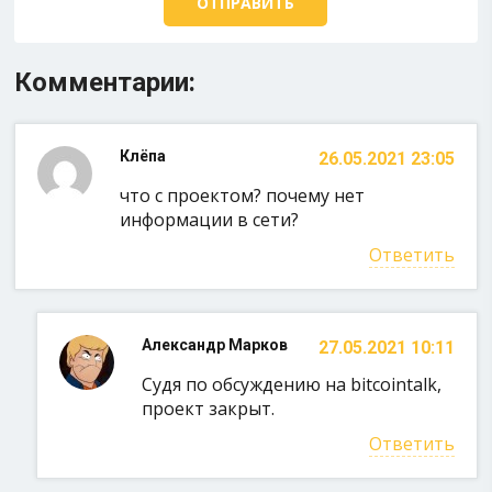
Комментарии:
Клёпа
26.05.2021 23:05
что с проектом? почему нет
информации в сети?
Ответить
Александр Марков
27.05.2021 10:11
Судя по обсуждению на bitcointalk,
проект закрыт.
Ответить