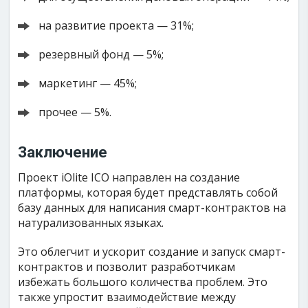
на развитие проекта — 31%;
резервный фонд — 5%;
маркетинг — 45%;
прочее — 5%.
Заключение
Проект iOlite ICO направлен на создание
платформы, которая будет представлять собой
базу данных для написания смарт-контрактов на
натурализованных языках.
Это облегчит и ускорит создание и запуск смарт-
контрактов и позволит разработчикам
избежать большого количества проблем. Это
также упростит взаимодействие между