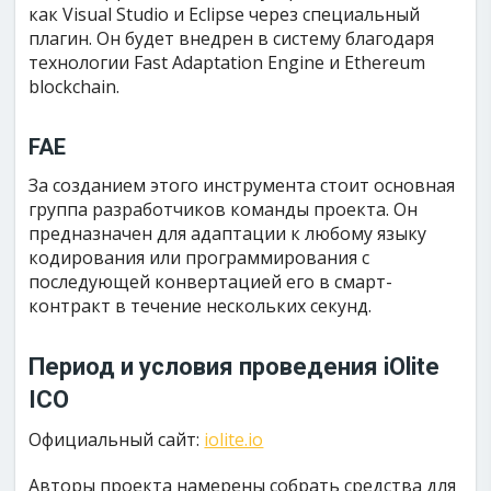
как Visual Studio и Eclipse через специальный
плагин. Он будет внедрен в систему благодаря
технологии Fast Adaptation Engine и Ethereum
blockchain.
FAE
За созданием этого инструмента стоит основная
группа разработчиков команды проекта. Он
предназначен для адаптации к любому языку
кодирования или программирования с
последующей конвертацией его в смарт-
контракт в течение нескольких секунд.
Период и условия проведения iOlite
ICO
Официальный сайт:
iolite.io
Авторы проекта намерены собрать средства для