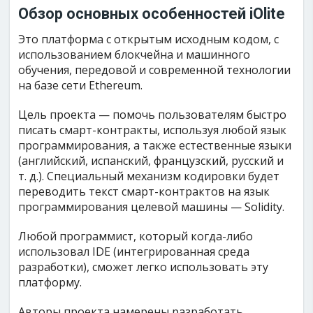
Обзор основных особенностей iOlite
Это платформа с открытым исходным кодом, с
использованием блокчейна и машинного
обучения, передовой и современной технологии
на базе сети Ethereum.
Цель проекта — помочь пользователям быстро
писать смарт-контракты, используя любой язык
программирования, а также естественные языки
(английский, испанский, французский, русский и
т. д.). Специальный механизм кодировки будет
переводить текст смарт-контрактов на язык
программирования целевой машины — Solidity.
Любой программист, который когда-либо
использовал IDE (интегрированная среда
разработки), сможет легко использовать эту
платформу.
Авторы проекта намерены разработать