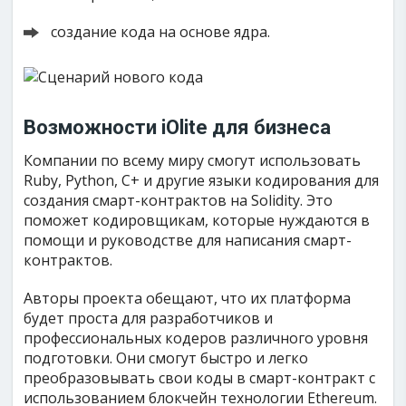
создание кода на основе ядра.
Возможности iOlite для бизнеса
Компании по всему миру смогут использовать
Ruby, Python, C+ и другие языки кодирования для
создания смарт-контрактов на Solidity. Это
поможет кодировщикам, которые нуждаются в
помощи и руководстве для написания смарт-
контрактов.
Авторы проекта обещают, что их платформа
будет проста для разработчиков и
профессиональных кодеров различного уровня
подготовки. Они смогут быстро и легко
преобразовывать свои коды в смарт-контракт с
использованием блокчейн технологии Ethereum.