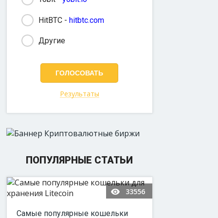
HitBTC -
hitbtc.com
Другие
Результаты
ПОПУЛЯРНЫЕ СТАТЬИ
33556
Самые популярные кошельки