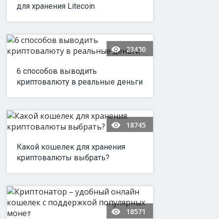
для хранения Litecoin
23430
6 способов выводить
криптовалюту в реальные деньги
18745
Какой кошелек для хранения
криптовалюты выбрать?
18571