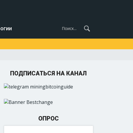
огии
ПОДПИСАТЬСЯ НА КАНАЛ
ОПРОС