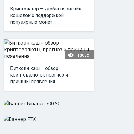
Криптонатор – удобный онлайн
кошелек с поддержкой
популярных монет
18075
Биткоин кэш – обзор
криптовалюты, прогноз и
причины появления