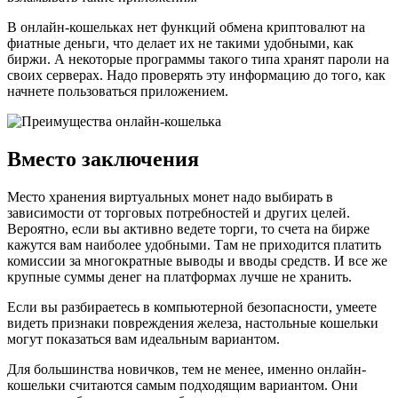
В онлайн-кошельках нет функций обмена криптовалют на
фиатные деньги, что делает их не такими удобными, как
биржи. А некоторые программы такого типа хранят пароли на
своих серверах. Надо проверять эту информацию до того, как
начнете пользоваться приложением.
Вместо заключения
Место хранения виртуальных монет надо выбирать в
зависимости от торговых потребностей и других целей.
Вероятно, если вы активно ведете торги, то счета на бирже
кажутся вам наиболее удобными. Там не приходится платить
комиссии за многократные выводы и вводы средств. И все же
крупные суммы денег на платформах лучше не хранить.
Если вы разбираетесь в компьютерной безопасности, умеете
видеть признаки повреждения железа, настольные кошельки
могут показаться вам идеальным вариантом.
Для большинства новичков, тем не менее, именно онлайн-
кошельки считаются самым подходящим вариантом. Они