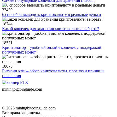
Самые популярные кошельки для хранения Litecoin
23430
6 способов выводить криптовалюту в реальные деньги
18744
Какой кошелек для хранения криптовалюты выбрать?
18571
Криптонатор – удобный онлайн кошелек с поддержкой
популярных монет
18075
Биткоин кэш – обзор криптовалюты, прогноз и причины
появления
miningbitcoinguide
.com
© 2026 miningbitcoinguide.com
Все права защищены.