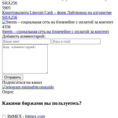
5905
Криптовалюта Litecoin Cash – форк Лайткоина на алгоритме
SHA256
4356
Steem – социальная сеть на блокчейне с оплатой за контент
Добавить комментарий:
Подписаться на канал
Опрос
Какими биржами вы пользуетесь?
BitMEX -
bitmex.com