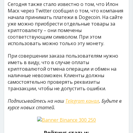
Сегодня также стало известно о том, что Илон
Маск через Twitter сообщил о том, что компания
начала принимать платежи в Dogecoin. На сайте
уже можно приобрести отдельные товары за
криптовалюту – они помечены
соответствующим символом. При этом
использовать можно только эту монету.
При совершении заказа пользователям нужно
иметь в виду, что в случае оплаты
криптовалютой отмена операции и обмен на
наличные невозможен. Клиенты должны
самостоятельно проверять реквизиты
транзакции, чтобы не допустить ошибки.
Подписывайтесь на наш
Telegram канал
. Будьте в
курсе новых статей.
Рейтинг статьи: