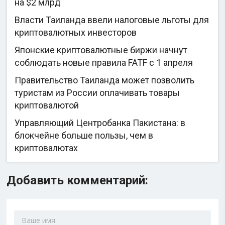
на $2 млрд
Власти Таиланда ввели налоговые льготы для
криптовалютных инвесторов
Японские криптовалютные биржи начнут
соблюдать новые правила FATF с 1 апреля
Правительство Таиланда может позволить
туристам из России оплачивать товары
криптовалютой
Управляющий Центробанка Пакистана: в
блокчейне больше пользы, чем в
криптовалютах
Добавить комментарий: