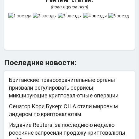
(пока оценок нет)
Последние новости:
Британские правоохранительные органы
призвали регулировать сервисы,
микширующие криптовалютные операции
Сенатор Кори Букер: США стали мировым
лидером по криптовалютам
Издание Reuters: за последнюю неделю
россияне запросили продажу криптовалюты