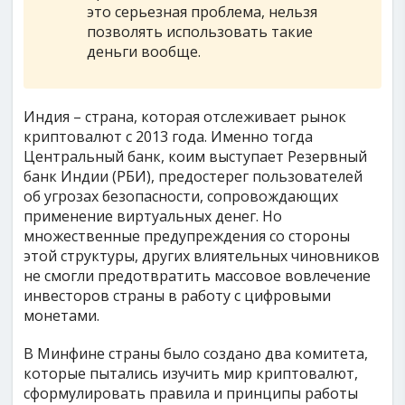
это серьезная проблема, нельзя
позволять использовать такие
деньги вообще.
Индия – страна, которая отслеживает рынок
криптовалют с 2013 года. Именно тогда
Центральный банк, коим выступает Резервный
банк Индии (РБИ), предостерег пользователей
об угрозах безопасности, сопровождающих
применение виртуальных денег. Но
множественные предупреждения со стороны
этой структуры, других влиятельных чиновников
не смогли предотвратить массовое вовлечение
инвесторов страны в работу с цифровыми
монетами.
В Минфине страны было создано два комитета,
которые пытались изучить мир криптовалют,
сформулировать правила и принципы работы