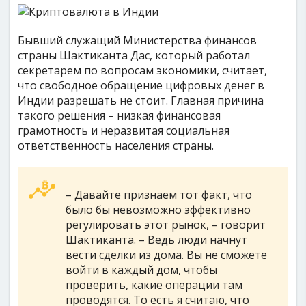
Бывший служащий Министерства финансов
страны Шактиканта Дас, который работал
секретарем по вопросам экономики, считает,
что свободное обращение цифровых денег в
Индии разрешать не стоит. Главная причина
такого решения – низкая финансовая
грамотность и неразвитая социальная
ответственность населения страны.
– Давайте признаем тот факт, что
было бы невозможно эффективно
регулировать этот рынок, – говорит
Шактиканта. – Ведь люди начнут
вести сделки из дома. Вы не сможете
войти в каждый дом, чтобы
проверить, какие операции там
проводятся. То есть я считаю, что