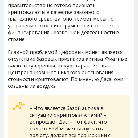
правительство не готово признать
криптовалюты в качестве законного
платежного средства, оно примет меры по
устранению этого инструмента из цепочек
финансирования незаконной деятельности в
стране.
Главной проблемой цифровых монет является
отсутствие базовых признаков актива. Фиатные
валюты суверенны, их курс гарантирован
Центробанком. Нет никакого обоснования
стоимости криптовалют. По мнению Даса, они
созданы из воздуха.
– Что является базой актива в
ситуации с криптовалютами? –
вопрошает Дас. – Тот факт, что
только РБИ может выпускать
валюту, делает все транзакции с