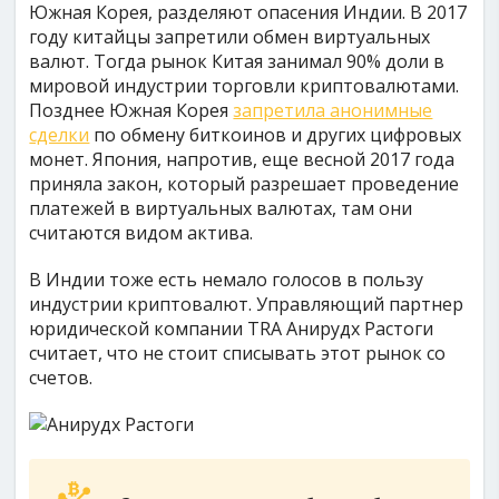
Южная Корея, разделяют опасения Индии. В 2017
году китайцы запретили обмен виртуальных
валют. Тогда рынок Китая занимал 90% доли в
мировой индустрии торговли криптовалютами.
Позднее Южная Корея
запретила анонимные
сделки
по обмену биткоинов и других цифровых
монет. Япония, напротив, еще весной 2017 года
приняла закон, который разрешает проведение
платежей в виртуальных валютах, там они
считаются видом актива.
В Индии тоже есть немало голосов в пользу
индустрии криптовалют. Управляющий партнер
юридической компании TRA Анирудх Растоги
считает, что не стоит списывать этот рынок со
счетов.