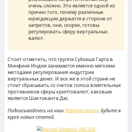
очень сложно. Это является одной из
причин того, почему различные
юрисдикции держатся в стороне от
запретов, они, скорее, готовы
регулировать сферу виртуальных
валют.
Стоит отметить, что группа Субхаша Гарга в
Минфине Индии занимается именно мягкими
методами регулирования индустрии
виртуальных денег. И все же в этой стране не
стоит сбрасывать со счетов голоса влиятельных
противников сферы криптовалют, каковым
является Шактиканта Дас.
Подписывайтесь на наш
Telegram канал
. Будьте в
курсе новых статей.