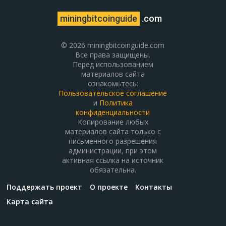
miningbitcoinguide
.com
© 2026 miningbitcoinguide.com
Все права защищены.
Перед использованием
материалов сайта
ознакомьтесь:
Пользовательское соглашение
и
Политика
конфиденциальности
Копирование любых
материалов сайта только с
письменного разрешения
администрации, при этом
активная ссылка на источник
обязательна.
Поддержать проект
О проекте
Контакты
Карта сайта