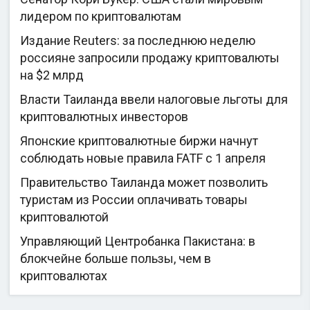
лидером по криптовалютам
Издание Reuters: за последнюю неделю
россияне запросили продажу криптовалюты
на $2 млрд
Власти Таиланда ввели налоговые льготы для
криптовалютных инвесторов
Японские криптовалютные биржи начнут
соблюдать новые правила FATF с 1 апреля
Правительство Таиланда может позволить
туристам из России оплачивать товары
криптовалютой
Управляющий Центробанка Пакистана: в
блокчейне больше пользы, чем в
криптовалютах