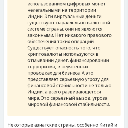
использованием цифровых монет
нелегальными на территории
Индии. Эти виртуальные деньги
существуют параллельно валютной
системе страны, они не являются
законными. Нет никакого правового
обеспечения таких операций.
Существует опасность того, что
криптовалюты используются в
отмывании денег, финансировании
терроризма, в неучтенных
проводках для бизнеса. А это
представляет серьезную угрозу для
финансовой стабильности не только
Индии, а всего развивающегося
мира. Это серьезный вызов, угроза
мировой финансовой стабильности.
Некоторые азиатские страны, особенно Китай и