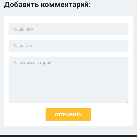
Добавить комментарий: