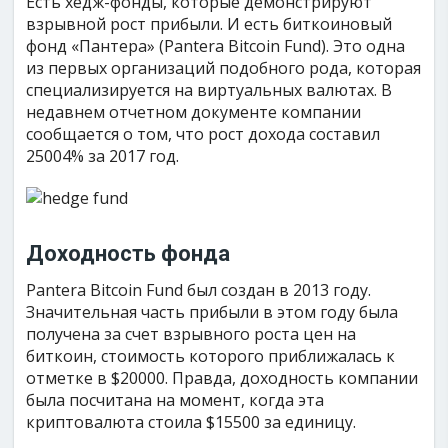
Есть хедж-фонды, которые демонстрируют
взрывной рост прибыли. И есть биткоиновый
фонд «Пантера» (Pantera Bitcoin Fund). Это одна
из первых организаций подобного рода, которая
специализируется на виртуальных валютах. В
недавнем отчетном документе компании
сообщается о том, что рост дохода составил
25004% за 2017 год.
Доходность фонда
Pantera Bitcoin Fund был создан в 2013 году.
Значительная часть прибыли в этом году была
получена за счет взрывного роста цен на
биткоин, стоимость которого приближалась к
отметке в $20000. Правда, доходность компании
была посчитана на момент, когда эта
криптовалюта стоила $15500 за единицу.