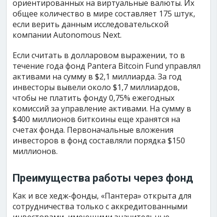
ориентированных на виртуальные валюты. Их
общее количество в мире составляет 175 штук,
если верить данным исследовательской
компании Autonomous Next.
Если считать в долларовом выражении, то в
течение года фонд Pantera Bitcoin Fund управлял
активами на сумму в $2,1 миллиарда. За год
инвесторы вывели около $1,7 миллиардов,
чтобы не платить фонду 0,75% ежегодных
комиссий за управление активами. На сумму в
$400 миллионов биткоины еще хранятся на
счетах фонда. Первоначальные вложения
инвесторов в фонд составляли порядка $150
миллионов.
Преимущества работы через фонд
Как и все хедж-фонды, «Пантера» открыта для
сотрудничества только с аккредитованными