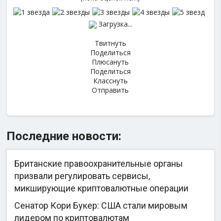
Загрузка...
Твитнуть
Поделиться
Плюсануть
Поделиться
Класснуть
Отправить
Последние новости:
Британские правоохранительные органы
призвали регулировать сервисы,
микширующие криптовалютные операции
Сенатор Кори Букер: США стали мировым
лидером по криптовалютам