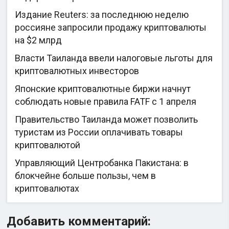
Издание Reuters: за последнюю неделю
россияне запросили продажу криптовалюты
на $2 млрд
Власти Таиланда ввели налоговые льготы для
криптовалютных инвесторов
Японские криптовалютные биржи начнут
соблюдать новые правила FATF с 1 апреля
Правительство Таиланда может позволить
туристам из России оплачивать товары
криптовалютой
Управляющий Центробанка Пакистана: в
блокчейне больше пользы, чем в
криптовалютах
Добавить комментарий: