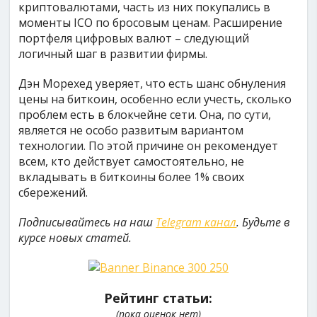
криптовалютами, часть из них покупались в
моменты ICO по бросовым ценам. Расширение
портфеля цифровых валют – следующий
логичный шаг в развитии фирмы.
Дэн Морехед уверяет, что есть шанс обнуления
цены на биткоин, особенно если учесть, сколько
проблем есть в блокчейне сети. Она, по сути,
является не особо развитым вариантом
технологии. По этой причине он рекомендует
всем, кто действует самостоятельно, не
вкладывать в биткоины более 1% своих
сбережений.
Подписывайтесь на наш
Telegram канал
. Будьте в
курсе новых статей.
Рейтинг статьи:
(пока оценок нет)