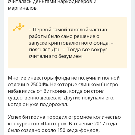
считалась деньгами наркодилеров и
маргиналов.
– Первой самой тяжелой частью
работы было само решение о
запуске криптовалютного фонда, –
поясняет Дэн. – Тогда все вокруг
считали это безумием.
Многие инвесторы фонда не получили полной
отдачи в 25004%. Некоторые слишком быстро
избавились от биткоина, когда он стоил
существенно дешевле. Другие покупали его,
когда он уже подорожал.
Успех биткоина породил огромное количество
конкурентов «Пантеры». В течение 2017 года
было создано около 150 хедж-фондов,