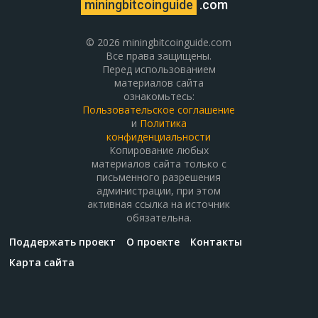
miningbitcoinguide
.com
© 2026 miningbitcoinguide.com
Все права защищены.
Перед использованием
материалов сайта
ознакомьтесь:
Пользовательское соглашение
и
Политика
конфиденциальности
Копирование любых
материалов сайта только с
письменного разрешения
администрации, при этом
активная ссылка на источник
обязательна.
Поддержать проект
О проекте
Контакты
Карта сайта